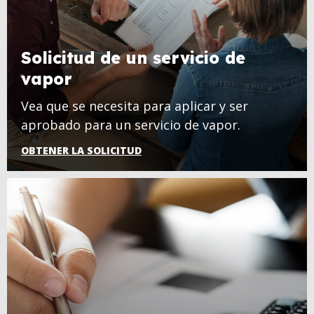
Solicitud de un servicio de
vapor
Vea que se necesita para aplicar y ser
aprobado para un servicio de vapor.
OBTENER LA SOLICITUD