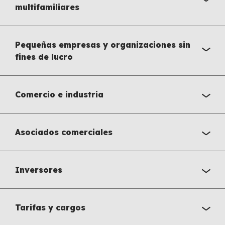
multifamiliares
Pequeñas empresas y organizaciones sin
fines de lucro
Comercio e industria
Asociados comerciales
Inversores
Tarifas y cargos