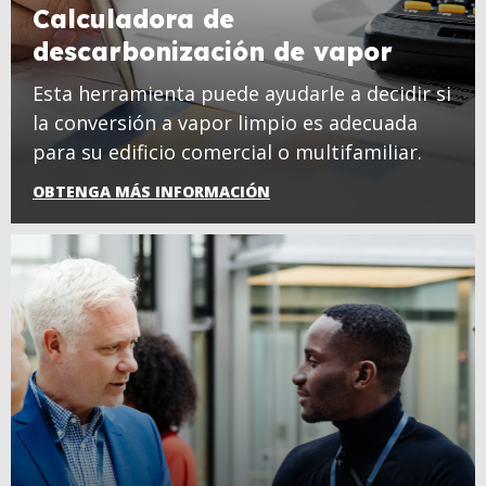
Calculadora de
descarbonización de vapor
Esta herramienta puede ayudarle a decidir si
la conversión a vapor limpio es adecuada
para su edificio comercial o multifamiliar.
OBTENGA MÁS INFORMACIÓN