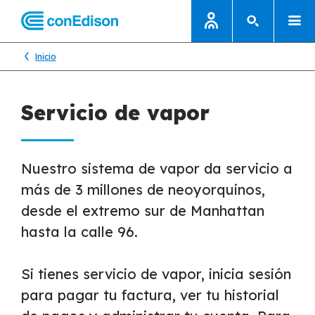
Inicio
Servicio de vapor
Nuestro sistema de vapor da servicio a
más de 3 millones de neoyorquinos,
desde el extremo sur de Manhattan
hasta la calle 96.
Si tienes servicio de vapor, inicia sesión
para pagar tu factura, ver tu historial