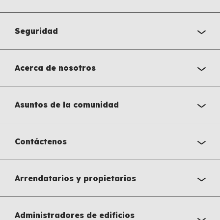
Seguridad
Acerca de nosotros
Asuntos de la comunidad
Contáctenos
Arrendatarios y propietarios
Administradores de edificios