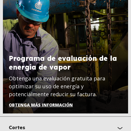
Programa de evaluación de la
energía de vapor
Obtenga una evaluación gratuita para
optimizar su uso de energía y
potencialmente reducir su factura.
OBTENGA MÁS INFORMACIÓN
Cortes