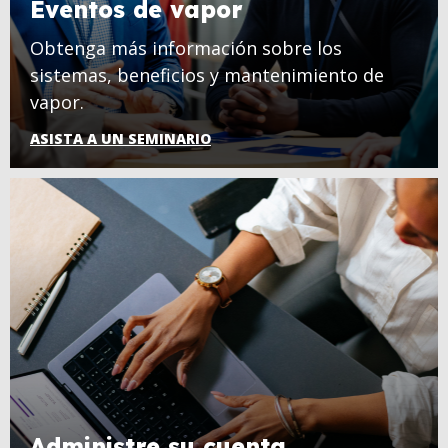
Eventos de vapor
Obtenga más información sobre los
sistemas, beneficios y mantenimiento de
vapor.
ASISTA A UN SEMINARIO
Administre su cuenta