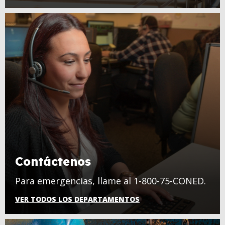
Contáctenos
Para emergencias, llame al 1-800-75-CONED.
VER TODOS LOS DEPARTAMENTOS