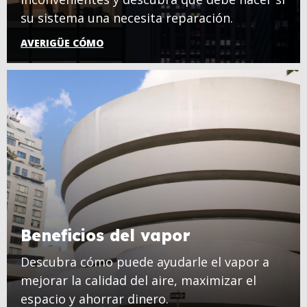
su sistema una necesita reparación.
AVERIGÜE CÓMO
Beneficios del vapor
Descubra cómo puede ayudarle el vapor a
mejorar la calidad del aire, maximizar el
espacio y ahorrar dinero.