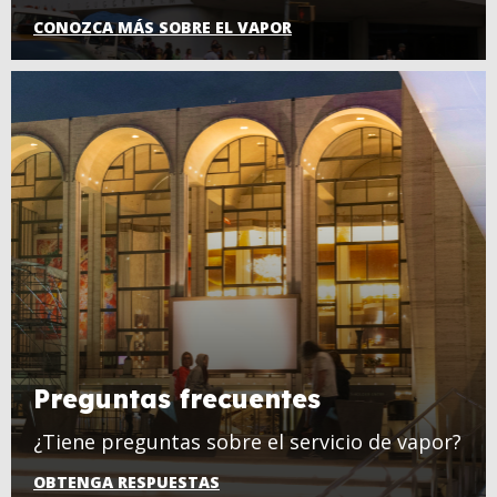
CONOZCA MÁS SOBRE EL VAPOR
Preguntas frecuentes
¿Tiene preguntas sobre el servicio de vapor?
OBTENGA RESPUESTAS