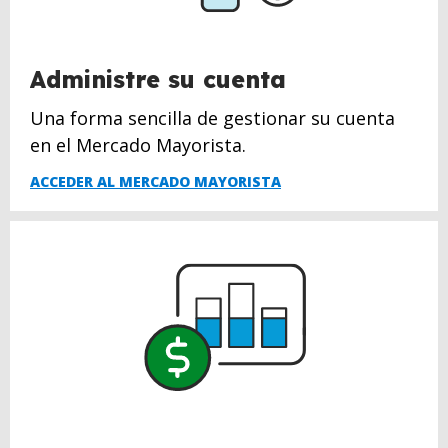
Administre su cuenta
Una forma sencilla de gestionar su cuenta
en el Mercado Mayorista.
ACCEDER AL MERCADO MAYORISTA