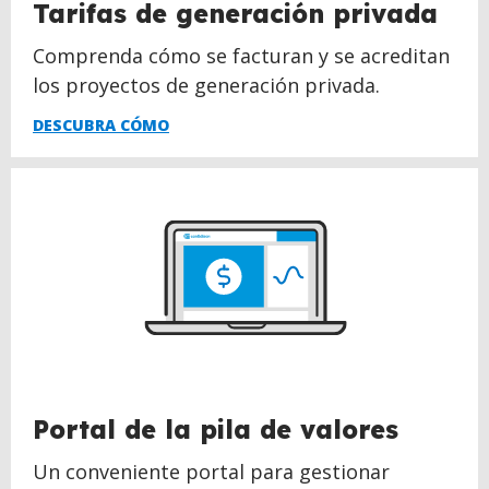
Tarifas de generación privada
Comprenda cómo se facturan y se acreditan
los proyectos de generación privada.
DESCUBRA CÓMO
Portal de la pila de valores
Un conveniente portal para gestionar