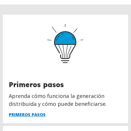
Primeros pasos
Aprenda cómo funciona la generación
distribuida y cómo puede beneficiarse.
PRIMEROS PASOS