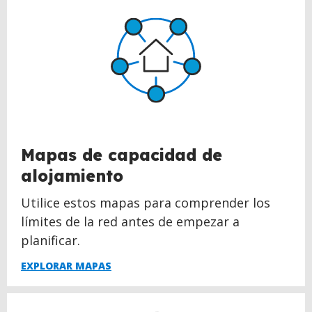
Mapas de capacidad de
alojamiento
Utilice estos mapas para comprender los
límites de la red antes de empezar a
planificar.
EXPLORAR MAPAS