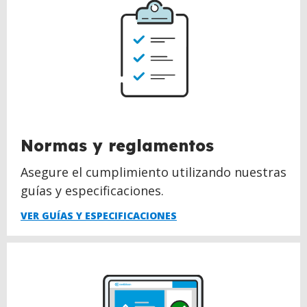
Normas y reglamentos
Asegure el cumplimiento utilizando nuestras
guías y especificaciones.
VER GUÍAS Y ESPECIFICACIONES