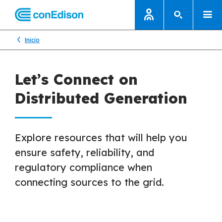
Inicio
Let’s Connect on
Distributed Generation
Explore resources that will help you
ensure safety, reliability, and
regulatory compliance when
connecting sources to the grid.