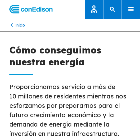
Inicio
Cómo conseguimos
nuestra energía
Proporcionamos servicio a más de
10 millones de residentes mientras nos
esforzamos por prepararnos para el
futuro crecimiento económico y la
demanda de energía mediante la
inversión en nuestra infraestructura.