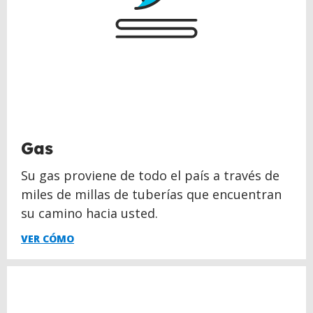
Gas
Su gas proviene de todo el país a través de
miles de millas de tuberías que encuentran
su camino hacia usted.
VER CÓMO