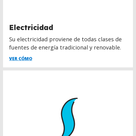
Electricidad
Su electricidad proviene de todas clases de
fuentes de energía tradicional y renovable.
VER CÓMO