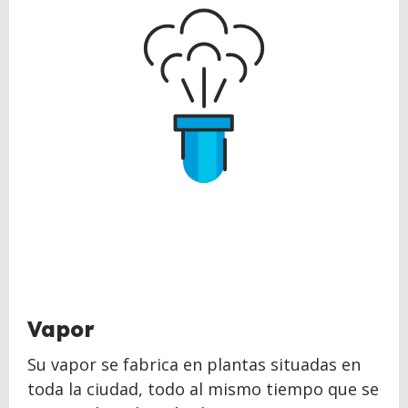
Vapor
Su vapor se fabrica en plantas situadas en
toda la ciudad, todo al mismo tiempo que se