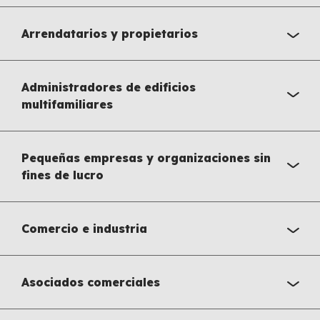
Arrendatarios y propietarios
Administradores de edificios
multifamiliares
Pequeñas empresas y organizaciones sin
fines de lucro
Comercio e industria
Asociados comerciales