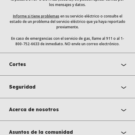
los mensajes y datos.
Informe si tiene problemas
en su servicio eléctrico o consulte el
estado de un problema del servicio eléctrico que ya haya reportado
previamente.
En caso de emergencias con el servicio de gas, llame al 911 o al 1-
800-752-6633 de inmediato. NO envíe un correo electrónico.
Cortes
Seguridad
Acerca de nosotros
Asuntos de la comunidad