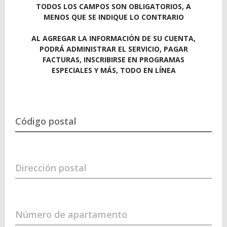
TODOS LOS CAMPOS SON OBLIGATORIOS, A
MENOS QUE SE INDIQUE LO CONTRARIO
AL AGREGAR LA INFORMACIÓN DE SU CUENTA,
PODRÁ ADMINISTRAR EL SERVICIO, PAGAR
FACTURAS, INSCRIBIRSE EN PROGRAMAS
ESPECIALES Y MÁS, TODO EN LÍNEA
Código postal
Dirección postal
Número de apartamento