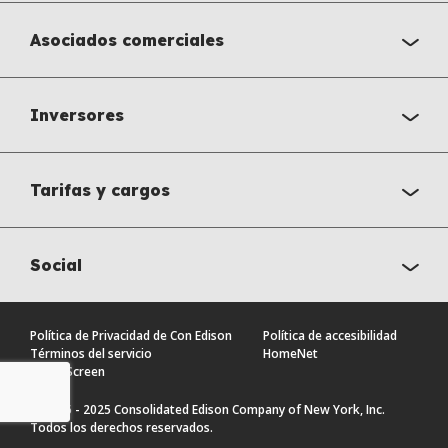
Asociados comerciales
Inversores
Tarifas y cargos
Social
Política de Privacidad de Con Edison
Política de accesibilidad
Términos del servicio
HomeNet
Share Screen
© 2016 - 2025 Consolidated Edison Company of New York, Inc.
Todos los derechos reservados.