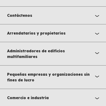
Contáctenos
Arrendatarios y propietarios
Administradores de edificios
multifamiliares
Pequeñas empresas y organizaciones sin
fines de lucro
Comercio e industria