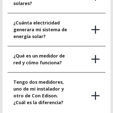
solares?
¿Cuánta electricidad
generara mi sistema de
energía solar?
¿Qué es un medidor de
red y cómo funciona?
Tengo dos medidores,
uno de mi instalador y
otro de Con Edison.
¿Cuál es la diferencia?