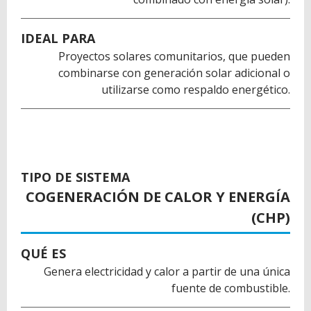
IDEAL PARA
Proyectos solares comunitarios, que pueden
combinarse con generación solar adicional o
utilizarse como respaldo energético.
TIPO DE SISTEMA
COGENERACIÓN DE CALOR Y ENERGÍA
(CHP)
QUÉ ES
Genera electricidad y calor a partir de una única
fuente de combustible.