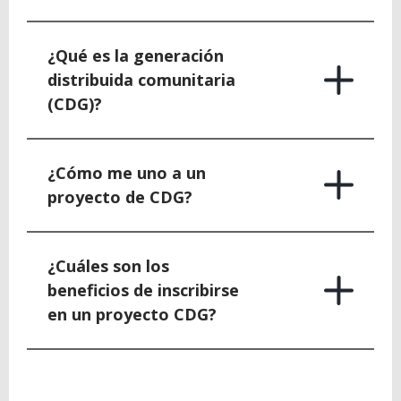
¿Qué es la generación
distribuida comunitaria
(CDG)?
¿Cómo me uno a un
proyecto de CDG?
¿Cuáles son los
beneficios de inscribirse
en un proyecto CDG?