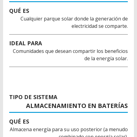
QUÉ ES
Cualquier parque solar donde la generación de
electricidad se comparte.
IDEAL PARA
Comunidades que desean compartir los beneficios
de la energía solar.
TIPO DE SISTEMA
ALMACENAMIENTO EN BATERÍAS
QUÉ ES
Almacena energía para su uso posterior (a menudo
combinado con energía solar).