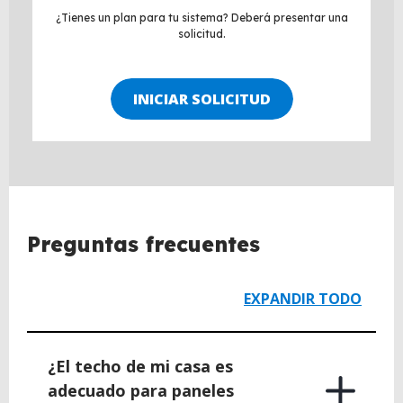
¿Tienes un plan para tu sistema? Deberá presentar una
solicitud.
INICIAR SOLICITUD
BACK
Preguntas frecuentes
TO
TOP
EXPANDIR TODO
¿El techo de mi casa es
adecuado para paneles