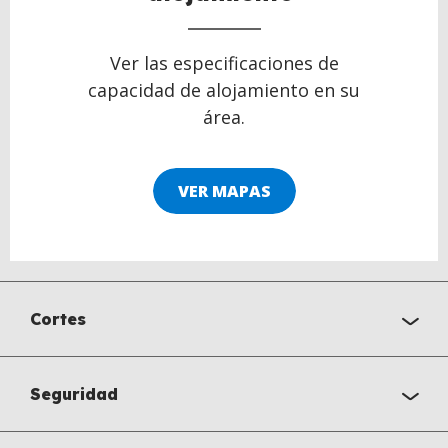
Ver las especificaciones de
capacidad de alojamiento en su
área.
VER MAPAS
Cortes
Seguridad