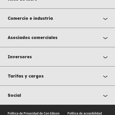
Comercio e industria
Asociados comerciales
Inversores
Tarifas y cargos
Social
Política de Privacidad de Con Edison
Política de accesibilidad