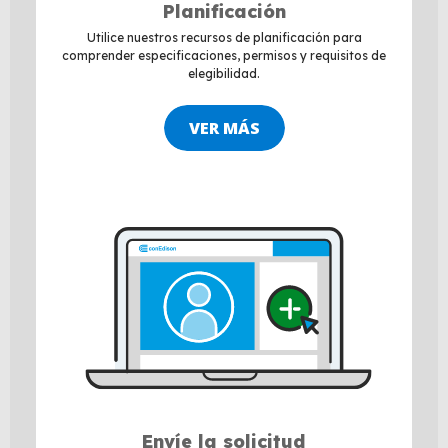
Planificación
Utilice nuestros recursos de planificación para
comprender especificaciones, permisos y requisitos de
elegibilidad.
VER MÁS
Envíe la solicitud