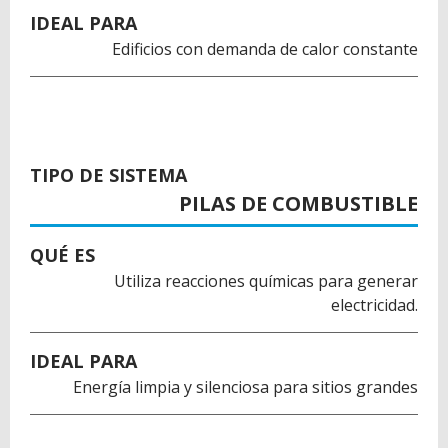
IDEAL PARA
Edificios con demanda de calor constante
TIPO DE SISTEMA
PILAS DE COMBUSTIBLE
QUÉ ES
Utiliza reacciones químicas para generar
electricidad.
IDEAL PARA
Energía limpia y silenciosa para sitios grandes