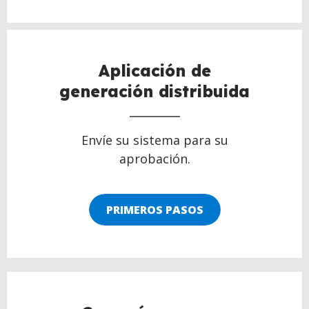
BACK
TO
TOP
Aplicación de
generación distribuida
Envíe su sistema para su
aprobación.
PRIMEROS PASOS