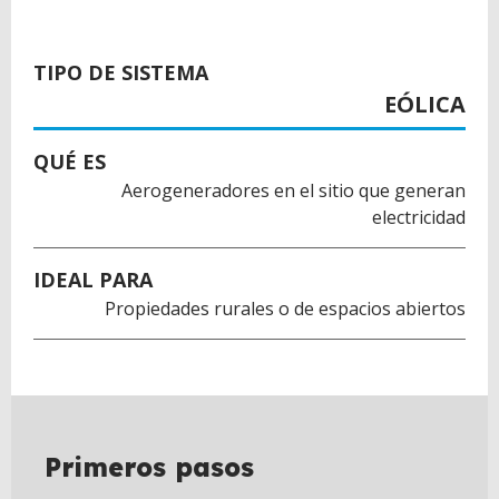
TIPO DE SISTEMA
EÓLICA
QUÉ ES
Aerogeneradores en el sitio que generan
electricidad
IDEAL PARA
Propiedades rurales o de espacios abiertos
Primeros pasos