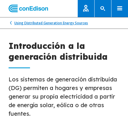
Using Distributed Generation Energy Sources
Introducción a la
generación distribuida
Los sistemas de generación distribuida
(DG) permiten a hogares y empresas
generar su propia electricidad a partir
de energía solar, eólica o de otras
fuentes.