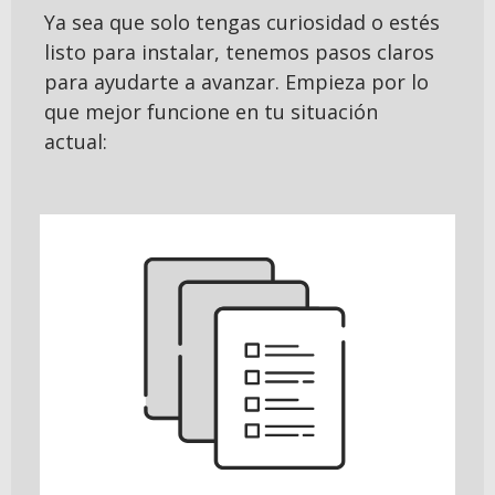
Ya sea que solo tengas curiosidad o estés
listo para instalar, tenemos pasos claros
para ayudarte a avanzar. Empieza por lo
que mejor funcione en tu situación
actual: