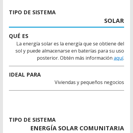
BACK
TO
TIPO DE SISTEMA
TOP
SOLAR
QUÉ ES
La energía solar es la energía que se obtiene del
sol y puede almacenarse en baterías para su uso
posterior. Obtén más información
aquí
.
IDEAL PARA
Viviendas y pequeños negocios
TIPO DE SISTEMA
ENERGÍA SOLAR COMUNITARIA