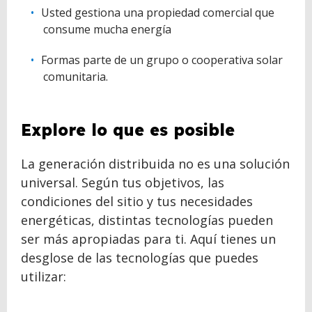
Usted gestiona una propiedad comercial que
consume mucha energía
Formas parte de un grupo o cooperativa solar
comunitaria.
BACK
Explore
lo que es posible
TO
TOP
La generación distribuida no es una solución
universal. Según tus objetivos, las
condiciones del sitio y tus necesidades
energéticas, distintas tecnologías pueden
ser más apropiadas para ti. Aquí tienes un
desglose de las tecnologías que puedes
utilizar: