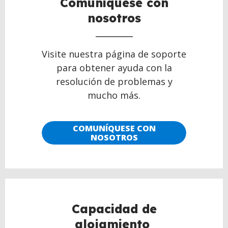
Comuníquese con
nosotros
Visite nuestra página de soporte
para obtener ayuda con la
resolución de problemas y
mucho más.
COMUNÍQUESE CON
NOSOTROS
Capacidad de
alojamiento