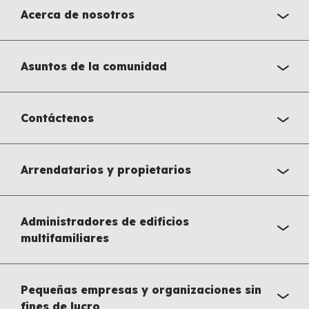
Acerca de nosotros
Asuntos de la comunidad
Contáctenos
Arrendatarios y propietarios
Administradores de edificios
multifamiliares
Pequeñas empresas y organizaciones sin
fines de lucro