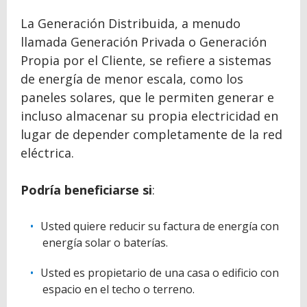
La Generación Distribuida, a menudo
llamada Generación Privada o Generación
Propia por el Cliente, se refiere a sistemas
de energía de menor escala, como los
paneles solares, que le permiten generar e
incluso almacenar su propia electricidad en
lugar de depender completamente de la red
eléctrica.
Podría beneficiarse si
:
Usted quiere reducir su factura de energía con
energía solar o baterías.
Usted es propietario de una casa o edificio con
espacio en el techo o terreno.