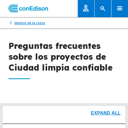
Vientos de la costa
Preguntas frecuentes
sobre los proyectos de
Ciudad limpia confiable
EXPAND ALL