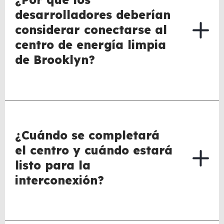
desarrolladores deberían
considerar conectarse al
centro de energía limpia
de Brooklyn?
¿Cuándo se completará
el centro y cuándo estará
listo para la
interconexión?