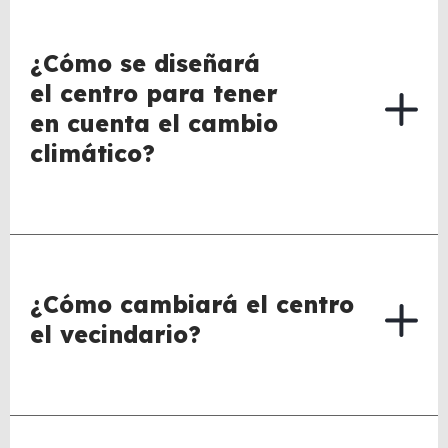
¿Cómo se diseñará
el centro para tener
en cuenta el cambio
climático?
¿Cómo cambiará el centro
el vecindario?