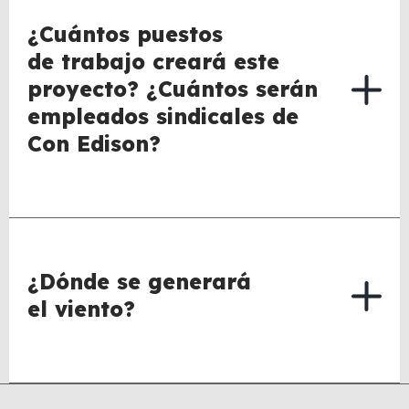
¿Cuántos puestos
de trabajo creará este
proyecto? ¿Cuántos serán
empleados sindicales de
Con Edison?
¿Dónde se generará
el viento?