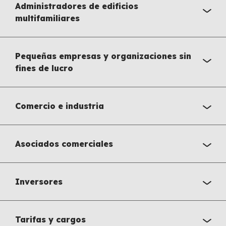
Administradores de edificios
multifamiliares
Pequeñas empresas y organizaciones sin
fines de lucro
Comercio e industria
Asociados comerciales
Inversores
Tarifas y cargos