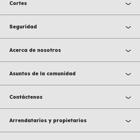
Cortes
Seguridad
Acerca de nosotros
Asuntos de la comunidad
Contáctenos
Arrendatarios y propietarios