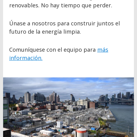
renovables. No hay tiempo que perder.
Únase a nosotros para construir juntos el
futuro de la energía limpia.
Comuníquese con el equipo para
más
información.