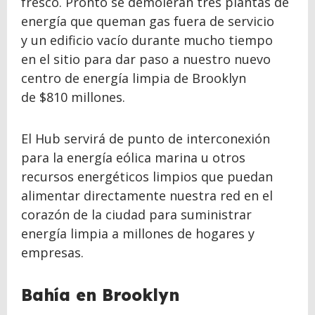
fresco. Pronto se demolerán tres plantas de
energía que queman gas fuera de servicio
y un edificio vacío durante mucho tiempo
en el sitio para dar paso a nuestro nuevo
centro de energía limpia de Brooklyn
de $810 millones.
El Hub servirá de punto de interconexión
para la energía eólica marina u otros
recursos energéticos limpios que puedan
alimentar directamente nuestra red en el
corazón de la ciudad para suministrar
energía limpia a millones de hogares y
empresas.
Bahía en Brooklyn