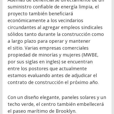
suministro confiable de energía limpia, el
proyecto también beneficiará
económicamente a los vecindarios
circundantes al agregar empleos sindicales
sólidos tanto durante la construcción como
a largo plazo para operar y mantener
el sitio. Varias empresas comerciales
propiedad de minorías y mujeres (MWBE,
por sus siglas en ingles) se encuentran
entre los postores que actualmente
estamos evaluando antes de adjudicar el
contrato de construcción el próximo año.
Con un diseño elegante, paneles solares y un
techo verde, el centro también embellecerá
el paseo marítimo de Brooklyn.