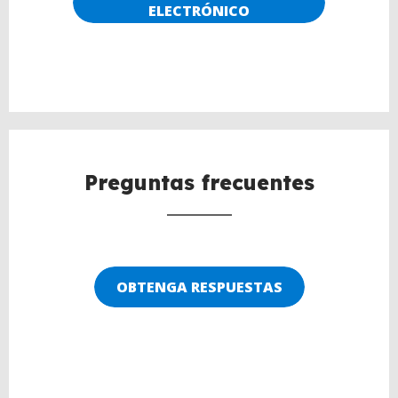
ELECTRÓNICO
Preguntas frecuentes
OBTENGA RESPUESTAS