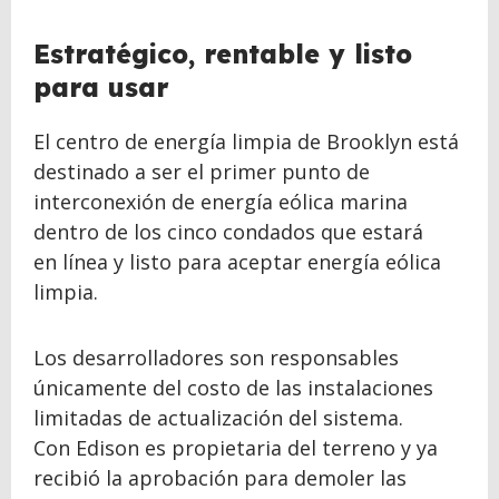
Estratégico, rentable y listo
para usar
El centro de energía limpia de Brooklyn está
destinado a ser el primer punto de
interconexión de energía eólica marina
dentro de los cinco condados que estará
en línea y listo para aceptar energía eólica
limpia.
Los desarrolladores son responsables
únicamente del costo de las instalaciones
limitadas de actualización del sistema.
Con Edison es propietaria del terreno y ya
recibió la aprobación para demoler las