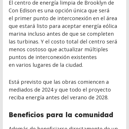
El centro de energía limpia de Brooklyn de
Con Edison es una opción única que será
el primer punto de interconexión en el área
que estará listo para aceptar energía eólica
marina incluso antes de que se completen
las turbinas. Y el costo total del centro será
menos costoso que actualizar múltiples
puntos de interconexión existentes
en varios lugares de la ciudad.
Está previsto que las obras comiencen a
mediados de 2024 y que todo el proyecto
reciba energía antes del verano de 2028.
Beneficios para la comunidad
Además de beneficiarse directamente de un