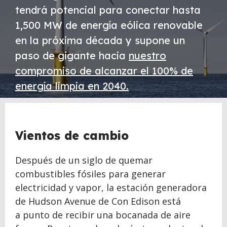
tendrá potencial para conectar hasta
1,500 MW de energía eólica renovable
en la próxima década y supone un
paso de gigante hacia
nuestro
compromiso de alcanzar el 100% de
energía limpia en 2040.
Vientos de cambio
Después de un siglo de quemar
combustibles fósiles para generar
electricidad y vapor, la estación generadora
de Hudson Avenue de Con Edison está
a punto de recibir una bocanada de aire