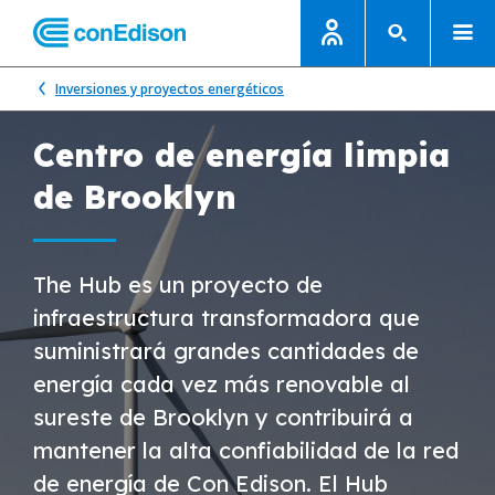
Inversiones y proyectos energéticos
Centro de energía limpia
de Brooklyn
The Hub es un proyecto de
infraestructura transformadora que
suministrará grandes cantidades de
energía cada vez más renovable al
sureste de Brooklyn y contribuirá a
mantener la alta confiabilidad de la red
de energía de Con Edison. El Hub