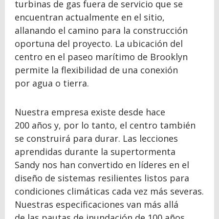
turbinas de gas fuera de servicio que se
encuentran actualmente en el sitio,
allanando el camino para la construcción
oportuna del proyecto. La ubicación del
centro en el paseo marítimo de Brooklyn
permite la flexibilidad de una conexión
por agua o tierra.
Nuestra empresa existe desde hace
200 años y, por lo tanto, el centro también
se construirá para durar. Las lecciones
aprendidas durante la supertormenta
Sandy nos han convertido en líderes en el
diseño de sistemas resilientes listos para
condiciones climáticas cada vez más severas.
Nuestras especificaciones van más allá
de las pautas de inundación de 100 años