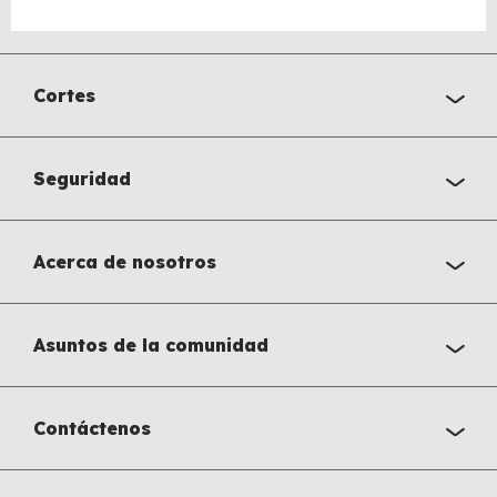
Cortes
Seguridad
Acerca de nosotros
Asuntos de la comunidad
Contáctenos