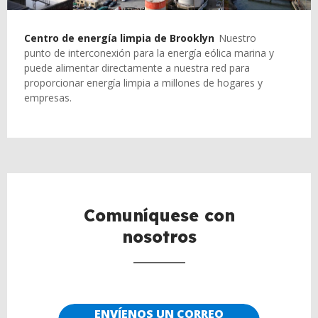
Centro de energía limpia de Brooklyn
Nuestro
punto de interconexión para la energía eólica marina y
puede alimentar directamente a nuestra red para
proporcionar energía limpia a millones de hogares y
empresas.
Comuníquese con
nosotros
ENVÍENOS UN CORREO