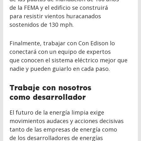
de la FEMA y el edificio se construirá
para resistir vientos huracanados
sostenidos de 130 mph.
Finalmente, trabajar con Con Edison lo
conectará con un equipo de expertos
que conocen el sistema eléctrico mejor que
nadie y pueden guiarlo en cada paso.
Trabaje con nosotros
como desarrollador
El futuro de la energía limpia exige
movimientos audaces y acciones decisivas
tanto de las empresas de energía como
de los desarrolladores de energías