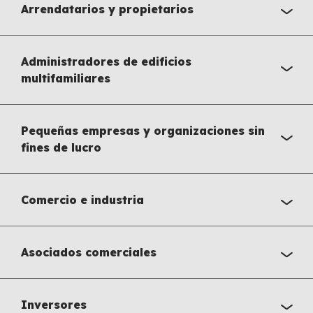
Arrendatarios y propietarios
Administradores de edificios
multifamiliares
Pequeñas empresas y organizaciones sin
fines de lucro
Comercio e industria
Asociados comerciales
Inversores