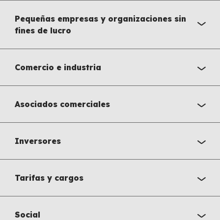
Pequeñas empresas y organizaciones sin
fines de lucro
Comercio e industria
Asociados comerciales
Inversores
Tarifas y cargos
Social