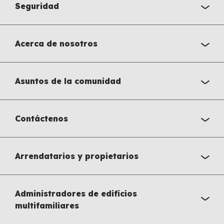
Seguridad
Acerca de nosotros
Asuntos de la comunidad
Contáctenos
Arrendatarios y propietarios
Administradores de edificios
multifamiliares