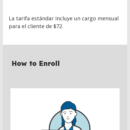
La tarifa estándar incluye un cargo mensual
para el cliente de $72.
How to Enroll