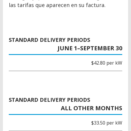
las tarifas que aparecen en su factura.
STANDARD DELIVERY PERIODS
JUNE 1–SEPTEMBER 30
$42.80 per kW
STANDARD DELIVERY PERIODS
ALL OTHER MONTHS
$33.50 per kW