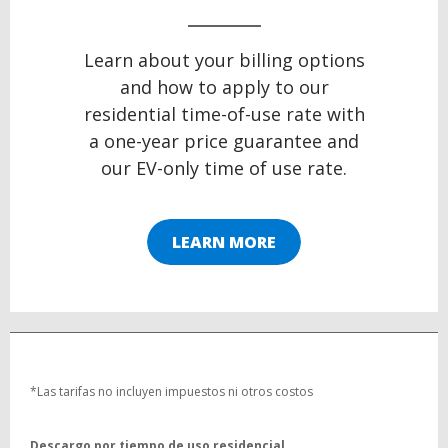
Learn about your billing options
and how to apply to our
residential time-of-use rate with
a one-year price guarantee and
our EV-only time of use rate.
LEARN MORE
*Las tarifas no incluyen impuestos ni otros costos
Descargo por tiempo de uso residencial