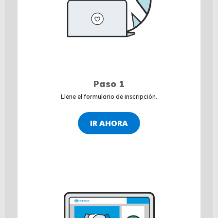
Paso 1
Llene el formulario de inscripción.
IR AHORA