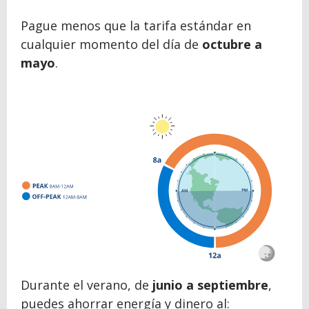
Pague menos que la tarifa estándar en
cualquier momento del día de
octubre a
mayo
.
Durante el verano, de
junio a septiembre
,
puedes ahorrar energía y dinero al: