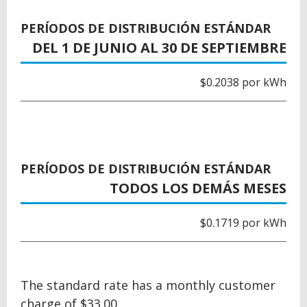
PERÍODOS DE DISTRIBUCIÓN ESTÁNDAR
DEL 1 DE JUNIO AL 30 DE SEPTIEMBRE
$0.2038 por kWh
PERÍODOS DE DISTRIBUCIÓN ESTÁNDAR
TODOS LOS DEMÁS MESES
$0.1719 por kWh
The standard rate has a monthly customer
charge of $33.00.