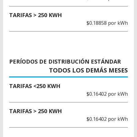
TARIFAS > 250 KWH
$0.18858 por kWh
PERÍODOS DE DISTRIBUCIÓN ESTÁNDAR
TODOS LOS DEMÁS MESES
TARIFAS <250 KWH
$0.16402 por kWh
TARIFAS > 250 KWH
$0.16402 por kWh