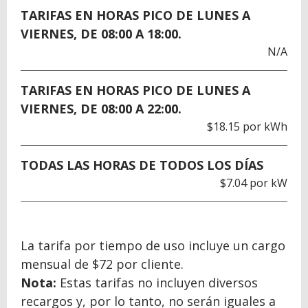
TARIFAS EN HORAS PICO DE LUNES A
VIERNES, DE 08:00 A 18:00.
N/A
TARIFAS EN HORAS PICO DE LUNES A
VIERNES, DE 08:00 A 22:00.
$18.15 por kWh
TODAS LAS HORAS DE TODOS LOS DÍAS
$7.04 por kW
La tarifa por tiempo de uso incluye un cargo
mensual de $72 por cliente.
Nota:
Estas tarifas no incluyen diversos
recargos y, por lo tanto, no serán iguales a