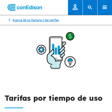
Acerca de su factura y las tarifas
Tarifas por tiempo de uso