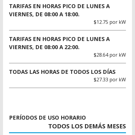
TARIFAS EN HORAS PICO DE LUNES A
VIERNES, DE 08:00 A 18:00.
$12.75 por kW
TARIFAS EN HORAS PICO DE LUNES A
VIERNES, DE 08:00 A 22:00.
$28.64 por kW
TODAS LAS HORAS DE TODOS LOS DÍAS
$27.33 por kW
PERÍODOS DE USO HORARIO
TODOS LOS DEMÁS MESES