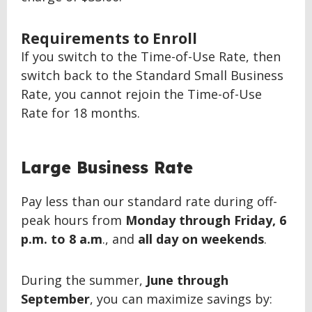
Requirements to Enroll
If you switch to the Time-of-Use Rate, then
switch back to the Standard Small Business
Rate, you cannot rejoin the Time-of-Use
Rate for 18 months.
Large Business Rate
Pay less than our standard rate during off-
peak hours from
Monday through Friday, 6
p.m. to 8 a.m
., and
all day on weekends
.
During the summer,
June through
September
, you can maximize savings by: