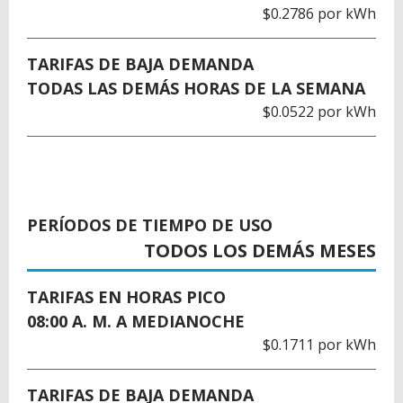
$0.2786 por kWh
TARIFAS DE BAJA DEMANDA
TODAS LAS DEMÁS HORAS DE LA SEMANA
$0.0522 por kWh
PERÍODOS DE TIEMPO DE USO
TODOS LOS DEMÁS MESES
TARIFAS EN HORAS PICO
08:00 A. M. A MEDIANOCHE
$0.1711 por kWh
TARIFAS DE BAJA DEMANDA