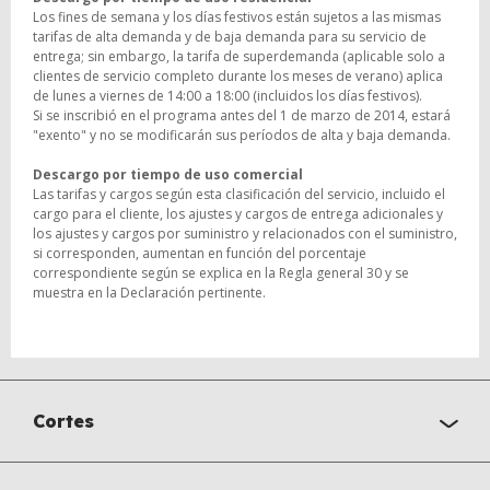
Los fines de semana y los días festivos están sujetos a las mismas
tarifas de alta demanda y de baja demanda para su servicio de
entrega; sin embargo, la tarifa de superdemanda (aplicable solo a
clientes de servicio completo durante los meses de verano) aplica
de lunes a viernes de 14:00 a 18:00 (incluidos los días festivos).
Si se inscribió en el programa antes del 1 de marzo de 2014, estará
"exento" y no se modificarán sus períodos de alta y baja demanda.
Descargo por tiempo de uso comercial
Las tarifas y cargos según esta clasificación del servicio, incluido el
cargo para el cliente, los ajustes y cargos de entrega adicionales y
los ajustes y cargos por suministro y relacionados con el suministro,
si corresponden, aumentan en función del porcentaje
correspondiente según se explica en la Regla general 30 y se
muestra en la Declaración pertinente.
Cortes