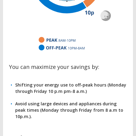
You can maximize your savings by:
Shifting your energy use to off-peak hours (Monday
through Friday 10 p.m pm-8 a.m.)
Avoid using large devices and appliances during
peak times (Monday through Friday from 8 a.m to
10p.m.).
BACK