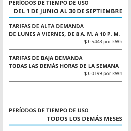
TO
PERÍODOS DE TIEMPO DE USO
TOP
DEL 1 DE JUNIO AL 30 DE SEPTIEMBRE
TARIFAS DE ALTA DEMANDA
DE LUNES A VIERNES, DE 8 A. M. A 10 P. M.
$ 0.5443 por kWh
TARIFAS DE BAJA DEMANDA
TODAS LAS DEMÁS HORAS DE LA SEMANA
$ 0.0199 por kWh
PERÍODOS DE TIEMPO DE USO
TODOS LOS DEMÁS MESES