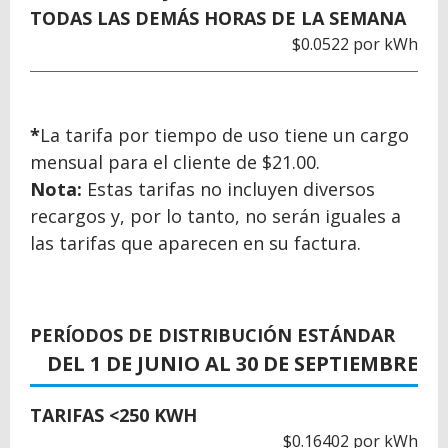
TODAS LAS DEMÁS HORAS DE LA SEMANA
$0.0522 por kWh
*
La tarifa por tiempo de uso tiene un cargo
mensual para el cliente de $21.00.
Nota:
Estas tarifas no incluyen diversos
recargos y, por lo tanto, no serán iguales a
las tarifas que aparecen en su factura.
PERÍODOS DE DISTRIBUCIÓN ESTÁNDAR
DEL 1 DE JUNIO AL 30 DE SEPTIEMBRE
TARIFAS <250 KWH
$0.16402 por kWh