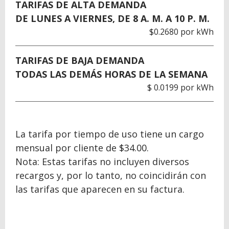
TARIFAS DE ALTA DEMANDA
DE LUNES A VIERNES, DE 8 A. M. A 10 P. M.
$0.2680 por kWh
TARIFAS DE BAJA DEMANDA
TODAS LAS DEMÁS HORAS DE LA SEMANA
$ 0.0199 por kWh
La tarifa por tiempo de uso tiene un cargo
mensual por cliente de $34.00.
Nota: Estas tarifas no incluyen diversos
recargos y, por lo tanto, no coincidirán con
las tarifas que aparecen en su factura.