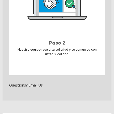
Paso 2
Nuestro equipo revisa su solicitud y se comunica con
usted si califica.
Questions?
Email Us