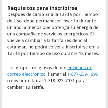
Requisitos para inscribirse
Después de cambiar a la Tarifa por Tiempo
de Uso, debe permanecer inscrito durante
un año, a menos que obtenga su energía de
una compañía de servicios energéticos. Si
vuelve a cambiar a la tarifa residencial
estándar, no podrá volver a inscribirse en la
Tarifa por tiempo de uso durante 18 meses.
Los grupos religiosos deben
envíenos un
correo electrónico
, llamar al
1-877-239-1999
o enviar un fax al 1-718-923-7071 para
cambiar su tarifa.