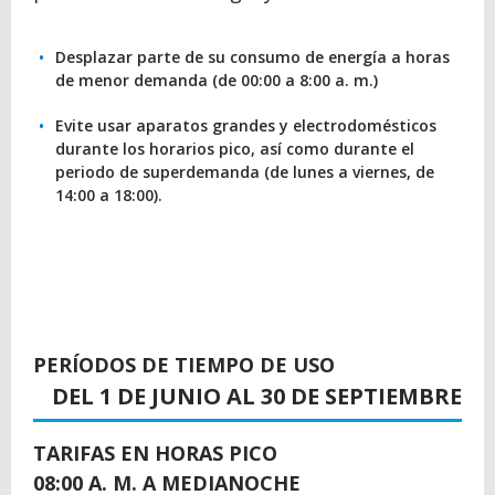
Desplazar parte de su consumo de energía a horas
de menor demanda (de 00:00 a 8:00 a. m.)
Evite usar aparatos grandes y electrodomésticos
durante los horarios pico, así como durante el
periodo de superdemanda (de lunes a viernes, de
14:00 a 18:00).
BACK
TO
PERÍODOS DE TIEMPO DE USO
TOP
DEL 1 DE JUNIO AL 30 DE SEPTIEMBRE
TARIFAS EN HORAS PICO
08:00 A. M. A MEDIANOCHE