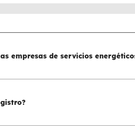
las empresas de servicios energético
gistro?