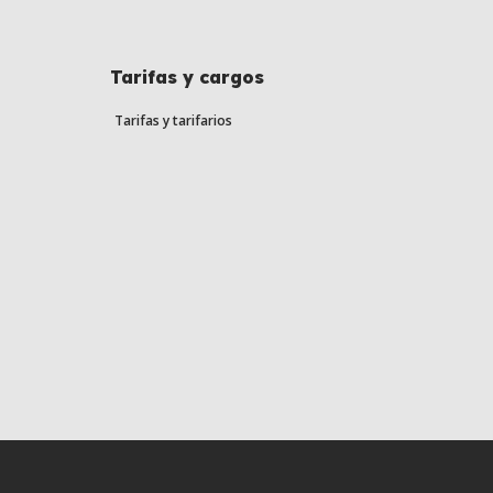
Tarifas y cargos
Tarifas y tarifarios