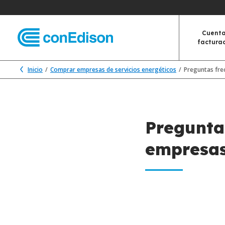
Cuenta
factura
Inicio
Comprar empresas de servicios energéticos
Preguntas fre
Pregunta
empresas