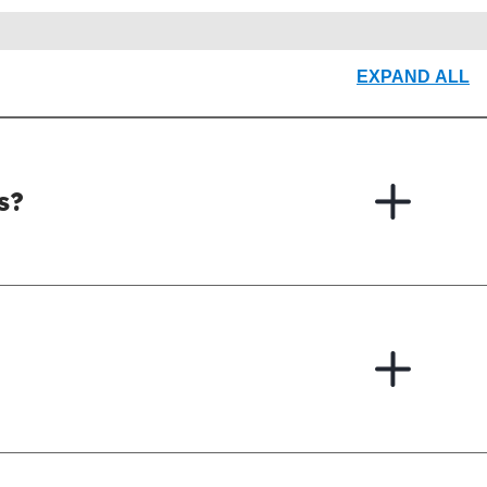
EXPAND ALL
s?