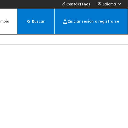
Contáctenos
Idioma
impia
Buscar
Iniciar sesión o registrarse