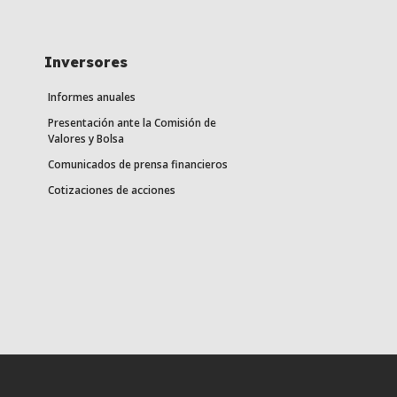
Inversores
Informes anuales
Presentación ante la Comisión de
Valores y Bolsa
Comunicados de prensa financieros
Cotizaciones de acciones