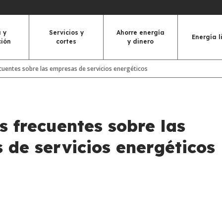
 y
Servicios y
Ahorre energía
Energía l
ción
cortes
y dinero
cuentes sobre las empresas de servicios energéticos
s frecuentes sobre las
 de servicios energéticos