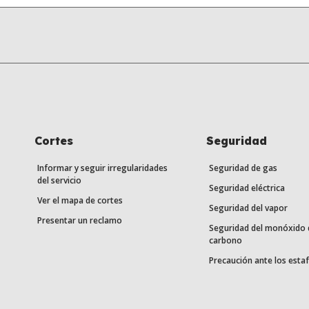
Cortes
Seguridad
Informar y seguir irregularidades
Seguridad de gas
del servicio
Seguridad eléctrica
Ver el mapa de cortes
Seguridad del vapor
Presentar un reclamo
Seguridad del monóxido 
carbono
Precaución ante los esta