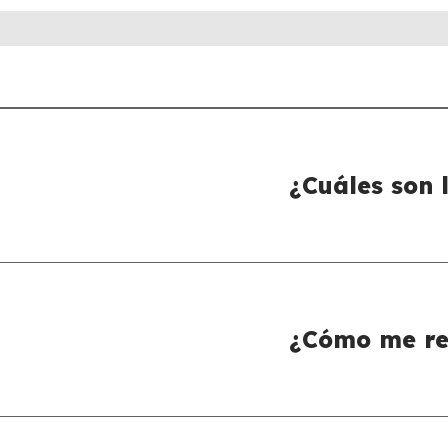
¿Cuáles son 
¿Cómo me re