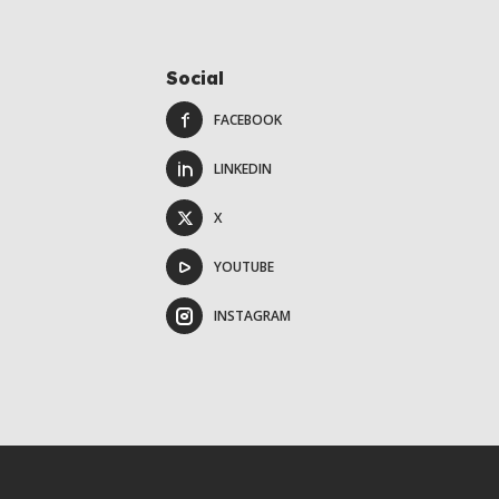
Social
FACEBOOK
LINKEDIN
X
YOUTUBE
INSTAGRAM