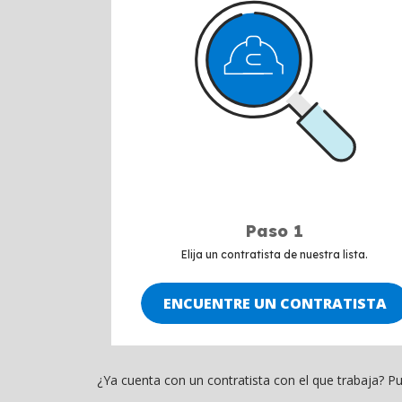
Paso 1
Elija un contratista de nuestra lista.
ENCUENTRE UN CONTRATISTA
¿Ya cuenta con un contratista con el que trabaja? 