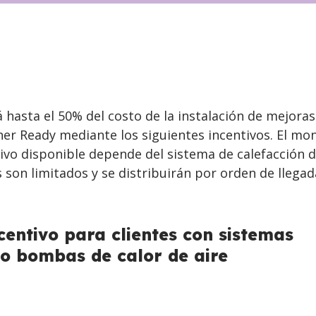
 hasta el 50% del costo de la instalación de mejoras
her Ready mediante los siguientes incentivos. El mo
ivo disponible depende del sistema de calefacción d
s son limitados y se distribuirán por orden de llegad
centivo para clientes con sistemas
o bombas de calor de aire