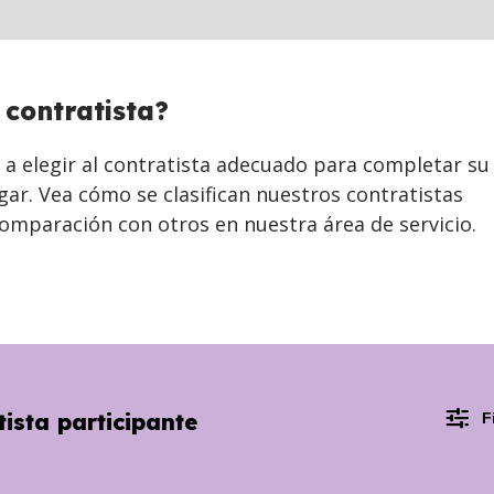
 contratista?
a elegir al contratista adecuado para completar su
ar. Vea cómo se clasifican nuestros contratistas
omparación con otros en nuestra área de servicio.
ista participante
F