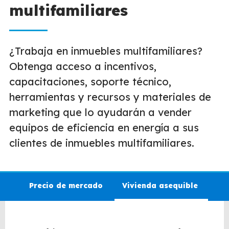
multifamiliares
¿Trabaja en inmuebles multifamiliares?
Obtenga acceso a incentivos,
capacitaciones, soporte técnico,
herramientas y recursos y materiales de
marketing que lo ayudarán a vender
equipos de eficiencia en energía a sus
clientes de inmuebles multifamiliares.
Precio de mercado
Vivienda asequible