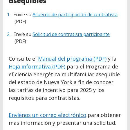
asequibles
Envíe su
Acuerdo de participación de contratista
(PDF)
Envíe su
Solicitud de contratista participante
(PDF)
Consulte el
Manual del programa (PDF)
y la
Hoja informativa (PDF)
para el Programa de
eficiencia energética multifamiliar asequible
del estado de Nueva York a fin de conocer
las tarifas de incentivo para 2025 y los
requisitos para contratistas.
Envíenos un correo electrónico
para obtener
más información y presentar una solicitud.