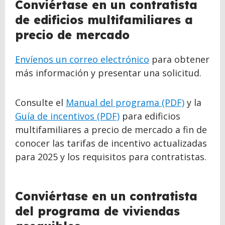
Conviértase en un contratista
de edificios multifamiliares a
precio de mercado
Envíenos un correo electrónico
para obtener
más información y presentar una solicitud.
Consulte el
Manual del programa (PDF)
y la
Guía de incentivos (PDF)
para edificios
multifamiliares a precio de mercado a fin de
conocer las tarifas de incentivo actualizadas
para 2025 y los requisitos para contratistas.
BACK
Conviértase en un contratista
TO
del programa de viviendas
TOP