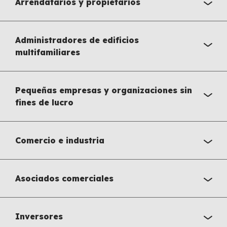
Arrendatarios y propietarios
Administradores de edificios
multifamiliares
Pequeñas empresas y organizaciones sin
fines de lucro
Comercio e industria
Asociados comerciales
Inversores