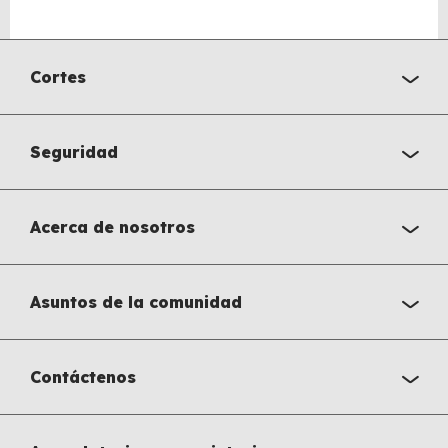
BACK
TO
Cortes
TOP
Seguridad
Acerca de nosotros
Asuntos de la comunidad
Contáctenos