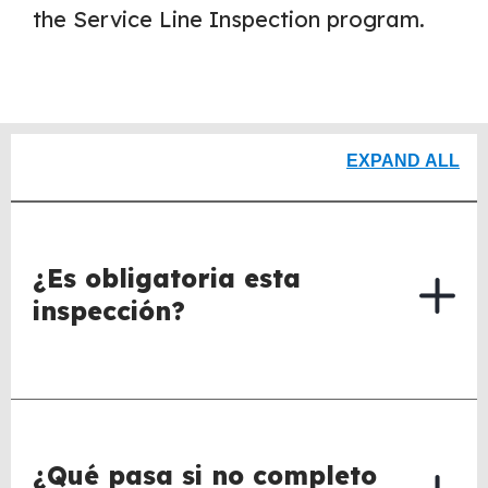
the Service Line Inspection program.
EXPAND ALL
¿Es obligatoria esta
inspección?
¿Qué pasa si no completo