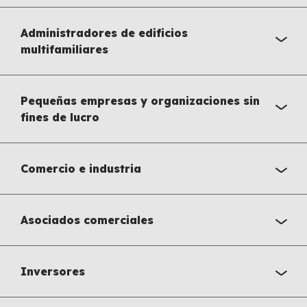
Administradores de edificios
multifamiliares
Pequeñas empresas y organizaciones sin
fines de lucro
Comercio e industria
Asociados comerciales
Inversores