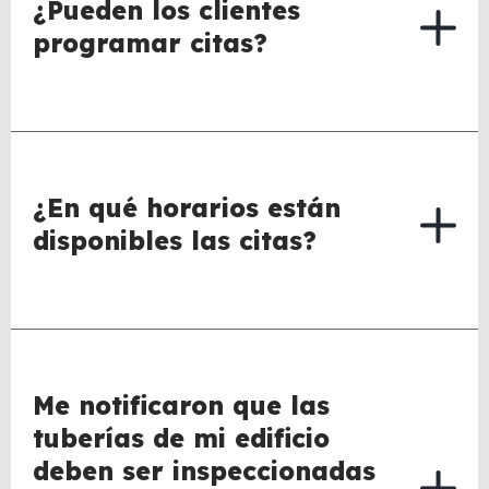
¿Pueden los clientes
programar citas?
¿En qué horarios están
disponibles las citas?
Me notificaron que las
tuberías de mi edificio
deben ser inspeccionadas