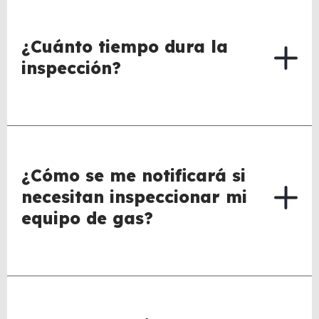
¿Cuánto tiempo dura la
inspección?
¿Cómo se me notificará si
necesitan inspeccionar mi
equipo de gas?