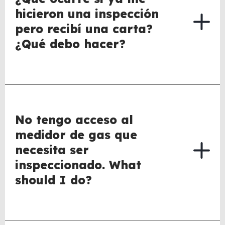
hicieron una inspección
pero recibí una carta?
¿Qué debo hacer?
No tengo acceso al
medidor de gas que
necesita ser
inspeccionado. What
should I do?