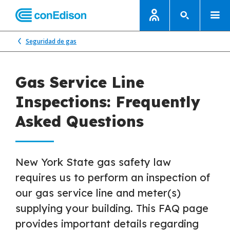
Seguridad de gas
Gas Service Line
Inspections: Frequently
Asked Questions
New York State gas safety law
requires us to perform an inspection of
our gas service line and meter(s)
supplying your building. This FAQ page
provides important details regarding