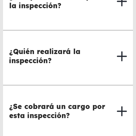
la inspección?
¿Quién realizará la
inspección?
¿Se cobrará un cargo por
esta inspección?