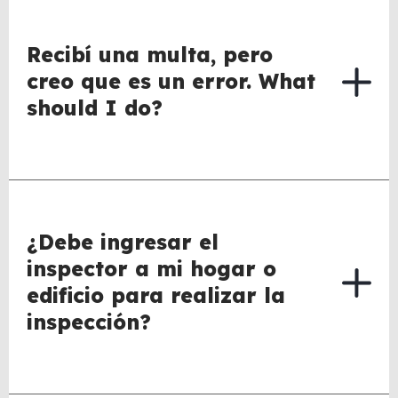
Recibí una multa, pero
creo que es un error. What
should I do?
¿Debe ingresar el
inspector a mi hogar o
edificio para realizar la
inspección?