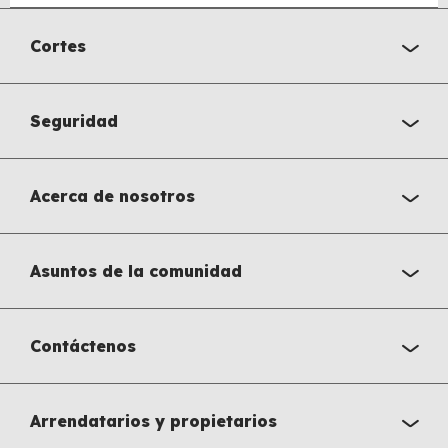
Cortes
Seguridad
Acerca de nosotros
Asuntos de la comunidad
Contáctenos
Arrendatarios y propietarios