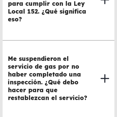
para cumplir con la Ley
Local 152. ¿Qué significa
eso?
Me suspendieron el
servicio de gas por no
haber completado una
inspección. ¿Qué debo
hacer para que
restablezcan el servicio?