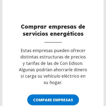
Comprar empresas de
servicios energéticos
Estas empresas pueden ofrecer
distintas estructuras de precios
y tarifas de las de Con Edison.
Algunas podrían ahorrarle dinero
si carga su vehículo eléctrico en
su hogar.
COMPARE EMPRESAS