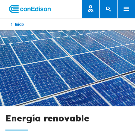
Inicio
Energía renovable