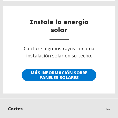
Instale la energía
solar
Capture algunos rayos con una
instalación solar en su techo.
MÁS INFORMACIÓN SOBRE
PANELES SOLARES
Cortes