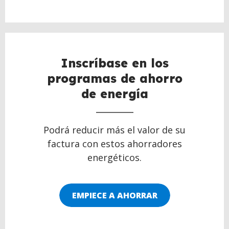
Inscríbase en los
programas de ahorro
de energía
Podrá reducir más el valor de su
factura con estos ahorradores
energéticos.
EMPIECE A AHORRAR