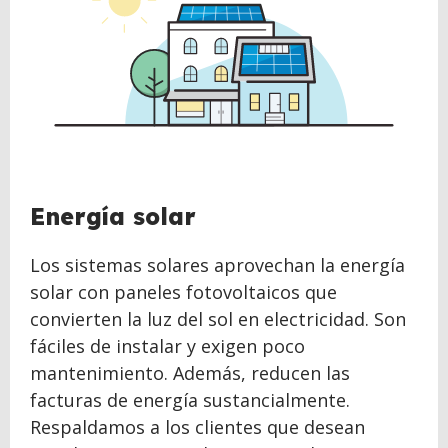
Energía solar
Los sistemas solares aprovechan la energía
solar con paneles fotovoltaicos que
convierten la luz del sol en electricidad. Son
fáciles de instalar y exigen poco
mantenimiento. Además, reducen las
facturas de energía sustancialmente.
Respaldamos a los clientes que desean