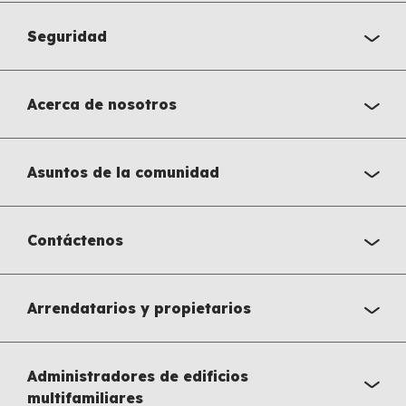
Seguridad
Acerca de nosotros
Asuntos de la comunidad
Contáctenos
Arrendatarios y propietarios
Administradores de edificios
multifamiliares