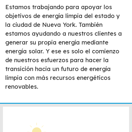
Estamos trabajando para apoyar los
objetivos de energía limpia del estado y
la ciudad de Nueva York. También
estamos ayudando a nuestros clientes a
generar su propia energía mediante
energía solar. Y ese es solo el comienzo
de nuestros esfuerzos para hacer la
transición hacia un futuro de energía
limpia con más recursos energéticos
renovables.