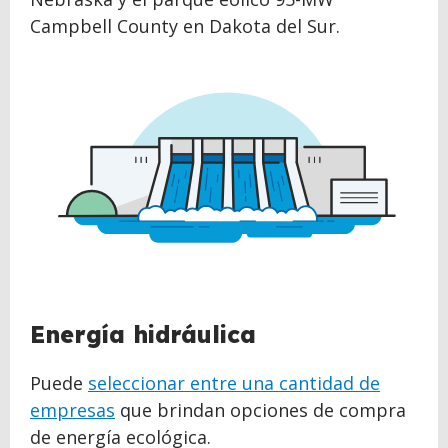
Campbell County en Dakota del Sur.
Energía hidráulica
Puede
seleccionar entre una cantidad de
empresas
que brindan opciones de compra
de energía ecológica.