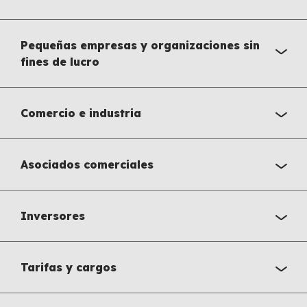
Pequeñas empresas y organizaciones sin
fines de lucro
Comercio e industria
Asociados comerciales
Inversores
Tarifas y cargos