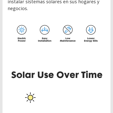
instalar sistemas solares en sus hogares y
negocios.