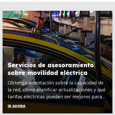
Servicios de asesoramiento
sobre movilidad eléctrica
Obtenga orientación sobre la capacidad de
la red, cómo planificar actualizaciones y qué
tarifas eléctricas pueden ser mejores para
usted.
IR AHORA