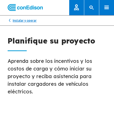
Instalar y operar
Planifique su proyecto
Aprenda sobre los incentivos y los
costos de carga y cómo iniciar su
proyecto y reciba asistencia para
instalar cargadores de vehículos
eléctricos.