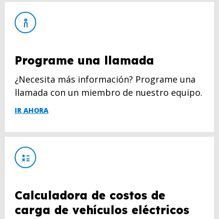
Programe una llamada
¿Necesita más información? Programe una
llamada con un miembro de nuestro equipo.
IR AHORA
Calculadora de costos de
carga de vehículos eléctricos