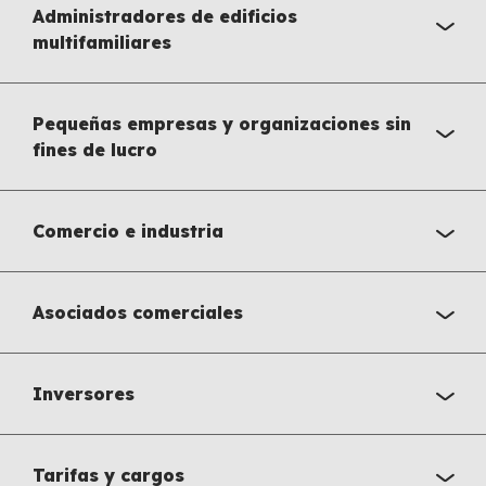
Administradores de edificios
multifamiliares
Pequeñas empresas y organizaciones sin
fines de lucro
Comercio e industria
Asociados comerciales
Inversores
Tarifas y cargos