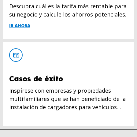
Descubra cuál es la tarifa más rentable para
su negocio y calcule los ahorros potenciales.
IR AHORA
Casos de éxito
Inspírese con empresas y propiedades
multifamiliares que se han beneficiado de la
instalación de cargadores para vehículos
eléctricos.