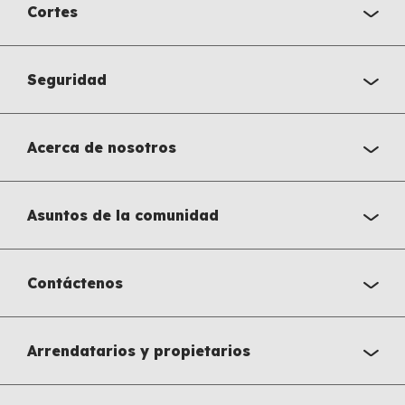
Cortes
Seguridad
Acerca de nosotros
Asuntos de la comunidad
Contáctenos
Arrendatarios y propietarios