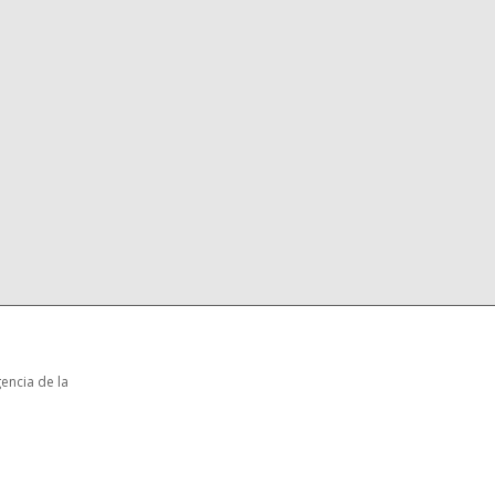
encia de la