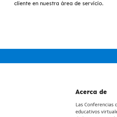
cliente en nuestra área de servicio.
Acerca de
Las Conferencias 
educativos virtual