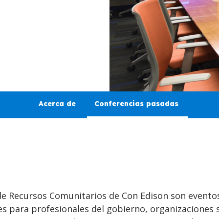
Acerca de
Conferencias pasadas
de Recursos Comunitarios de Con Edison son evento
es para profesionales del gobierno, organizaciones s