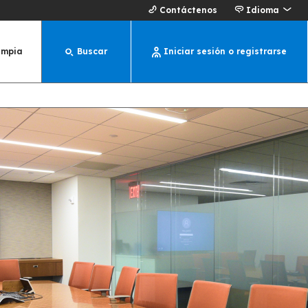
Contáctenos
Idioma
impia
Buscar
Iniciar sesión o registrarse