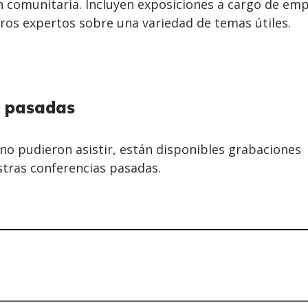
ón comunitaria. Incluyen exposiciones a cargo de em
ros expertos sobre una variedad de temas útiles.
s pasadas
no pudieron asistir, están disponibles grabaciones
tras conferencias pasadas.