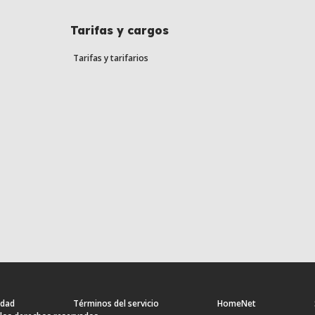
Tarifas y cargos
Tarifas y tarifarios
idad
Términos del servicio
HomeNet