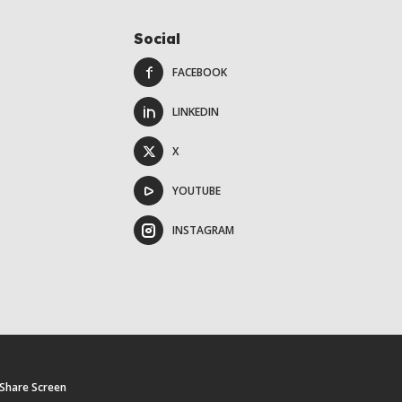
Social
FACEBOOK
LINKEDIN
X
YOUTUBE
INSTAGRAM
Share Screen