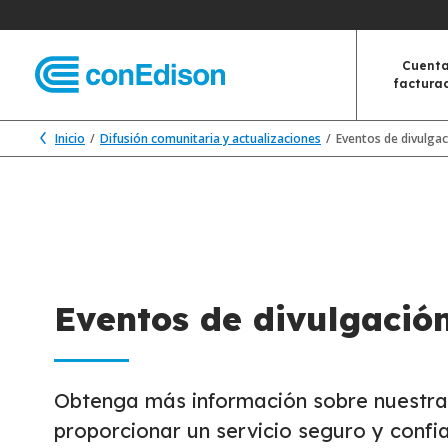
Cuenta
factura
Inicio
Difusión comunitaria y actualizaciones
Eventos de divulga
Eventos de divulgació
Obtenga más información sobre nuestras
proporcionar un servicio seguro y confi