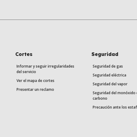
Cortes
Seguridad
Informar y seguir irregularidades
Seguridad de gas
del servicio
Seguridad eléctrica
Ver el mapa de cortes
Seguridad del vapor
Presentar un reclamo
Seguridad del monóxido 
carbono
Precaución ante los esta