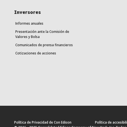
Inversores
Informes anuales
Presentación ante la Comisión de
Valores y Bolsa
Comunicados de prensa financieros
Cotizaciones de acciones
Política de Privacidad de Con Edison
Política de accesibil