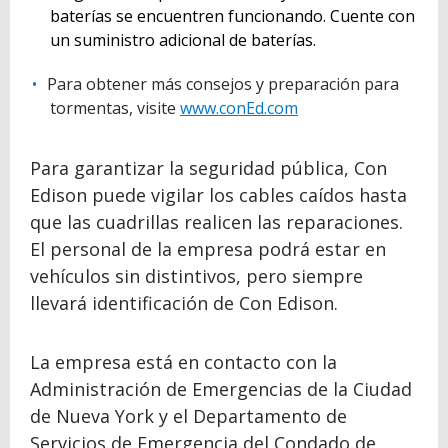
baterías se encuentren funcionando. Cuente con
un suministro adicional de baterías.
Para obtener más consejos y preparación para
tormentas, visite
www.conEd.com
Para garantizar la seguridad pública, Con
Edison puede vigilar los cables caídos hasta
que las cuadrillas realicen las reparaciones.
El personal de la empresa podrá estar en
vehículos sin distintivos, pero siempre
llevará identificación de Con Edison.
La empresa está en contacto con la
Administración de Emergencias de la Ciudad
de Nueva York y el Departamento de
Servicios de Emergencia del Condado de