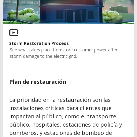
Storm Restoration Process
See what takes place to restore customer power after
storm damage to the electric grid.
Plan de restauración
La prioridad en la restauración son las
instalaciones críticas para clientes que
impactan al público, como el transporte
público, hospitales, estaciones de policía y
bomberos, y estaciones de bombeo de