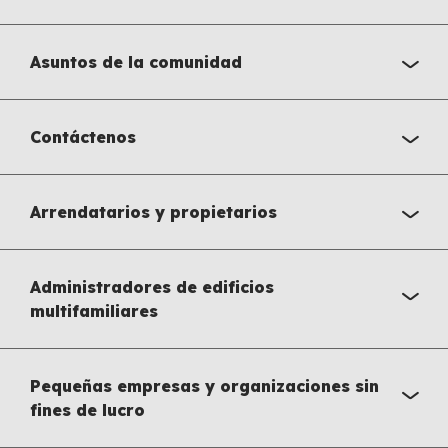
Asuntos de la comunidad
Contáctenos
Arrendatarios y propietarios
Administradores de edificios
multifamiliares
Pequeñas empresas y organizaciones sin
fines de lucro