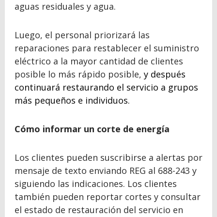
aguas residuales y agua.
Luego, el personal priorizará las
reparaciones para restablecer el suministro
eléctrico a la mayor cantidad de clientes
posible lo más rápido posible,
y después
continuará restaurando el servicio a grupos
más pequeños e individuos.
Cómo informar un corte de energía
Los clientes pueden suscribirse a alertas por
mensaje de texto enviando REG al 688-243 y
siguiendo las indicaciones. Los clientes
también pueden reportar cortes y consultar
el estado de restauración del servicio en