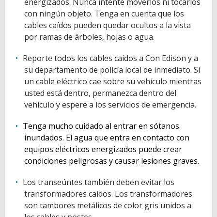
energizados. Nunca intente moverlos ni tocarlos
con ningún objeto. Tenga en cuenta que los
cables caídos pueden quedar ocultos a la vista
por ramas de árboles, hojas o agua.
Reporte todos los cables caídos a Con Edison y a
su departamento de policía local de inmediato. Si
un cable eléctrico cae sobre su vehículo mientras
usted está dentro, permanezca dentro del
vehículo y espere a los servicios de emergencia.
Tenga mucho cuidado al entrar en sótanos
inundados. El agua que entra en contacto con
equipos eléctricos energizados puede crear
condiciones peligrosas y causar lesiones graves.
Los transeúntes también deben evitar los
transformadores caídos. Los transformadores
son tambores metálicos de color gris unidos a
los cables y postes.