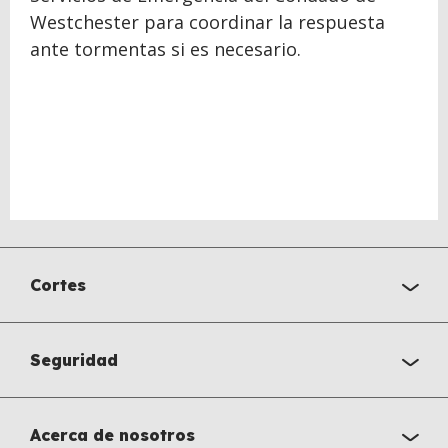
Westchester para coordinar la respuesta
ante tormentas si es necesario.
Cortes
Seguridad
Acerca de nosotros