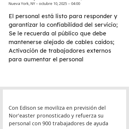
Nueva York, NY – octubre 10, 2025 -- 04:00
El personal está listo para responder y
garantizar la confiabilidad del servicio;
Se le recuerda al público que debe
mantenerse alejado de cables caídos;
Activación de trabajadores externos
para aumentar el personal
Con Edison se moviliza en previsión del
Nor'easter pronosticado y refuerza su
personal con 900 trabajadores de ayuda