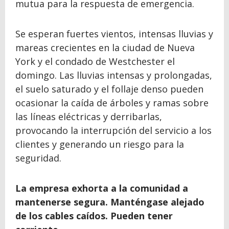
mutua para la respuesta de emergencia.
Se esperan fuertes vientos, intensas lluvias y
mareas crecientes en la ciudad de Nueva
York y el condado de Westchester el
domingo. Las lluvias intensas y prolongadas,
el suelo saturado y el follaje denso pueden
ocasionar la caída de árboles y ramas sobre
las líneas eléctricas y derribarlas,
provocando la interrupción del servicio a los
clientes y generando un riesgo para la
seguridad.
La empresa exhorta a la comunidad a
mantenerse segura.
Manténgase alejado
de los cables caídos. Pueden tener