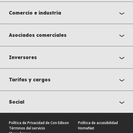
Comercio e industria
Asociados comerciales
Inversores
Tarifas y cargos
Social
Política de Privacidad de Con Edison
Política de accesibilidad
Términos del servicio
HomeNet