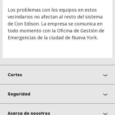
Los problemas con los equipos en estos
vecindarios no afectan al resto del sistema
de Con Edison. La empresa se comunica en
todo momento con la Oficina de Gestión de
Emergencias de la ciudad de Nueva York.
Cortes
Seguridad
Acerca de nosotros