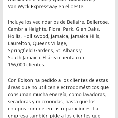
Van Wyck Expressway en el oeste.
Incluye los vecindarios de Bellaire, Bellerose,
Cambria Heights, Floral Park, Glen Oaks,
Hollis, Holliswood, Jamaica, Jamaica Hills,
Laurelton, Queens Village,
Springfield Gardens, St. Albans y
South Jamaica. El área cuenta con
166,000 clientes.
Con Edison ha pedido a los clientes de estas
áreas que no utilicen electrodomésticos que
consuman mucha energía, como lavadoras,
secadoras y microondas, hasta que los
equipos completen las reparaciones. La
empresa también pide a los clientes que