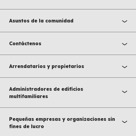
Asuntos de la comunidad
Contáctenos
Arrendatarios y propietarios
Administradores de edificios
multifamiliares
Pequeñas empresas y organizaciones sin
fines de lucro