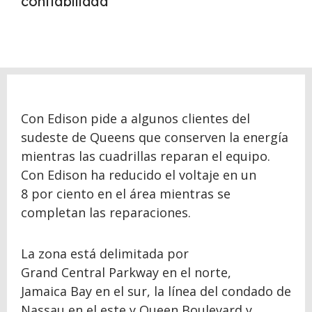
confiabilidad
Con Edison pide a algunos clientes del
sudeste de Queens que conserven la energía
mientras las cuadrillas reparan el equipo.
Con Edison ha reducido el voltaje en un
8 por ciento en el área mientras se
completan las reparaciones.
La zona está delimitada por
Grand Central Parkway en el norte,
Jamaica Bay en el sur, la línea del condado de
Nassau en el este y Queen Boulevard y