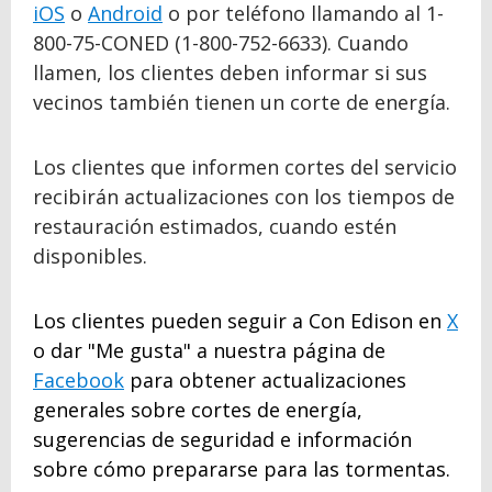
iOS
o
Android
o por teléfono llamando al 1-
800-75-CONED (1-800-752-6633). Cuando
llamen, los clientes deben informar si sus
vecinos también tienen un corte de energía.
Los clientes que informen cortes del servicio
recibirán actualizaciones con los tiempos de
restauración estimados, cuando estén
disponibles.
Los clientes pueden seguir a Con Edison en
X
o dar "Me gusta" a nuestra página de
Facebook
para obtener actualizaciones
generales sobre cortes de energía,
sugerencias de seguridad e información
sobre cómo prepararse para las tormentas.