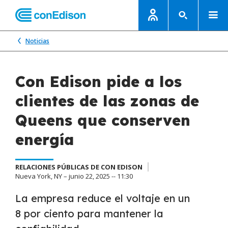
Noticias
Con Edison pide a los
clientes de las zonas de
Queens que conserven
energía
RELACIONES PÚBLICAS DE CON EDISON
Nueva York, NY – junio 22, 2025 -- 11:30
La empresa reduce el voltaje en un
8 por ciento para mantener la