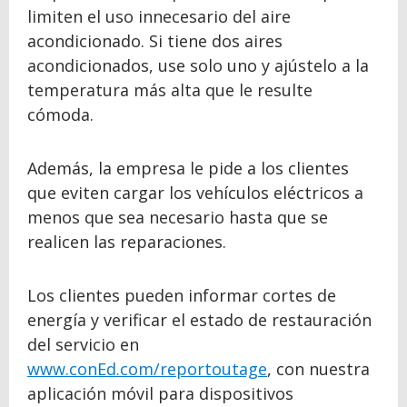
limiten el uso innecesario del aire
acondicionado. Si tiene dos aires
acondicionados, use solo uno y ajústelo a la
temperatura más alta que le resulte
cómoda.
Además, la empresa le pide a los clientes
que eviten cargar los vehículos eléctricos a
menos que sea necesario hasta que se
realicen las reparaciones.
Los clientes pueden informar cortes de
energía y verificar el estado de restauración
del servicio en
www.conEd.com/reportoutage
, con nuestra
aplicación móvil para dispositivos