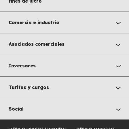
fines de lucro
Comercio e industria
Asociados comerciales
Inversores
Tarifas y cargos
Social