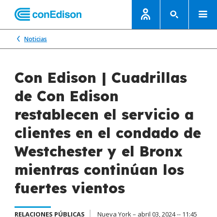
Noticias
Con Edison | Cuadrillas
de Con Edison
restablecen el servicio a
clientes en el condado de
Westchester y el Bronx
mientras continúan los
fuertes vientos
RELACIONES PÚBLICAS
Nueva York – abril 03, 2024 -- 11:45