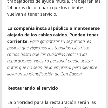
trabajadores de ayuda mutua, trabajarán las
24 horas del día para que los clientes
vuelvan a tener servicio.
La compañía insta al público a mantenerse
alejado de los cables caídos. Pueden tener
corriente.
Para garantizar su seguridad, es
posible que vigilemos los tendidos eléctricos
caídos hasta que las cuadrillas realicen las
reparaciones. Nuestro personal puede utilizar
autos que no sean de la empresa, pero siempre
llevarán su identificación de Con Edison.
Restaurando el servicio
La prioridad para la restauración serán las