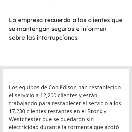
La empresa recuerda a los clientes que
se mantengan seguros e informen
sobre las interrupciones
Los equipos de Con Edison han restablecido
el servicio a 12,200 clientes y están
trabajando para restablecer el servicio a los
17,230 clientes restantes en el Bronx y
Westchester que se quedaron sin
electricidad durante la tormenta que azotó