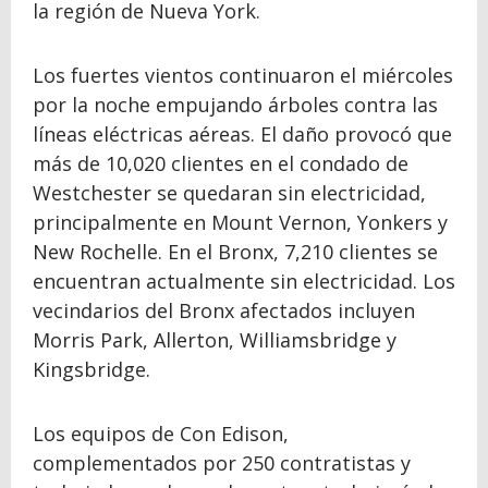
la región de Nueva York.
Los fuertes vientos continuaron el miércoles
por la noche empujando árboles contra las
líneas eléctricas aéreas. El daño provocó que
más de 10,020 clientes en el condado de
Westchester se quedaran sin electricidad,
principalmente en Mount Vernon, Yonkers y
New Rochelle. En el Bronx, 7,210 clientes se
encuentran actualmente sin electricidad. Los
vecindarios del Bronx afectados incluyen
Morris Park, Allerton, Williamsbridge y
Kingsbridge.
Los equipos de Con Edison,
complementados por 250 contratistas y