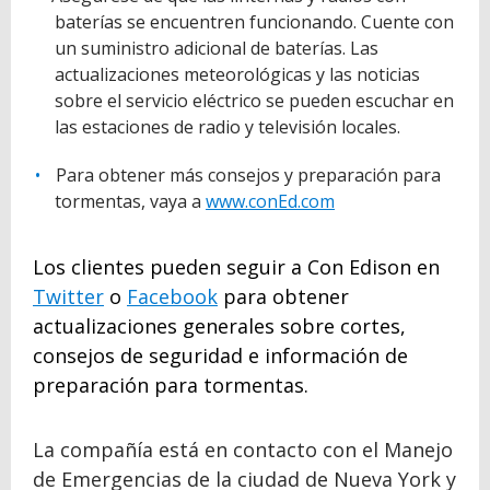
baterías se encuentren funcionando. Cuente con
un suministro adicional de baterías. Las
actualizaciones meteorológicas y las noticias
sobre el servicio eléctrico se pueden escuchar en
las estaciones de radio y televisión locales.
Para obtener más consejos y preparación para
tormentas, vaya a
www.conEd.com
Los clientes pueden seguir a Con Edison en
Twitter
o
Facebook
para obtener
actualizaciones generales sobre cortes,
consejos de seguridad e información de
preparación para tormentas.
La compañía está en contacto con el Manejo
de Emergencias de la ciudad de Nueva York y