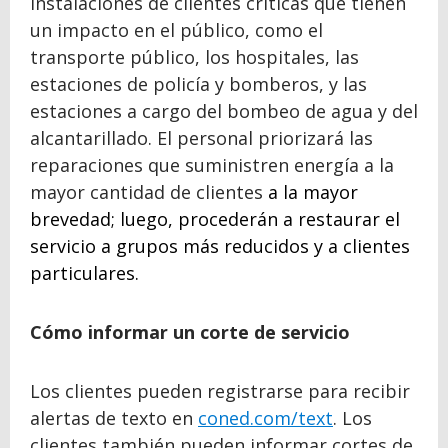
instalaciones de clientes críticas que tienen
un impacto en el público, como el
transporte público, los hospitales, las
estaciones de policía y bomberos, y las
estaciones a cargo del bombeo de agua y del
alcantarillado. El personal priorizará las
reparaciones que suministren energía a la
mayor cantidad de clientes
a la mayor
brevedad; luego, procederán a restaurar el
servicio a grupos más reducidos y a clientes
particulares.
Cómo informar un corte de servicio
Los clientes pueden registrarse para recibir
alertas de texto en
coned.com/text
. Los
clientes también pueden informar cortes de