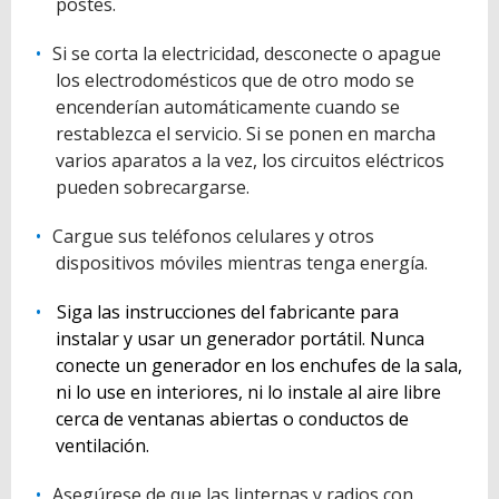
postes.
Si se corta la electricidad, desconecte o apague
los electrodomésticos que de otro modo se
encenderían automáticamente cuando se
restablezca el servicio. Si se ponen en marcha
varios aparatos a la vez, los circuitos eléctricos
pueden sobrecargarse.
Cargue sus teléfonos celulares y otros
dispositivos móviles mientras tenga energía.
Siga las instrucciones del fabricante para
instalar y usar un generador portátil. Nunca
conecte un generador en los enchufes de la sala,
ni lo use en interiores, ni lo instale al aire libre
cerca de ventanas abiertas o conductos de
ventilación.
Asegúrese de que las linternas y radios con