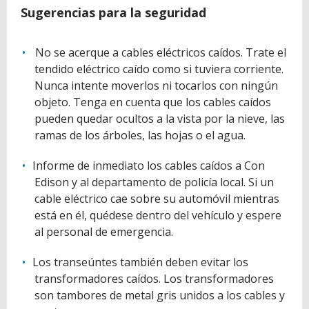
Sugerencias para la seguridad
No se acerque a cables eléctricos caídos. Trate el
tendido eléctrico caído como si tuviera corriente.
Nunca intente moverlos ni tocarlos con ningún
objeto. Tenga en cuenta que los cables caídos
pueden quedar ocultos a la vista por la nieve, las
ramas de los árboles, las hojas o el agua.
Informe de inmediato los cables caídos a Con
Edison y al departamento de policía local. Si un
cable eléctrico cae sobre su automóvil mientras
está en él, quédese dentro del vehículo y espere
al personal de emergencia.
Los transeúntes también deben evitar los
transformadores caídos. Los transformadores
son tambores de metal gris unidos a los cables y