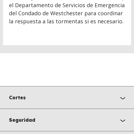
el Departamento de Servicios de Emergencia
del Condado de Westchester para coordinar
la respuesta a las tormentas si es necesario.
Cortes
Seguridad