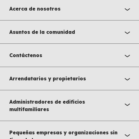
Acerca de nosotros
Asuntos de la comunidad
Contáctenos
Arrendatarios y propietarios
Administradores de edificios
multifamiliares
Pequeñas empresas y organizaciones sin