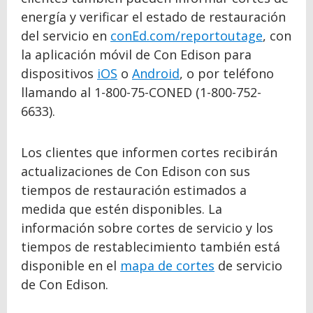
energía y verificar el estado de restauración
del servicio en
conEd.com/reportoutage
, con
la aplicación móvil de Con Edison para
dispositivos
iOS
o
Android
, o por teléfono
llamando al 1-800-75-CONED (1-800-752-
6633).
Los clientes que informen cortes recibirán
actualizaciones de Con Edison con sus
tiempos de restauración estimados a
medida que estén disponibles. La
información sobre cortes de servicio y los
tiempos de restablecimiento también está
disponible en el
mapa de cortes
de servicio
de Con Edison.