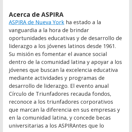
Acerca de ASPIRA
ASPIRA de Nueva York
ha estado a la
vanguardia a la hora de brindar
oportunidades educativas y de desarrollo de
liderazgo a los jóvenes latinos desde 1961.
Su misión es fomentar el avance social
dentro de la comunidad latina y apoyar a los
jóvenes que buscan la excelencia educativa
mediante actividades y programas de
desarrollo de liderazgo. El evento anual
Círculo de Triunfadores recauda fondos,
reconoce a los triunfadores corporativos
que marcan la diferencia en sus empresas y
en la comunidad latina, y concede becas
universitarias a los ASPIRAntes que lo