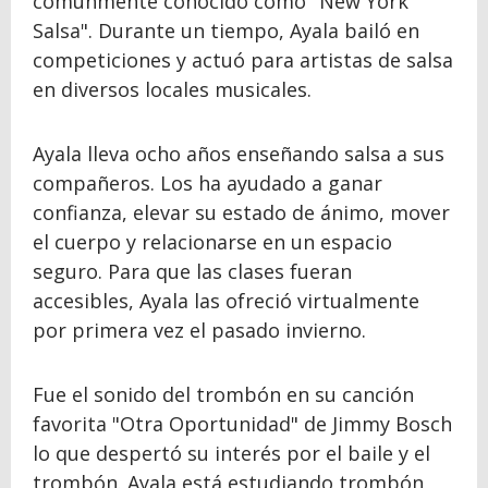
comúnmente conocido como "New York
Salsa". Durante un tiempo, Ayala bailó en
competiciones y actuó para artistas de salsa
en diversos locales musicales.
Ayala lleva ocho años enseñando salsa a sus
compañeros. Los ha ayudado a ganar
confianza, elevar su estado de ánimo, mover
el cuerpo y relacionarse en un espacio
seguro. Para que las clases fueran
accesibles, Ayala las ofreció virtualmente
por primera vez el pasado invierno.
Fue el sonido del trombón en su canción
favorita "Otra Oportunidad" de Jimmy Bosch
lo que despertó su interés por el baile y el
trombón. Ayala está estudiando trombón,