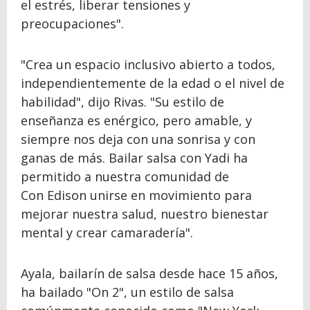
el estrés, liberar tensiones y
preocupaciones".
"Crea un espacio inclusivo abierto a todos,
independientemente de la edad o el nivel de
habilidad", dijo Rivas. "Su estilo de
enseñanza es enérgico, pero amable, y
siempre nos deja con una sonrisa y con
ganas de más. Bailar salsa con Yadi ha
permitido a nuestra comunidad de
Con Edison unirse en movimiento para
mejorar nuestra salud, nuestro bienestar
mental y crear camaradería".
Ayala, bailarín de salsa desde hace 15 años,
ha bailado "On 2", un estilo de salsa