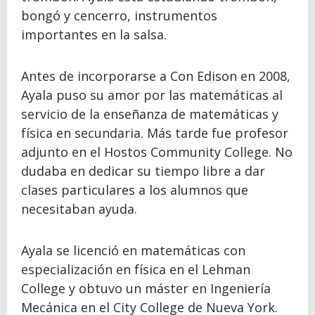
bongó y cencerro, instrumentos
importantes en la salsa.
Antes de incorporarse a Con Edison en 2008,
Ayala puso su amor por las matemáticas al
servicio de la enseñanza de matemáticas y
física en secundaria. Más tarde fue profesor
adjunto en el Hostos Community College. No
dudaba en dedicar su tiempo libre a dar
clases particulares a los alumnos que
necesitaban ayuda.
Ayala se licenció en matemáticas con
especialización en física en el Lehman
College y obtuvo un máster en Ingeniería
Mecánica en el City College de Nueva York.