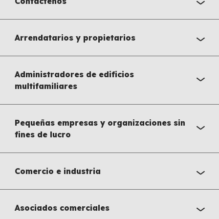
Contáctenos
Arrendatarios y propietarios
Administradores de edificios
multifamiliares
Pequeñas empresas y organizaciones sin
fines de lucro
Comercio e industria
Asociados comerciales