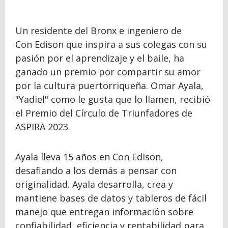
Un residente del Bronx e ingeniero de
Con Edison que inspira a sus colegas con su
pasión por el aprendizaje y el baile, ha
ganado un premio por compartir su amor
por la cultura puertorriqueña. Omar Ayala,
"Yadiel" como le gusta que lo llamen, recibió
el Premio del Círculo de Triunfadores de
ASPIRA 2023.
Ayala lleva 15 años en Con Edison,
desafiando a los demás a pensar con
originalidad. Ayala desarrolla, crea y
mantiene bases de datos y tableros de fácil
manejo que entregan información sobre
confiabilidad, eficiencia y rentabilidad para