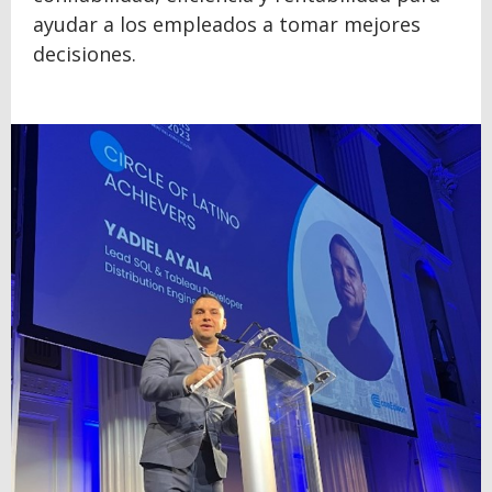
ayudar a los empleados a tomar mejores
decisiones.