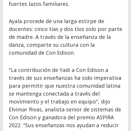
fuertes lazos familiares.
Ayala procede de una larga estirpe de
docentes: cinco tías y dos tíos solo por parte
de madre. A través de la enseñanza de la
danza, comparte su cultura con la
comunidad de Con Edison.
"La contribución de Yadi a Con Edison a
través de sus enseñanzas ha sido imperativa
para permitir que nuestra comunidad latina
se mantenga conectada a través del
movimiento y el trabajo en equipo", dijo
Elvimar Rivas, analista senior de sistemas de
Con Edison y ganadora del premio ASPIRA
2022. "Sus enseñanzas nos ayudan a reducir