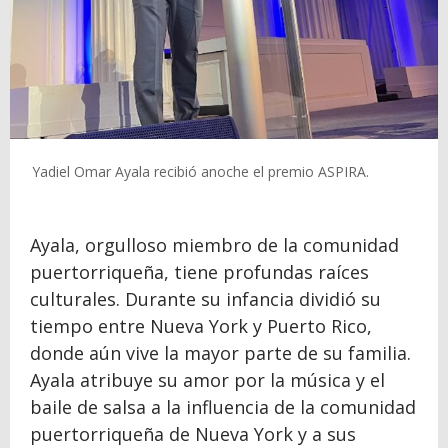
Yadiel Omar Ayala recibió anoche el premio ASPIRA.
Ayala, orgulloso miembro de la comunidad
puertorriqueña, tiene profundas raíces
culturales. Durante su infancia dividió su
tiempo entre Nueva York y Puerto Rico,
donde aún vive la mayor parte de su familia.
Ayala atribuye su amor por la música y el
baile de salsa a la influencia de la comunidad
puertorriqueña de Nueva York y a sus