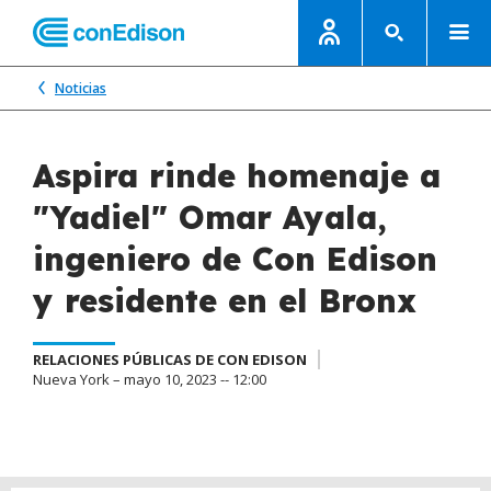
Noticias
Aspira rinde homenaje a
"Yadiel" Omar Ayala,
ingeniero de Con Edison
y residente en el Bronx
RELACIONES PÚBLICAS DE CON EDISON
Nueva York – mayo 10, 2023 -- 12:00