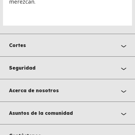
merezcan.
Cortes
Seguridad
Acerca de nosotros
Asuntos de la comunidad