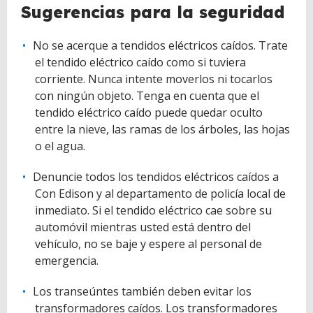
Sugerencias para la seguridad
No se acerque a tendidos eléctricos caídos. Trate
el tendido eléctrico caído como si tuviera
corriente. Nunca intente moverlos ni tocarlos
con ningún objeto. Tenga en cuenta que el
tendido eléctrico caído puede quedar oculto
entre la nieve, las ramas de los árboles, las hojas
o el agua.
Denuncie todos los tendidos eléctricos caídos a
Con Edison y al departamento de policía local de
inmediato. Si el tendido eléctrico cae sobre su
automóvil mientras usted está dentro del
vehículo, no se baje y espere al personal de
emergencia.
Los transeúntes también deben evitar los
transformadores caídos. Los transformadores