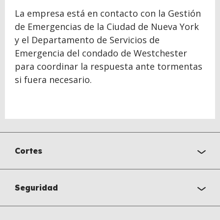
La empresa está en contacto con la Gestión
de Emergencias de la Ciudad de Nueva York
y el Departamento de Servicios de
Emergencia del condado de Westchester
para coordinar la respuesta ante tormentas
si fuera necesario.
Cortes
Seguridad