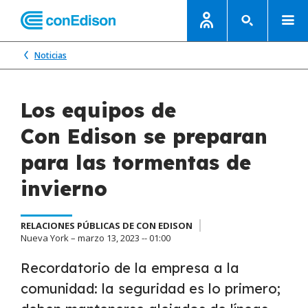
Noticias
Los equipos de
Con Edison se preparan
para las tormentas de
invierno
RELACIONES PÚBLICAS DE CON EDISON
Nueva York – marzo 13, 2023 -- 01:00
Recordatorio de la empresa a la
comunidad: la seguridad es lo primero;