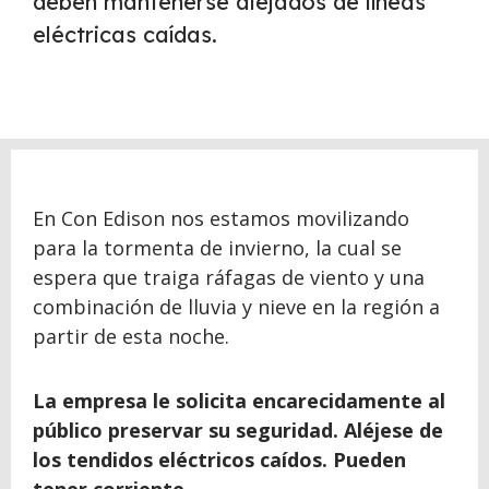
deben mantenerse alejados de líneas
eléctricas caídas.
En Con Edison nos estamos movilizando
para la tormenta de invierno, la cual se
espera que traiga ráfagas de viento y una
combinación de lluvia y nieve en la región a
partir de esta noche.
La empresa le solicita encarecidamente al
público preservar su seguridad. Aléjese de
los tendidos eléctricos caídos. Pueden