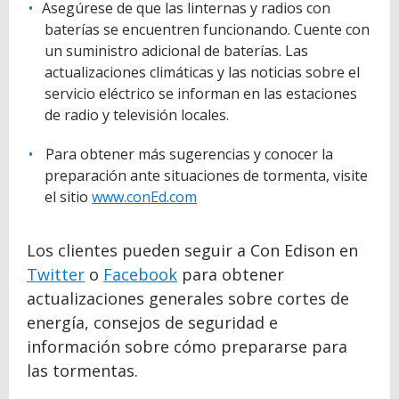
Asegúrese de que las linternas y radios con
baterías se encuentren funcionando. Cuente con
un suministro adicional de baterías. Las
actualizaciones climáticas y las noticias sobre el
servicio eléctrico se informan en las estaciones
de radio y televisión locales.
Para obtener más sugerencias y conocer la
preparación ante situaciones de tormenta, visite
el sitio
www.conEd.com
Los clientes pueden seguir a Con Edison en
Twitter
o
Facebook
para obtener
actualizaciones generales sobre cortes de
energía, consejos de seguridad e
información sobre cómo prepararse para
las tormentas.