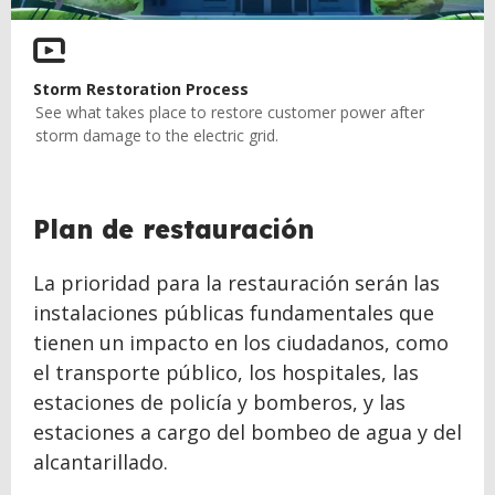
Storm Restoration Process
See what takes place to restore customer power after
storm damage to the electric grid.
Plan de restauración
La prioridad para la restauración serán las
instalaciones públicas fundamentales que
tienen un impacto en los ciudadanos, como
el transporte público, los hospitales, las
estaciones de policía y bomberos, y las
estaciones a cargo del bombeo de agua y del
alcantarillado.