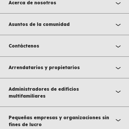
Acerca de nosotros
Asuntos de la comunidad
Contáctenos
Arrendatarios y propietarios
Administradores de edificios
multifamiliares
Pequeñas empresas y organizaciones sin
fines de lucro