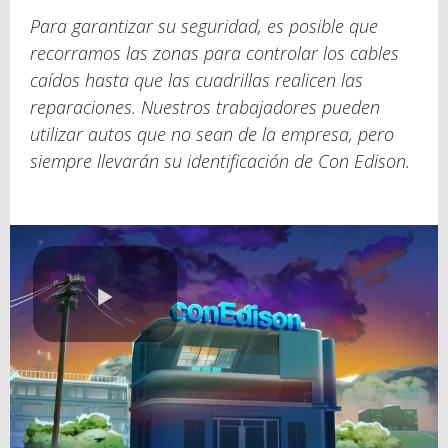
Para garantizar su seguridad, es posible que
recorramos las zonas para controlar los cables
caídos hasta que las cuadrillas realicen las
reparaciones. Nuestros trabajadores pueden
utilizar autos que no sean de la empresa, pero
siempre llevarán su identificación de Con Edison.
Play
Video