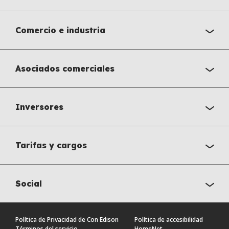
Comercio e industria
Asociados comerciales
Inversores
Tarifas y cargos
Social
Política de Privacidad de Con Edison
Política de accesibilidad
Términos del servicio
HomeNet