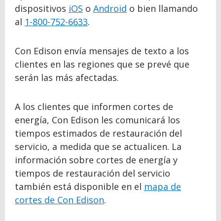
dispositivos
iOS
o
Android
o bien llamando
al
1-800-752-6633
.
Con Edison envía mensajes de texto a los
clientes en las regiones que se prevé que
serán las más afectadas.
A los clientes que informen cortes de
energía, Con Edison les comunicará los
tiempos estimados de restauración del
servicio, a medida que se actualicen. La
información sobre cortes de energía y
tiempos de restauración del servicio
también está disponible en el
mapa de
cortes de Con Edison
.