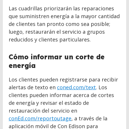
Las cuadrillas priorizarán las reparaciones
que suministren energía a la mayor cantidad
de clientes tan pronto como sea posible;
luego, restaurarán el servicio a grupos
reducidos y clientes particulares.
Cómo informar un corte de
energía
Los clientes pueden registrarse para recibir
alertas de texto en
coned.com/text
. Los
clientes pueden informar acerca de cortes
de energía y revisar el estado de
restauración del servicio en
conEd.com/reportoutage
, a través de la
aplicación móvil de Con Edison para