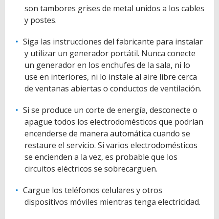
son tambores grises de metal unidos a los cables
y postes.
Siga las instrucciones del fabricante para instalar
y utilizar un generador portátil. Nunca conecte
un generador en los enchufes de la sala, ni lo
use en interiores, ni lo instale al aire libre cerca
de ventanas abiertas o conductos de ventilación.
Si se produce un corte de energía, desconecte o
apague todos los electrodomésticos que podrían
encenderse de manera automática cuando se
restaure el servicio. Si varios electrodomésticos
se encienden a la vez, es probable que los
circuitos eléctricos se sobrecarguen.
Cargue los teléfonos celulares y otros
dispositivos móviles mientras tenga electricidad.