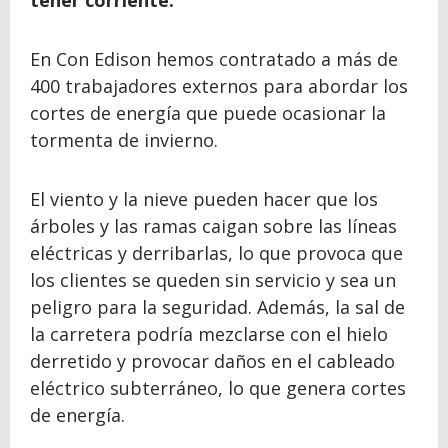
tener corriente.
En Con Edison hemos contratado a más de
400 trabajadores externos para abordar los
cortes de energía que puede ocasionar la
tormenta de invierno.
El viento y la nieve pueden hacer que los
árboles y las ramas caigan sobre las líneas
eléctricas y derribarlas, lo que provoca que
los clientes se queden sin servicio y sea un
peligro para la seguridad. Además, la sal de
la carretera podría mezclarse con el hielo
derretido y provocar daños en el cableado
eléctrico subterráneo, lo que genera cortes
de energía.