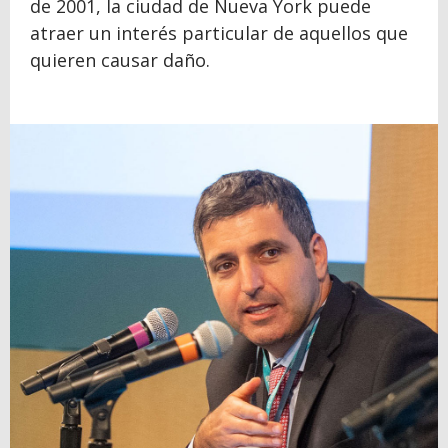
de 2001, la ciudad de Nueva York puede
atraer un interés particular de aquellos que
quieren causar daño.