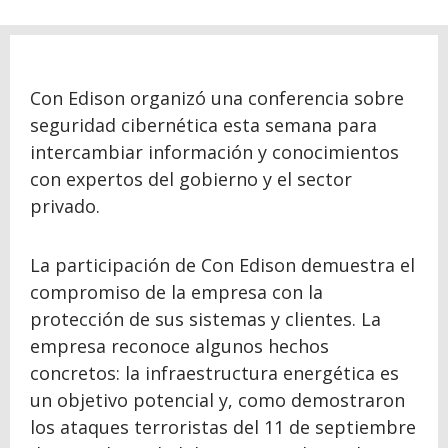
Con Edison organizó una conferencia sobre
seguridad cibernética esta semana para
intercambiar información y conocimientos
con expertos del gobierno y el sector
privado.
La participación de Con Edison demuestra el
compromiso de la empresa con la
protección de sus sistemas y clientes. La
empresa reconoce algunos hechos
concretos: la infraestructura energética es
un objetivo potencial y, como demostraron
los ataques terroristas del 11 de septiembre