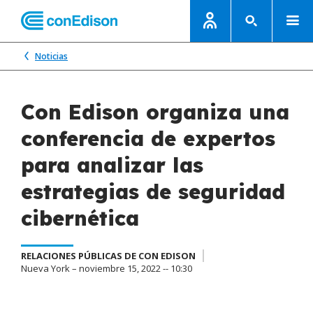
Noticias
Con Edison organiza una
conferencia de expertos
para analizar las
estrategias de seguridad
cibernética
RELACIONES PÚBLICAS DE CON EDISON
Nueva York – noviembre 15, 2022 -- 10:30