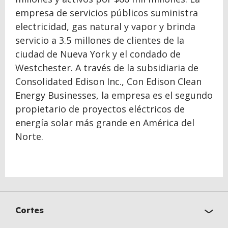
empresa de servicios públicos suministra
electricidad, gas natural y vapor y brinda
servicio a 3.5 millones de clientes de la
ciudad de Nueva York y el condado de
Westchester. A través de la subsidiaria de
Consolidated Edison Inc., Con Edison Clean
Energy Businesses, la empresa es el segundo
propietario de proyectos eléctricos de
energía solar más grande en América del
Norte.
Cortes