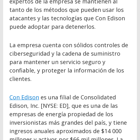
expertos de la empresa se mantienen al
tanto de los métodos que pueden usar los
atacantes y las tecnologías que Con Edison
puede adoptar para detenerlos.
La empresa cuenta con sólidos controles de
ciberseguridad y la cadena de suministro
para mantener un servicio seguro y
confiable, y proteger la información de los
clientes.
Con Edison
es una filial de Consolidated
Edison, Inc. [NYSE: ED], que es una de las
empresas de energía propiedad de los
inversionistas más grandes del país, y tiene
ingresos anuales aproximados de $14 000
millones y activos por $66 mil millones. La