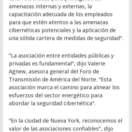
amenazas internas y externas, la
capacitación adecuada de los empleados
para que estén atentos a las amenazas
cibernéticas potenciales y la aplicación de
una sólida cartera de medidas de seguridad".
"La asociación entre entidades públicas y
privadas es fundamental", dijo Valerie
Agnew, asesora general del Foro de
Transmisión de América del Norte. "Esta
asociación marca el camino para alinear los
esfuerzos del sector energético para
abordar la seguridad cibernética".
"En la ciudad de Nueva York, reconocemos el
valor de las asociaciones confiables", dijo