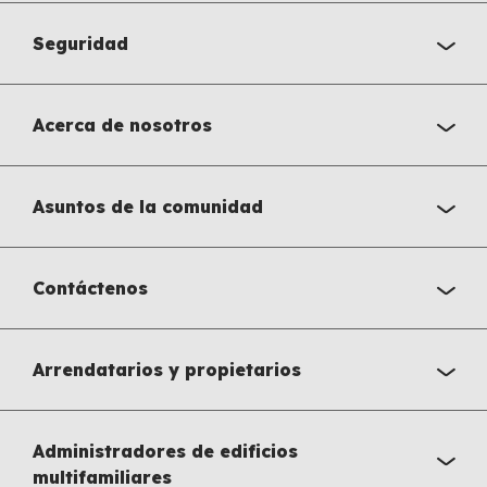
Seguridad
Acerca de nosotros
Asuntos de la comunidad
Contáctenos
Arrendatarios y propietarios
Administradores de edificios
multifamiliares