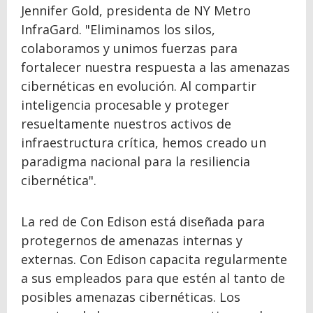
Jennifer Gold, presidenta de NY Metro
InfraGard. "Eliminamos los silos,
colaboramos y unimos fuerzas para
fortalecer nuestra respuesta a las amenazas
cibernéticas en evolución. Al compartir
inteligencia procesable y proteger
resueltamente nuestros activos de
infraestructura crítica, hemos creado un
paradigma nacional para la resiliencia
cibernética".
La red de Con Edison está diseñada para
protegernos de amenazas internas y
externas. Con Edison capacita regularmente
a sus empleados para que estén al tanto de
posibles amenazas cibernéticas. Los