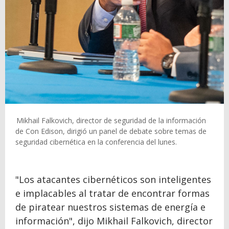
Mikhail Falkovich, director de seguridad de la información
de Con Edison, dirigió un panel de debate sobre temas de
seguridad cibernética en la conferencia del lunes.
"Los atacantes cibernéticos son inteligentes
e implacables al tratar de encontrar formas
de piratear nuestros sistemas de energía e
información", dijo Mikhail Falkovich, director