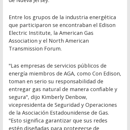
de Nueva Jersey.
Entre los grupos de la industria energética
que participaron se encontraban el Edison
Electric Institute, la American Gas
Association y el North American
Transmission Forum.
"Las empresas de servicios públicos de
energía miembros de AGA, como Con Edison,
toman en serio su responsabilidad de
entregar gas natural de manera confiable y
segura", dijo Kimberly Denbow,
vicepresidenta de Seguridad y Operaciones
de la Asociación Estadounidense de Gas.
"Esto significa garantizar que sus redes
estén diseñadas para protegerse de