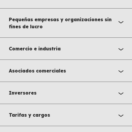
Pequeñas empresas y organizaciones sin
fines de lucro
Comercio e industria
Asociados comerciales
Inversores
Tarifas y cargos