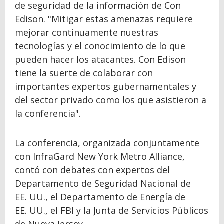
de seguridad de la información de Con
Edison. "Mitigar estas amenazas requiere
mejorar continuamente nuestras
tecnologías y el conocimiento de lo que
pueden hacer los atacantes. Con Edison
tiene la suerte de colaborar con
importantes expertos gubernamentales y
del sector privado como los que asistieron a
la conferencia".
La conferencia, organizada conjuntamente
con InfraGard New York Metro Alliance,
contó con debates con expertos del
Departamento de Seguridad Nacional de
EE. UU., el Departamento de Energía de
EE. UU., el FBI y la Junta de Servicios Públicos