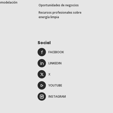
remodelación
Oportunidades de negocios
Recursos profesionales sobre
energía limpia
Social
FACEBOOK
LINKEDIN
X
YOUTUBE
INSTAGRAM