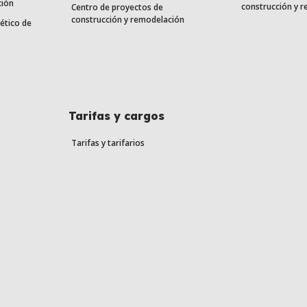
ción
construcción y 
Centro de proyectos de
construcción y remodelación
ético de
Tarifas y cargos
Tarifas y tarifarios