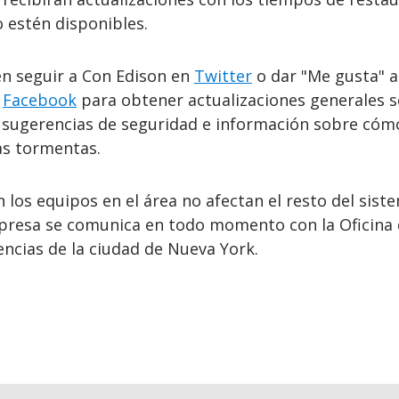
 estén disponibles.
en seguir a Con Edison en
Twitter
o dar "Me gusta" a
e
Facebook
para obtener actualizaciones generales 
, sugerencias de seguridad e información sobre cóm
as tormentas.
los equipos en el área no afectan el resto del sist
presa se comunica en todo momento con la Oficina
ncias de la ciudad de Nueva York.