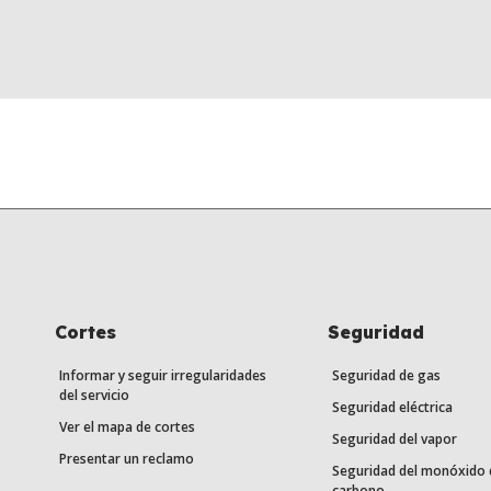
Cortes
Seguridad
Informar y seguir irregularidades
Seguridad de gas
del servicio
Seguridad eléctrica
Ver el mapa de cortes
Seguridad del vapor
Presentar un reclamo
Seguridad del monóxido 
carbono