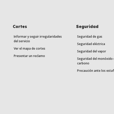
Cortes
Seguridad
Informar y seguir irregularidades
Seguridad de gas
del servicio
Seguridad eléctrica
Ver el mapa de cortes
Seguridad del vapor
Presentar un reclamo
Seguridad del monóxido 
carbono
Precaución ante los esta