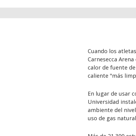
Cuando los atletas 
Carnesecca Arena 
calor de fuente de 
caliente "más limp
En lugar de usar c
Universidad insta
ambiente del nivel
uso de gas natural 