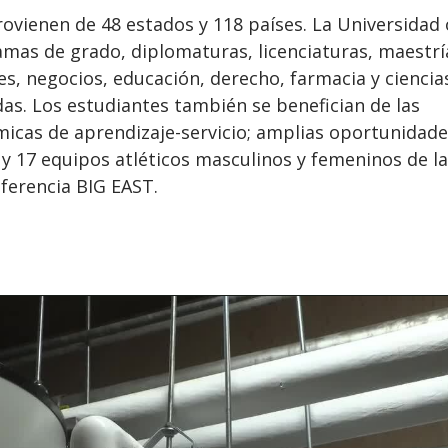
ovienen de 48 estados y 118 países. La Universidad 
mas de grado, diplomaturas, licenciaturas, maestrí
s, negocios, educación, derecho, farmacia y ciencia
das. Los estudiantes también se benefician de las
micas de aprendizaje-servicio; amplias oportunidade
 y 17 equipos atléticos masculinos y femeninos de la
nferencia BIG EAST.