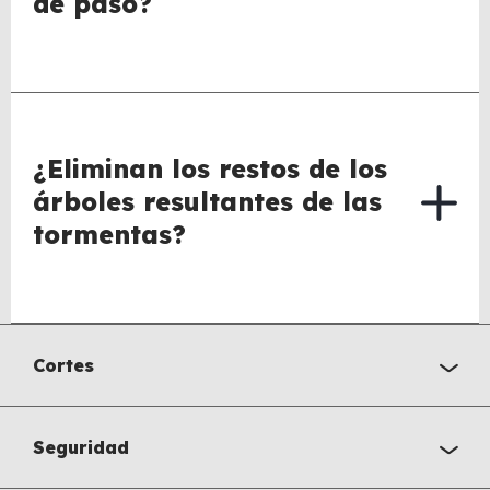
de paso?
¿Eliminan los restos de los
árboles resultantes de las
tormentas?
Cortes
Seguridad