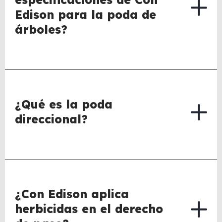
Edison para la poda de
árboles?
¿Qué es la poda
direccional?
¿Con Edison aplica
herbicidas en el derecho