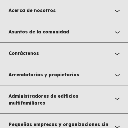
Acerca de nosotros
Asuntos de la comunidad
Contáctenos
Arrendatarios y propietarios
Administradores de edificios
multifamiliares
Pequeñas empresas y organizaciones sin