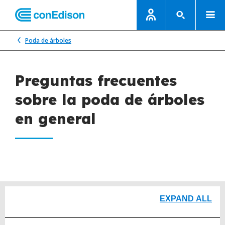
Poda de árboles
Preguntas frecuentes
sobre la poda de árboles
en general
EXPAND ALL