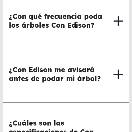
¿Con qué frecuencia poda
los árboles Con Edison?
¿Con Edison me avisará
antes de podar mi árbol?
¿Cuáles son las
especificaciones de Con