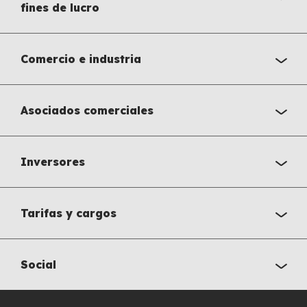
fines de lucro
Comercio e industria
Asociados comerciales
Inversores
Tarifas y cargos
Social