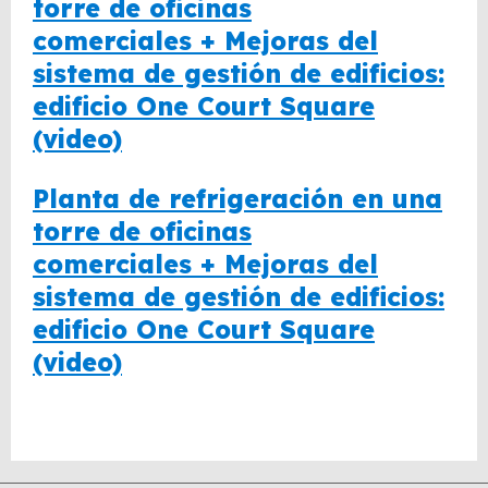
torre de oficinas
comerciales + Mejoras del
sistema de gestión de edificios:
edificio One Court Square
(video)
Planta de refrigeración en una
torre de oficinas
comerciales + Mejoras del
sistema de gestión de edificios:
edificio One Court Square
(video)