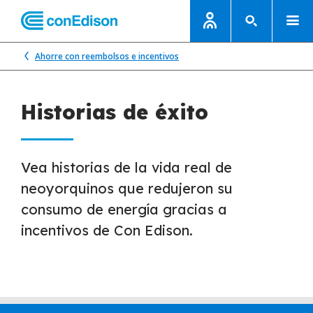
Ahorre con reembolsos e incentivos
Historias de éxito
Vea historias de la vida real de
neoyorquinos que redujeron su
consumo de energía gracias a
incentivos de Con Edison.