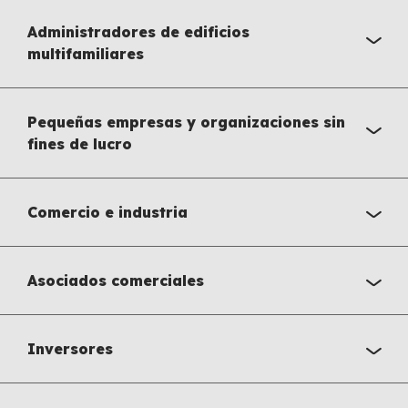
Administradores de edificios
multifamiliares
Pequeñas empresas y organizaciones sin
fines de lucro
Comercio e industria
Asociados comerciales
Inversores