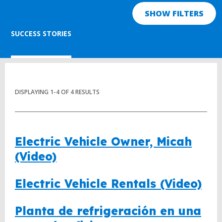
SHOW FILTERS
SUCCESS STORIES
DISPLAYING
1
-
4
OF
4
RESULTS
Electric Vehicle Owner, Micah
(Video)
Electric Vehicle Rentals (Video)
Planta de refrigeración en una