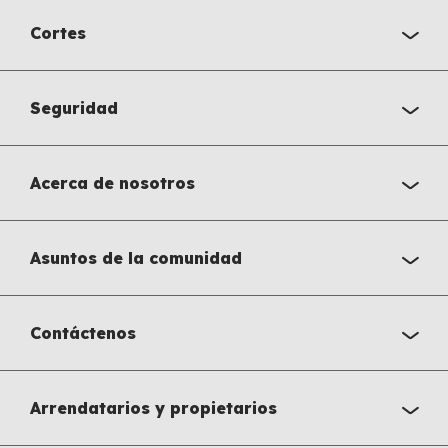
Cortes
Seguridad
Acerca de nosotros
Asuntos de la comunidad
Contáctenos
Arrendatarios y propietarios