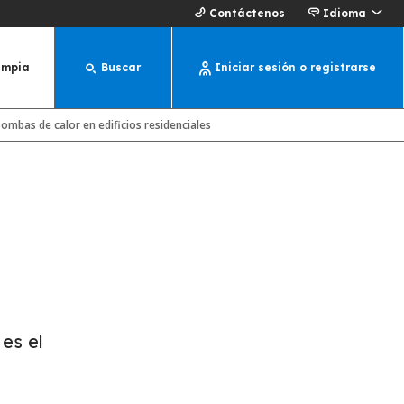
Contáctenos
Idioma
impia
Buscar
Iniciar sesión o registrarse
ombas de calor en edificios residenciales
es el