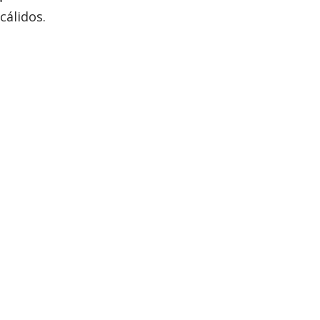
cálidos.