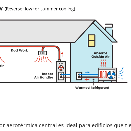
 aerotérmica central es ideal para edificios que ti