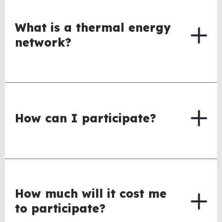
What is a thermal energy
network?
How can I participate?
How much will it cost me
to participate?