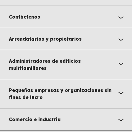
Contáctenos
Arrendatarios y propietarios
Administradores de edificios
multifamiliares
Pequeñas empresas y organizaciones sin
fines de lucro
Comercio e industria