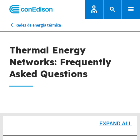
Redes de energía térmica
Thermal Energy
Networks: Frequently
Asked Questions
EXPAND ALL