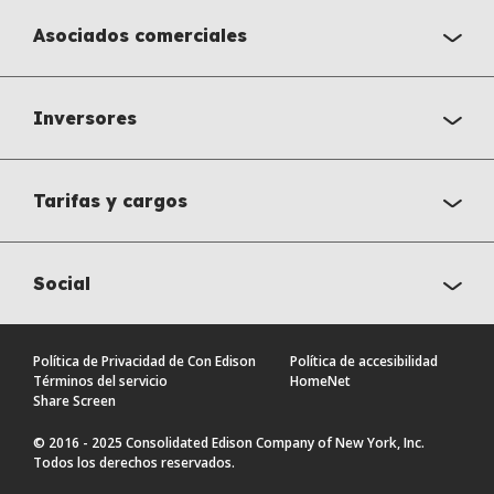
Asociados comerciales
Inversores
Tarifas y cargos
Social
Política de Privacidad de Con Edison
Política de accesibilidad
Términos del servicio
HomeNet
Share Screen
© 2016 - 2025 Consolidated Edison Company of New York, Inc.
Todos los derechos reservados.