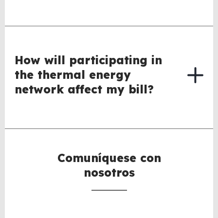
How will participating in
the thermal energy
network affect my bill?
Comuníquese con
nosotros