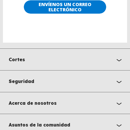
ENVÍENOS UN CORREO
ELECTRÓNICO
Cortes
Seguridad
Acerca de nosotros
Asuntos de la comunidad