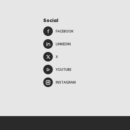
Social
FACEBOOK
LINKEDIN
X
YOUTUBE
INSTAGRAM