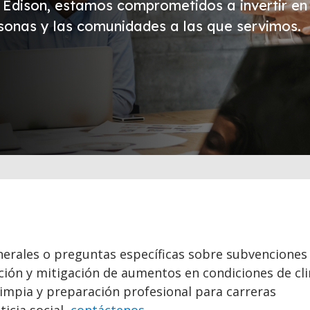
 Edison, estamos comprometidos a invertir en
rsonas y las comunidades a las que servimos.
nerales o preguntas específicas sobre subvenciones
ción y mitigación de aumentos en condiciones de cl
limpia y preparación profesional para carreras