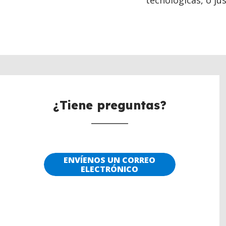
tecnológicas, o jus
¿Tiene preguntas?
ENVÍENOS UN CORREO
ELECTRÓNICO