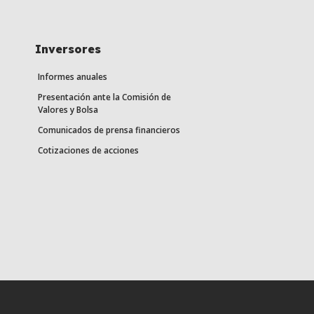
Inversores
Informes anuales
Presentación ante la Comisión de
Valores y Bolsa
Comunicados de prensa financieros
Cotizaciones de acciones