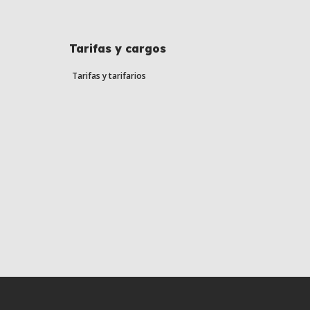
Tarifas y cargos
Tarifas y tarifarios