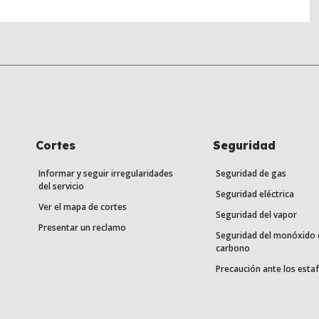
Cortes
Seguridad
Informar y seguir irregularidades
Seguridad de gas
del servicio
Seguridad eléctrica
Ver el mapa de cortes
Seguridad del vapor
Presentar un reclamo
Seguridad del monóxido 
carbono
Precaución ante los esta