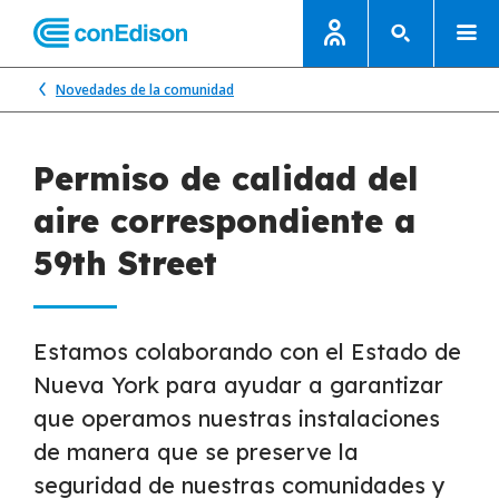
Novedades de la comunidad
Permiso de calidad del
aire correspondiente a
59th Street
Estamos colaborando con el Estado de
Nueva York para ayudar a garantizar
que operamos nuestras instalaciones
de manera que se preserve la
seguridad de nuestras comunidades y