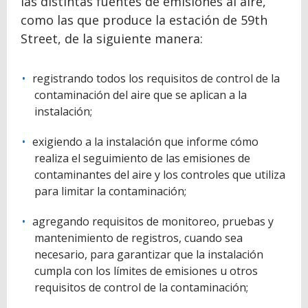
las distintas fuentes de emisiones al aire,
como las que produce la estación de 59th
Street, de la siguiente manera:
registrando todos los requisitos de control de la
contaminación del aire que se aplican a la
instalación;
exigiendo a la instalación que informe cómo
realiza el seguimiento de las emisiones de
contaminantes del aire y los controles que utiliza
para limitar la contaminación;
agregando requisitos de monitoreo, pruebas y
mantenimiento de registros, cuando sea
necesario, para garantizar que la instalación
cumpla con los límites de emisiones u otros
requisitos de control de la contaminación;