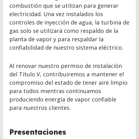
combustión que se utilizan para generar
electricidad. Una vez instalados los
controles de inyección de agua, la turbina de
gas solo se utilizará como respaldo de la
planta de vapor y para respaldar la
confiabilidad de nuestro sistema eléctrico.
Al renovar nuestro permiso de instalación
del Título V, contribuiremos a mantener el
compromiso del estado de tener aire limpio
para todos mientras continuamos
produciendo energía de vapor confiable
para nuestros clientes.
Presentaciones