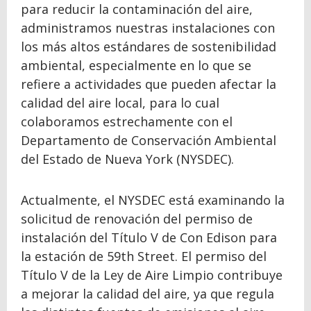
para reducir la contaminación del aire,
administramos nuestras instalaciones con
los más altos estándares de sostenibilidad
ambiental, especialmente en lo que se
refiere a actividades que pueden afectar la
calidad del aire local, para lo cual
colaboramos estrechamente con el
Departamento de Conservación Ambiental
del Estado de Nueva York (NYSDEC).
Actualmente, el NYSDEC está examinando la
solicitud de renovación del permiso de
instalación del Título V de Con Edison para
la estación de 59th Street. El permiso del
Título V de la Ley de Aire Limpio contribuye
a mejorar la calidad del aire, ya que regula