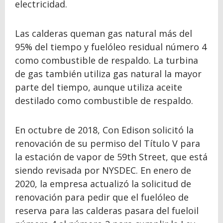
electricidad.
Las calderas queman gas natural más del
95% del tiempo y fuelóleo residual número 4
como combustible de respaldo. La turbina
de gas también utiliza gas natural la mayor
parte del tiempo, aunque utiliza aceite
destilado como combustible de respaldo.
En octubre de 2018, Con Edison solicitó la
renovación de su permiso del Título V para
la estación de vapor de 59th Street, que está
siendo revisada por NYSDEC. En enero de
2020, la empresa actualizó la solicitud de
renovación para pedir que el fuelóleo de
reserva para las calderas pasara del fueloil