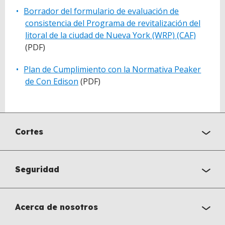
Borrador del formulario de evaluación de
consistencia del Programa de revitalización del
litoral de la ciudad de Nueva York (WRP) (CAF)
(PDF)
Plan de Cumplimiento con la Normativa Peaker
de Con Edison
(PDF)
Cortes
Seguridad
Acerca de nosotros