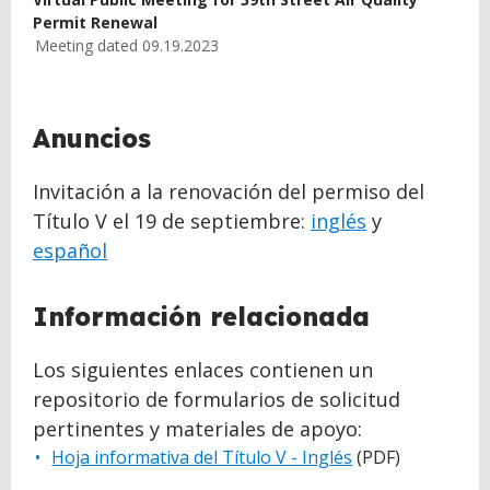
Permit Renewal
Meeting dated 09.19.2023
Anuncios
Invitación a la renovación del permiso del
Título V el 19 de septiembre:
inglés
y
español
Información relacionada
Los siguientes enlaces contienen un
repositorio de formularios de solicitud
pertinentes y materiales de apoyo:
Hoja informativa del Título V - Inglés
(PDF)