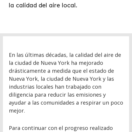
la calidad del aire local.
En las últimas décadas, la calidad del aire de
la ciudad de Nueva York ha mejorado
drásticamente a medida que el estado de
Nueva York, la ciudad de Nueva York y las
industrias locales han trabajado con
diligencia para reducir las emisiones y
ayudar a las comunidades a respirar un poco
mejor.
Para continuar con el progreso realizado