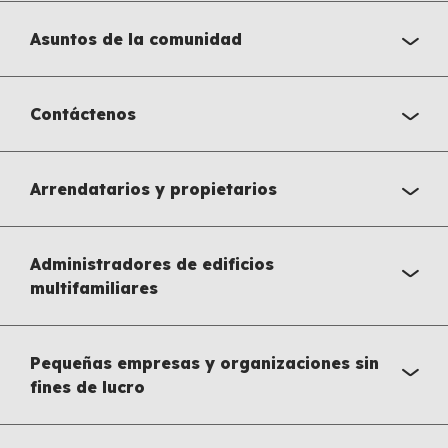
Asuntos de la comunidad
Contáctenos
Arrendatarios y propietarios
Administradores de edificios
multifamiliares
Pequeñas empresas y organizaciones sin
fines de lucro