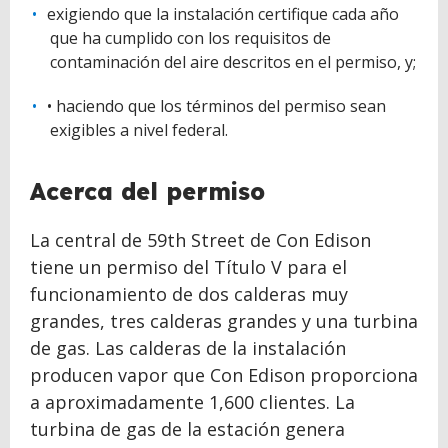
exigiendo que la instalación certifique cada año
que ha cumplido con los requisitos de
contaminación del aire descritos en el permiso, y;
• haciendo que los términos del permiso sean
exigibles a nivel federal.
Acerca del permiso
La central de 59th Street de Con Edison
tiene un permiso del Título V para el
funcionamiento de dos calderas muy
grandes, tres calderas grandes y una turbina
de gas. Las calderas de la instalación
producen vapor que Con Edison proporciona
a aproximadamente 1,600 clientes. La
turbina de gas de la estación genera