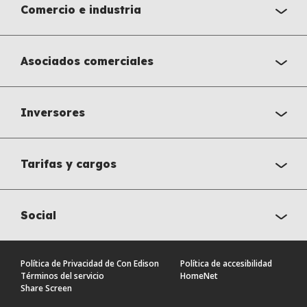
Comercio e industria
Asociados comerciales
Inversores
Tarifas y cargos
Social
Política de Privacidad de Con Edison
Política de accesibilidad
Términos del servicio
HomeNet
Share Screen