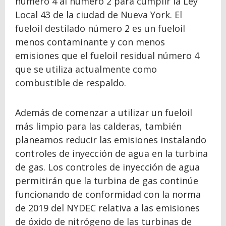
número 4 al número 2 para cumplir la Ley
Local 43 de la ciudad de Nueva York. El
fueloil destilado número 2 es un fueloil
menos contaminante y con menos
emisiones que el fueloil residual número 4
que se utiliza actualmente como
combustible de respaldo.
Además de comenzar a utilizar un fueloil
más limpio para las calderas, también
planeamos reducir las emisiones instalando
controles de inyección de agua en la turbina
de gas. Los controles de inyección de agua
permitirán que la turbina de gas continúe
funcionando de conformidad con la norma
de 2019 del NYDEC relativa a las emisiones
de óxido de nitrógeno de las turbinas de