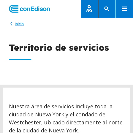
Inicio
Territorio de servicios
Nuestra área de servicios incluye toda la
ciudad de Nueva York y el condado de
Westchester, ubicado directamente al norte
de la ciudad de Nueva York.