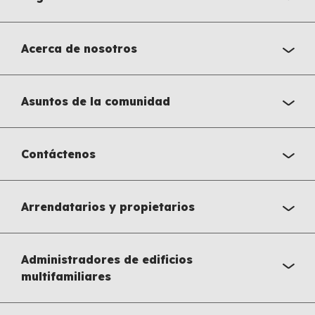
Acerca de nosotros
Asuntos de la comunidad
Contáctenos
Arrendatarios y propietarios
Administradores de edificios
multifamiliares