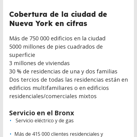
Cobertura de la ciudad de
Nueva York en cifras
Más de 750 000 edificios en la ciudad
5000 millones de pies cuadrados de
superficie
3 millones de viviendas
30 % de residencias de una y dos familias
Dos tercios de todas las residencias están en
edificios multifamiliares o en edificios
residenciales/comerciales mixtos
Servicio en el Bronx
Servicio eléctrico y de gas
Más de 415 000 clientes residenciales y