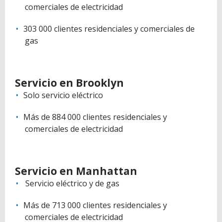
comerciales de electricidad
303 000 clientes residenciales y comerciales de
gas
Servicio en Brooklyn
Solo servicio eléctrico
Más de 884 000 clientes residenciales y
comerciales de electricidad
Servicio en Manhattan
Servicio eléctrico y de gas
Más de 713 000 clientes residenciales y
comerciales de electricidad