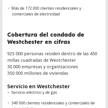
Más de 172 000 clientes residenciales y
comerciales de electricidad
Cobertura del condado de
Westchester en cifras
925 000 personas residen dentro de las 450
millas cuadradas de Westchester
30 000 empresas y organizaciones
350 000 millones de viviendas
Servicio en Westchester
Servicio eléctrico y de gas
349 000 clientes residenciales y comerciales de