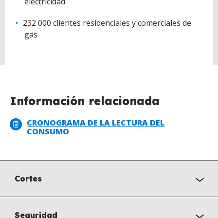
electricidad
232 000 clientes residenciales y comerciales de
gas
Información relacionada
CRONOGRAMA DE LA LECTURA DEL
CONSUMO
Cortes
Seguridad