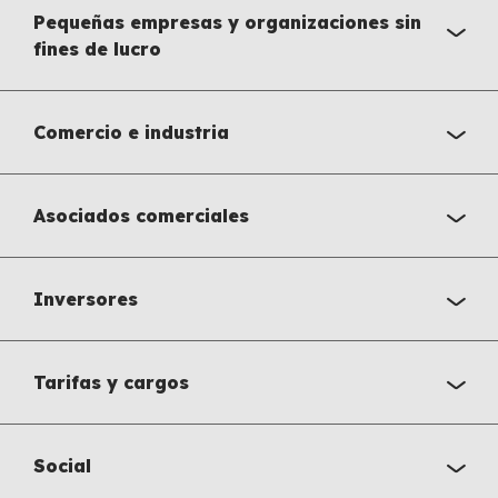
Pequeñas empresas y organizaciones sin
fines de lucro
Comercio e industria
Asociados comerciales
Inversores
Tarifas y cargos
Social