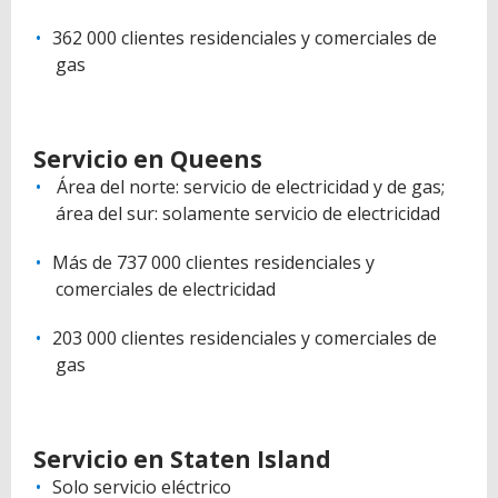
362 000 clientes residenciales y comerciales de
gas
Servicio en Queens
Área del norte: servicio de electricidad y de gas;
área del sur: solamente servicio de electricidad
Más de 737 000 clientes residenciales y
comerciales de electricidad
203 000 clientes residenciales y comerciales de
gas
Servicio en Staten Island
Solo servicio eléctrico