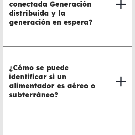
conectada Generación
distribuida y la
generación en espera?
¿Cómo se puede
identificar si un
alimentador es aéreo o
subterráneo?