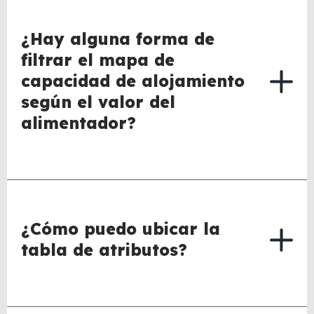
¿Hay alguna forma de
filtrar el mapa de
capacidad de alojamiento
según el valor del
alimentador?
¿Cómo puedo ubicar la
tabla de atributos?