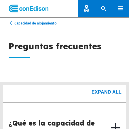
Capacidad de alojamiento
Preguntas frecuentes
EXPAND ALL
¿Qué es la capacidad de