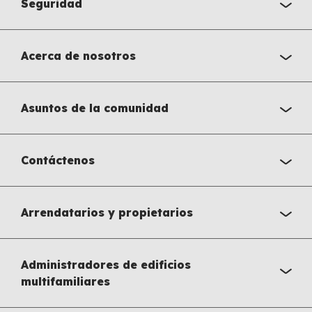
Seguridad
Acerca de nosotros
Asuntos de la comunidad
Contáctenos
Arrendatarios y propietarios
Administradores de edificios
multifamiliares