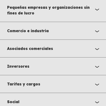
Pequeñas empresas y organizaciones sin
fines de lucro
Comercio e industria
Asociados comerciales
Inversores
Tarifas y cargos
Social