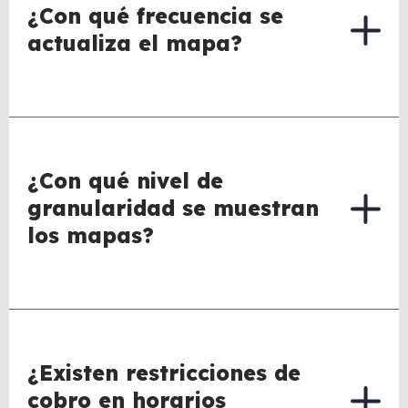
¿Con qué frecuencia se
actualiza el mapa?
¿Con qué nivel de
granularidad se muestran
los mapas?
¿Existen restricciones de
cobro en horarios