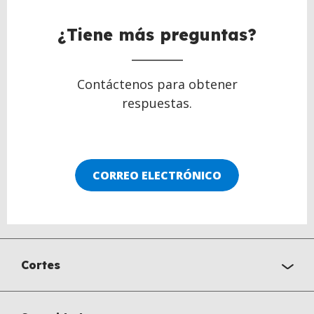
¿Tiene más preguntas?
Contáctenos para obtener
respuestas.
CORREO ELECTRÓNICO
Cortes