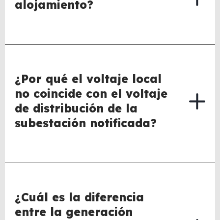
alojamiento?
¿Por qué el voltaje local
no coincide con el voltaje
de distribución de la
subestación notificada?
¿Cuál es la diferencia
entre la generación