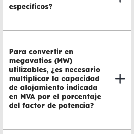
específicos?
Para convertir en
megavatios (MW)
utilizables, ¿es necesario
multiplicar la capacidad
de alojamiento indicada
en MVA por el porcentaje
del factor de potencia?