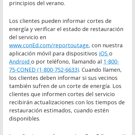
principios del verano.
Los clientes pueden informar cortes de
energía y verificar el estado de restauración
del servicio en
www.conEd.com/reportoutage
, con nuestra
aplicación móvil para dispositivos
iOS
o
Android
o por teléfono, llamando al
1-800-
75-CONED (1-800-752-6633)
. Cuando llamen,
los clientes deben informar si sus vecinos
también sufren de un corte de energía. Los
clientes que informen cortes del servicio
recibirán actualizaciones con los tiempos de
restauración estimados, cuando estén
disponibles.