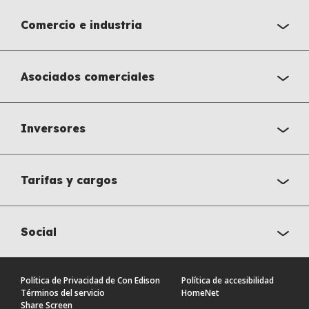
Comercio e industria
Asociados comerciales
Inversores
Tarifas y cargos
Social
Política de Privacidad de Con Edison
Política de accesibilidad
Términos del servicio
HomeNet
Share Screen