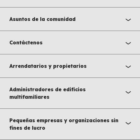
Asuntos de la comunidad
Contáctenos
Arrendatarios y propietarios
Administradores de edificios
multifamiliares
Pequeñas empresas y organizaciones sin
fines de lucro