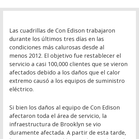
Las cuadrillas de Con Edison trabajaron
durante los últimos tres días en las
condiciones más calurosas desde al
menos 2012. El objetivo fue restablecer el
servicio a casi 100,000 clientes que se vieron
afectados debido a los daños que el calor
extremo causó a los equipos de suministro
eléctrico.
Si bien los daños al equipo de Con Edison
afectaron toda el área de servicio, la
infraestructura de Brooklyn se vio
duramente afectada. A partir de esta tarde,