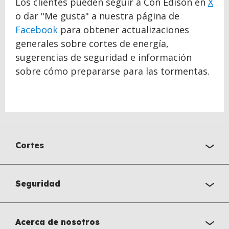
Los clientes pueden seguir a Con Edison en
X
o dar "Me gusta" a nuestra página de
Facebook
para obtener actualizaciones
generales sobre cortes de energía,
sugerencias de seguridad e información
sobre cómo prepararse para las tormentas.
Cortes
Seguridad
Acerca de nosotros