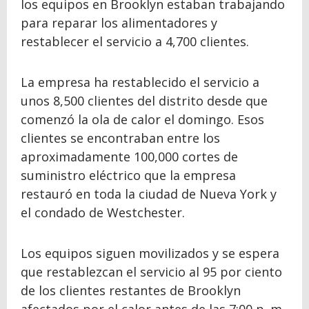
los equipos en Brooklyn estaban trabajando
para reparar los alimentadores y
restablecer el servicio a 4,700 clientes.
La empresa ha restablecido el servicio a
unos 8,500 clientes del distrito desde que
comenzó la ola de calor el domingo. Esos
clientes se encontraban entre los
aproximadamente 100,000 cortes de
suministro eléctrico que la empresa
restauró en toda la ciudad de Nueva York y
el condado de Westchester.
Los equipos siguen movilizados y se espera
que restablezcan el servicio al 95 por ciento
de los clientes restantes de Brooklyn