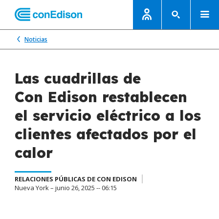
Noticias
Las cuadrillas de
Con Edison restablecen
el servicio eléctrico a los
clientes afectados por el
calor
RELACIONES PÚBLICAS DE CON EDISON
Nueva York – junio 26, 2025 -- 06:15