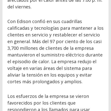
afectados por el calor antes de las 7:00 p. m.
del viernes.
Con Edison confió en sus cuadrillas
calificadas y tecnologías para mantener a los
clientes en servicio y restablecer el servicio
en general. Más del 97 por ciento de los casi
3,700 millones de clientes de la empresa
mantuvieron el suministro eléctrico durante
el episodio de calor. La empresa redujo el
voltaje en varias áreas del sistema para
aliviar la tensión en los equipos y evitar
cortes más prolongados y amplios.
Los esfuerzos de la empresa se vieron
favorecidos por los clientes que
respondieron a los llamados para usar