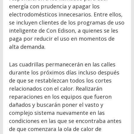
energía con prudencia y apagar los
electrodomésticos innecesarios. Entre ellos,
se incluyen clientes de los programas de uso
inteligente de Con Edison, a quienes se les
paga por reducir el uso en momentos de
alta demanda.
Las cuadrillas permanecerán en las calles
durante los próximos días incluso después
de que se restablezcan todos los cortes
relacionados con el calor. Realizarán
reparaciones en los equipos que fueron
dañados y buscarán poner el vasto y
complejo sistema nuevamente en las
condiciones en las que se encontraba antes
de que comenzara la ola de calor de