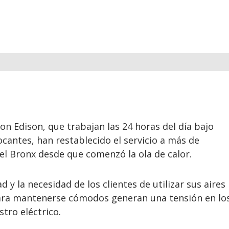
Con Edison, que trabajan las 24 horas del día bajo
cantes, han restablecido el servicio a más de
 el Bronx desde que comenzó la ola de calor.
d y la necesidad de los clientes de utilizar sus aires
ara mantenerse cómodos generan una tensión en lo
tro eléctrico.