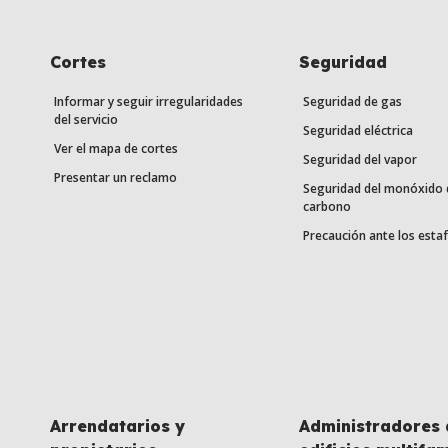
Cortes
Seguridad
Informar y seguir irregularidades
Seguridad de gas
del servicio
Seguridad eléctrica
Ver el mapa de cortes
Seguridad del vapor
Presentar un reclamo
Seguridad del monóxido 
carbono
Precaución ante los esta
Arrendatarios y
Administradores 