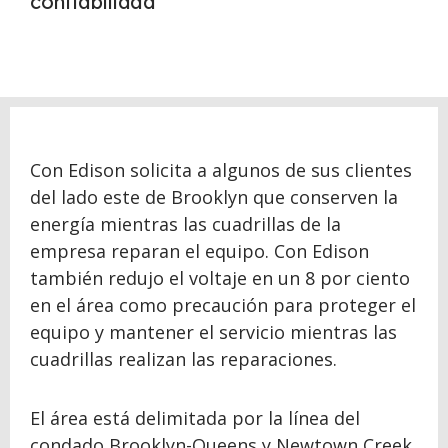
confiabilidad
Con Edison solicita a algunos de sus clientes
del lado este de Brooklyn que conserven la
energía mientras las cuadrillas de la
empresa reparan el equipo. Con Edison
también redujo el voltaje en un 8 por ciento
en el área como precaución para proteger el
equipo y mantener el servicio mientras las
cuadrillas realizan las reparaciones.
El área está delimitada por la línea del
condado Brooklyn-Queens y Newtown Creek