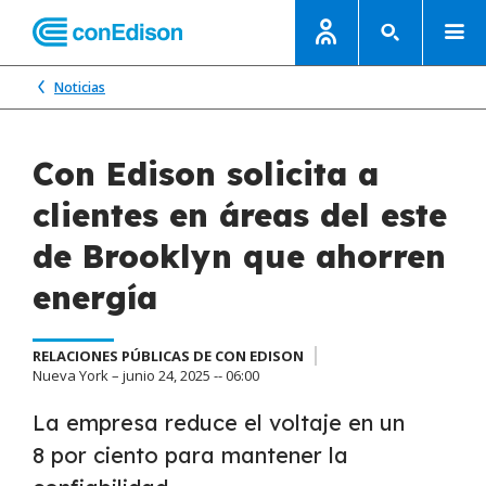
Noticias
Con Edison solicita a
clientes en áreas del este
de Brooklyn que ahorren
energía
RELACIONES PÚBLICAS DE CON EDISON
Nueva York – junio 24, 2025 -- 06:00
La empresa reduce el voltaje en un
8 por ciento para mantener la