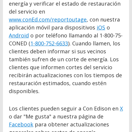
energía y verificar el estado de restauración
del servicio en
www.conEd.com/reportoutage
, con nuestra
aplicación móvil para dispositivos
iOS
o
Android
o por teléfono llamando al 1-800-75-
CONED (
1-800-752-6633
). Cuando llamen, los
clientes deben informar si sus vecinos
también sufren de un corte de energía. Los
clientes que informen cortes del servicio
recibirán actualizaciones con los tiempos de
restauración estimados, cuando estén
disponibles.
Los clientes pueden seguir a Con Edison en
X
o dar "Me gusta" a nuestra página de
Facebook
para obtener actualizaciones