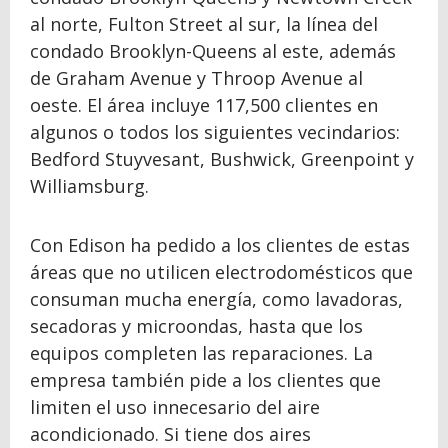
al norte, Fulton Street al sur, la línea del
condado Brooklyn-Queens al este, además
de Graham Avenue y Throop Avenue al
oeste. El área incluye 117,500 clientes en
algunos o todos los siguientes vecindarios:
Bedford Stuyvesant, Bushwick, Greenpoint y
Williamsburg.
Con Edison ha pedido a los clientes de estas
áreas que no utilicen electrodomésticos que
consuman mucha energía, como lavadoras,
secadoras y microondas, hasta que los
equipos completen las reparaciones. La
empresa también pide a los clientes que
limiten el uso innecesario del aire
acondicionado. Si tiene dos aires