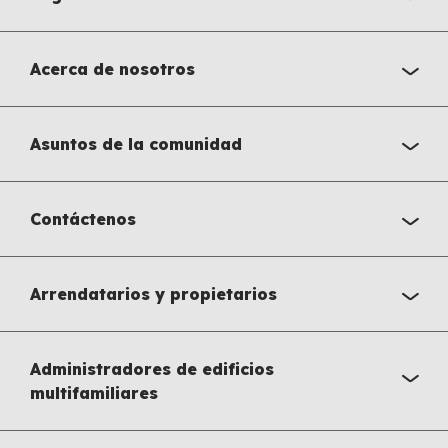
Acerca de nosotros
Asuntos de la comunidad
Contáctenos
Arrendatarios y propietarios
Administradores de edificios
multifamiliares