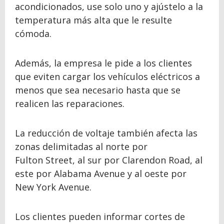
acondicionados, use solo uno y ajústelo a la
temperatura más alta que le resulte
cómoda.
Además, la empresa le pide a los clientes
que eviten cargar los vehículos eléctricos a
menos que sea necesario hasta que se
realicen las reparaciones.
La reducción de voltaje también afecta las
zonas delimitadas al norte por
Fulton Street, al sur por Clarendon Road, al
este por Alabama Avenue y al oeste por
New York Avenue.
Los clientes pueden informar cortes de