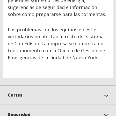
generales sobre cortes de energía,
sugerencias de seguridad e información
sobre cómo prepararse para las tormentas.
Los problemas con los equipos en estos
vecindarios no afectan al resto del sistema
de Con Edison. La empresa se comunica en
todo momento con la Oficina de Gestión de
Emergencias de la ciudad de Nueva York.
Cortes
Seguridad