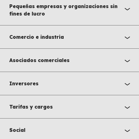
Pequeñas empresas y organizaciones sin
fines de lucro
Comercio e industria
Asociados comerciales
Inversores
Tarifas y cargos
Social