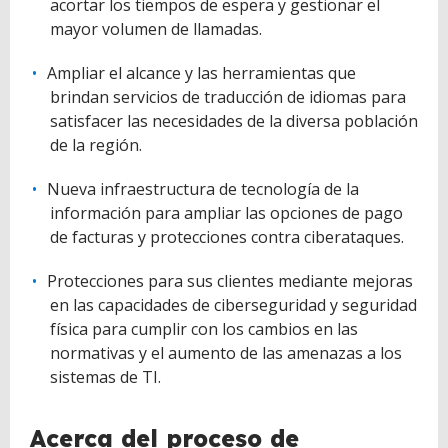
acortar los tiempos de espera y gestionar el
mayor volumen de llamadas.
Ampliar el alcance y las herramientas que
brindan servicios de traducción de idiomas para
satisfacer las necesidades de la diversa población
de la región.
Nueva infraestructura de tecnología de la
información para ampliar las opciones de pago
de facturas y protecciones contra ciberataques.
Protecciones para sus clientes mediante mejoras
en las capacidades de ciberseguridad y seguridad
física para cumplir con los cambios en las
normativas y el aumento de las amenazas a los
sistemas de TI.
Acerca del proceso de