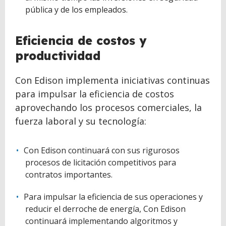
pública y de los empleados.
Eficiencia de costos y
productividad
Con Edison implementa iniciativas continuas
para impulsar la eficiencia de costos
aprovechando los procesos comerciales, la
fuerza laboral y su tecnología:
Con Edison continuará con sus rigurosos
procesos de licitación competitivos para
contratos importantes.
Para impulsar la eficiencia de sus operaciones y
reducir el derroche de energía, Con Edison
continuará implementando algoritmos y