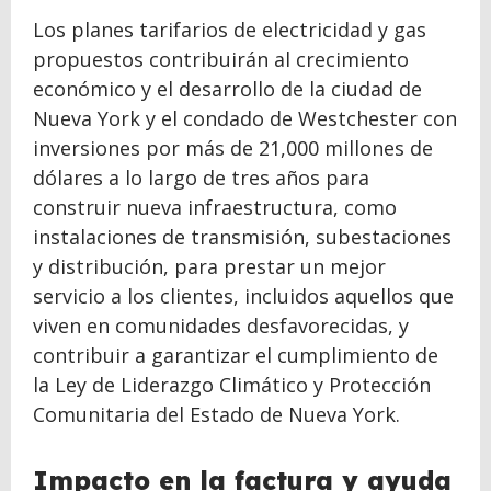
Los planes tarifarios de electricidad y gas
propuestos contribuirán al crecimiento
económico y el desarrollo de la ciudad de
Nueva York y el condado de Westchester con
inversiones por más de 21,000 millones de
dólares a lo largo de tres años para
construir nueva infraestructura, como
instalaciones de transmisión, subestaciones
y distribución, para prestar un mejor
servicio a los clientes, incluidos aquellos que
viven en comunidades desfavorecidas, y
contribuir a garantizar el cumplimiento de
la Ley de Liderazgo Climático y Protección
Comunitaria del Estado de Nueva York.
Impacto en la factura y ayuda