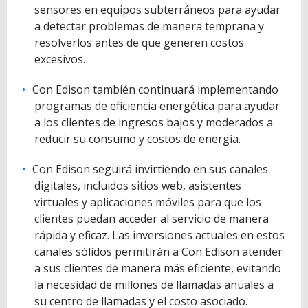
sensores en equipos subterráneos para ayudar
a detectar problemas de manera temprana y
resolverlos antes de que generen costos
excesivos.
Con Edison también continuará implementando
programas de eficiencia energética para ayudar
a los clientes de ingresos bajos y moderados a
reducir su consumo y costos de energía.
Con Edison seguirá invirtiendo en sus canales
digitales, incluidos sitios web, asistentes
virtuales y aplicaciones móviles para que los
clientes puedan acceder al servicio de manera
rápida y eficaz. Las inversiones actuales en estos
canales sólidos permitirán a Con Edison atender
a sus clientes de manera más eficiente, evitando
la necesidad de millones de llamadas anuales a
su centro de llamadas y el costo asociado.