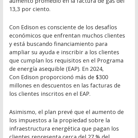
aumento promedio en la factura de gas del
13,3 por ciento.
Con Edison es consciente de los desafíos
económicos que enfrentan muchos clientes
y está buscando financiamiento para
ampliar su ayuda e inscribir a los clientes
que cumplan los requisitos en el Programa
de energía asequible (EAP). En 2024,
Con Edison proporcionó más de $300
millones en descuentos en las facturas de
los clientes inscritos en el EAP.
Asimismo, el plan prevé que el aumento de
los impuestos a la propiedad sobre la
infraestructura energética que pagan los
clientes representa cerca del 27 % del