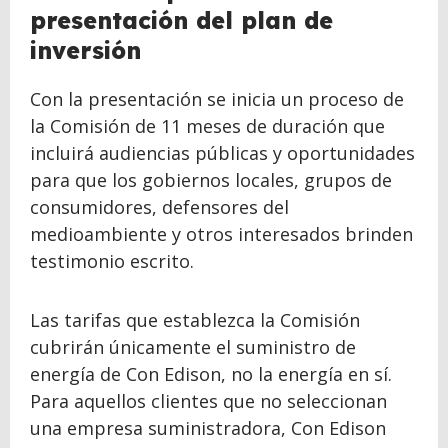
presentación del plan de
inversión
Con la presentación se inicia un proceso de
la Comisión de 11 meses de duración que
incluirá audiencias públicas y oportunidades
para que los gobiernos locales, grupos de
consumidores, defensores del
medioambiente y otros interesados brinden
testimonio escrito.
Las tarifas que establezca la Comisión
cubrirán únicamente el suministro de
energía de Con Edison, no la energía en sí.
Para aquellos clientes que no seleccionan
una empresa suministradora, Con Edison