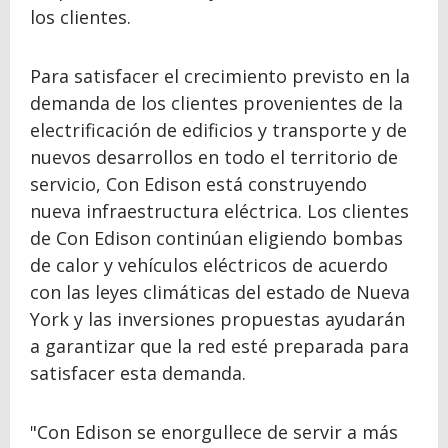
los clientes.
Para satisfacer el crecimiento previsto en la
demanda de los clientes provenientes de la
electrificación de edificios y transporte y de
nuevos desarrollos en todo el territorio de
servicio, Con Edison está construyendo
nueva infraestructura eléctrica. Los clientes
de Con Edison continúan eligiendo bombas
de calor y vehículos eléctricos de acuerdo
con las leyes climáticas del estado de Nueva
York y las inversiones propuestas ayudarán
a garantizar que la red esté preparada para
satisfacer esta demanda.
"Con Edison se enorgullece de servir a más