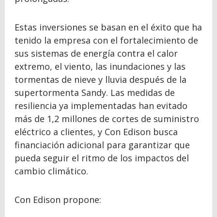
Estas inversiones se basan en el éxito que ha
tenido la empresa con el fortalecimiento de
sus sistemas de energía contra el calor
extremo, el viento, las inundaciones y las
tormentas de nieve y lluvia después de la
supertormenta Sandy. Las medidas de
resiliencia ya implementadas han evitado
más de 1,2 millones de cortes de suministro
eléctrico a clientes, y Con Edison busca
financiación adicional para garantizar que
pueda seguir el ritmo de los impactos del
cambio climático.
Con Edison propone: