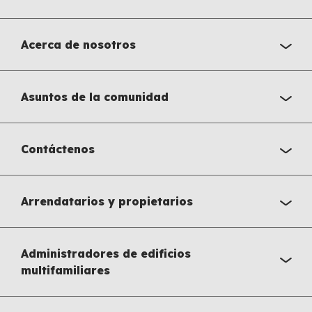
Acerca de nosotros
Asuntos de la comunidad
Contáctenos
Arrendatarios y propietarios
Administradores de edificios
multifamiliares