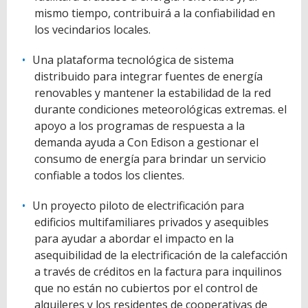
mismo tiempo, contribuirá a la confiabilidad en
los vecindarios locales.
Una plataforma tecnológica de sistema
distribuido para integrar fuentes de energía
renovables y mantener la estabilidad de la red
durante condiciones meteorológicas extremas. el
apoyo a los programas de respuesta a la
demanda ayuda a Con Edison a gestionar el
consumo de energía para brindar un servicio
confiable a todos los clientes.
Un proyecto piloto de electrificación para
edificios multifamiliares privados y asequibles
para ayudar a abordar el impacto en la
asequibilidad de la electrificación de la calefacción
a través de créditos en la factura para inquilinos
que no están no cubiertos por el control de
alquileres y los residentes de cooperativas de