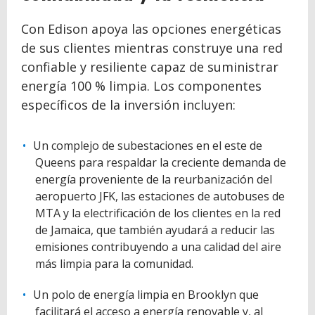
Con Edison apoya las opciones energéticas
de sus clientes mientras construye una red
confiable y resiliente capaz de suministrar
energía 100 % limpia. Los componentes
específicos de la inversión incluyen:
Un complejo de subestaciones en el este de
Queens para respaldar la creciente demanda de
energía proveniente de la reurbanización del
aeropuerto JFK, las estaciones de autobuses de
MTA y la electrificación de los clientes en la red
de Jamaica, que también ayudará a reducir las
emisiones contribuyendo a una calidad del aire
más limpia para la comunidad.
Un polo de energía limpia en Brooklyn que
facilitará el acceso a energía renovable y, al