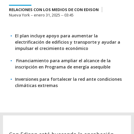
RELACIONES CON LOS MEDIOS DE CON EDISON
Nueva York – enero 31, 2025 -- 03:45
El plan incluye apoyo para aumentar la
electrificación de edificios y transporte y ayudar a
impulsar el crecimiento económico
Financiamiento para ampliar el alcance de la
inscripción en Programa de energía asequible
Inversiones para fortalecer la red ante condiciones
climáticas extremas