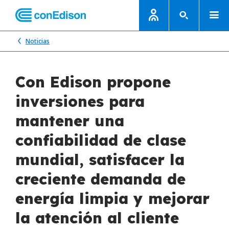
Noticias
Con Edison propone
inversiones para
mantener una
confiabilidad de clase
mundial, satisfacer la
creciente demanda de
energía limpia y mejorar
la atención al cliente