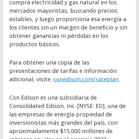
compra electricidad y gas natural en los
mercados mayoristas, buscando precios
estables, y luego proporciona esa energía a
los clientes sin un margen de beneficio y sin
obtener ganancias ni pérdidas en los
productos básicos.
Para obtener una copia de las
presentaciones de tarifas e información
adicional, visite:
conedison.com/rateplan
.
Con Edison es una subsidiaria de
Consolidated Edison, Inc. [NYSE: ED], una de
las empresas de energía propiedad de
inversionistas más grandes del país, con
aproximadamente $15,000 millones de