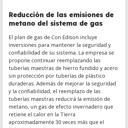
Reducción de las emisiones de
metano del sistema de gas
El plan de gas de Con Edison incluye
inversiones para mantener la seguridad y
confiabilidad de su sistema. La empresa se
propone continuar reemplazando las
tuberías maestras de hierro fundido y acero
sin protección por tuberías de plástico
duraderas. Además de mejorar la seguridad
y la confiabilidad, el reemplazo de las
tuberías maestras reducirá la emisión de
metano, un gas de efecto invernadero que
retiene el calor en la Tierra
aproximadamente 30 veces más que el