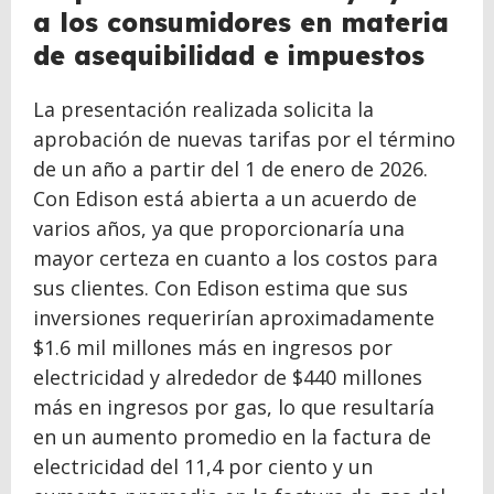
a los consumidores en materia
de asequibilidad e impuestos
La presentación realizada solicita la
aprobación de nuevas tarifas por el término
de un año a partir del 1 de enero de 2026.
Con Edison está abierta a un acuerdo de
varios años, ya que proporcionaría una
mayor certeza en cuanto a los costos para
sus clientes. Con Edison estima que sus
inversiones requerirían aproximadamente
$1.6 mil millones más en ingresos por
electricidad y alrededor de $440 millones
más en ingresos por gas, lo que resultaría
en un aumento promedio en la factura de
electricidad del 11,4 por ciento y un