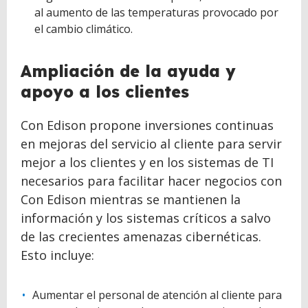
al aumento de las temperaturas provocado por
el cambio climático.
Ampliación de la ayuda y
apoyo a los clientes
Con Edison propone inversiones continuas
en mejoras del servicio al cliente para servir
mejor a los clientes y en los sistemas de TI
necesarios para facilitar hacer negocios con
Con Edison mientras se mantienen la
información y los sistemas críticos a salvo
de las crecientes amenazas cibernéticas.
Esto incluye:
Aumentar el personal de atención al cliente para