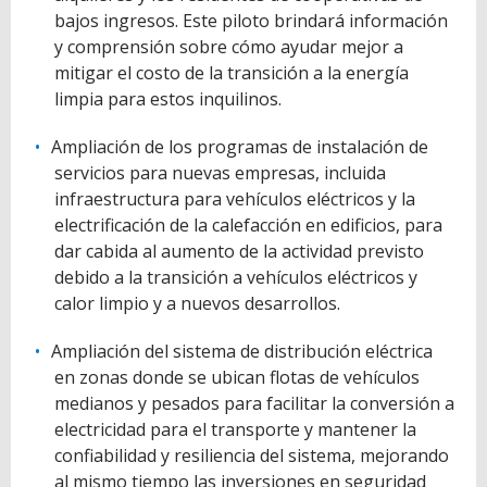
bajos ingresos. Este piloto brindará información
y comprensión sobre cómo ayudar mejor a
mitigar el costo de la transición a la energía
limpia para estos inquilinos.
Ampliación de los programas de instalación de
servicios para nuevas empresas, incluida
infraestructura para vehículos eléctricos y la
electrificación de la calefacción en edificios, para
dar cabida al aumento de la actividad previsto
debido a la transición a vehículos eléctricos y
calor limpio y a nuevos desarrollos.
Ampliación del sistema de distribución eléctrica
en zonas donde se ubican flotas de vehículos
medianos y pesados para facilitar la conversión a
electricidad para el transporte y mantener la
confiabilidad y resiliencia del sistema, mejorando
al mismo tiempo las inversiones en seguridad