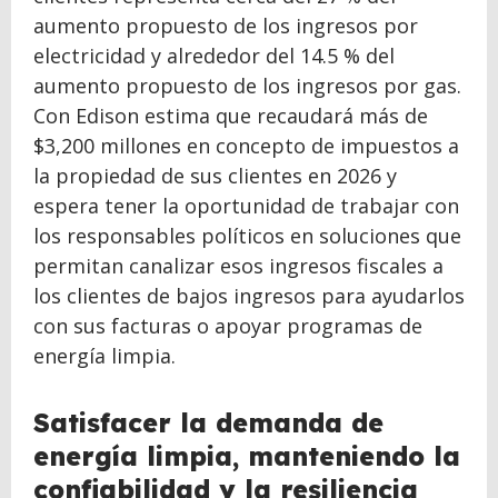
aumento propuesto de los ingresos por
electricidad y alrededor del 14.5 % del
aumento propuesto de los ingresos por gas.
Con Edison estima que recaudará más de
$3,200 millones en concepto de impuestos a
la propiedad de sus clientes en 2026 y
espera tener la oportunidad de trabajar con
los responsables políticos en soluciones que
permitan canalizar esos ingresos fiscales a
los clientes de bajos ingresos para ayudarlos
con sus facturas o apoyar programas de
energía limpia.
Satisfacer la demanda de
energía limpia, manteniendo la
confiabilidad y la resiliencia