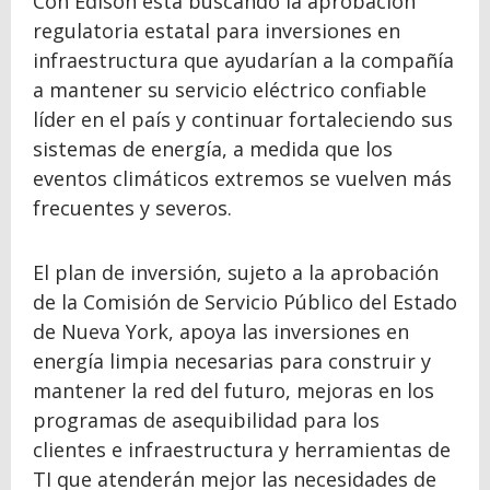
Con Edison está buscando la aprobación
regulatoria estatal para inversiones en
infraestructura que ayudarían a la compañía
a mantener su servicio eléctrico confiable
líder en el país y continuar fortaleciendo sus
sistemas de energía, a medida que los
eventos climáticos extremos se vuelven más
frecuentes y severos.
El plan de inversión, sujeto a la aprobación
de la Comisión de Servicio Público del Estado
de Nueva York, apoya las inversiones en
energía limpia necesarias para construir y
mantener la red del futuro, mejoras en los
programas de asequibilidad para los
clientes e infraestructura y herramientas de
TI que atenderán mejor las necesidades de