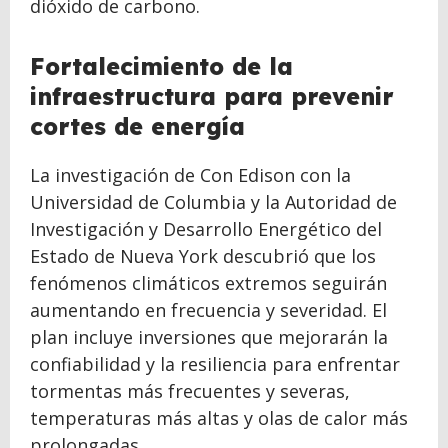
dióxido de carbono.
Fortalecimiento de la
infraestructura para prevenir
cortes de energía
La investigación de Con Edison con la
Universidad de Columbia y la Autoridad de
Investigación y Desarrollo Energético del
Estado de Nueva York descubrió que los
fenómenos climáticos extremos seguirán
aumentando en frecuencia y severidad. El
plan incluye inversiones que mejorarán la
confiabilidad y la resiliencia para enfrentar
tormentas más frecuentes y severas,
temperaturas más altas y olas de calor más
prolongadas.