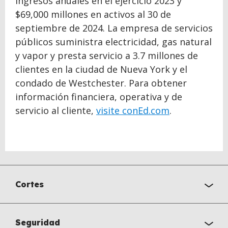
ingresos anuales en el ejercicio 2023 y
$69,000 millones en activos al 30 de
septiembre de 2024. La empresa de servicios
públicos suministra electricidad, gas natural
y vapor y presta servicio a 3.7 millones de
clientes en la ciudad de Nueva York y el
condado de Westchester. Para obtener
información financiera, operativa y de
servicio al cliente,
visite conEd.com
.
Cortes
Seguridad