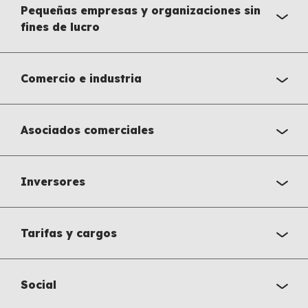
Pequeñas empresas y organizaciones sin
fines de lucro
Comercio e industria
Asociados comerciales
Inversores
Tarifas y cargos
Social