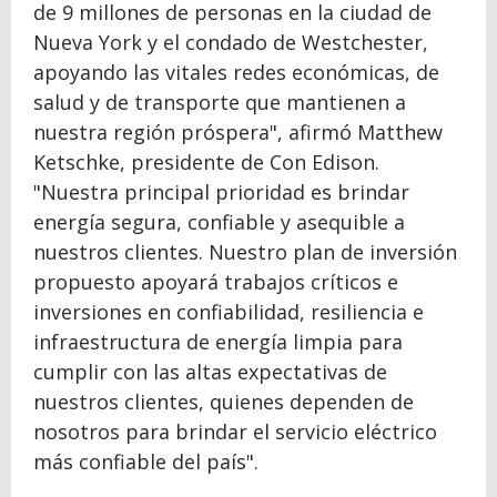
de 9 millones de personas en la ciudad de
Nueva York y el condado de Westchester,
apoyando las vitales redes económicas, de
salud y de transporte que mantienen a
nuestra región próspera", afirmó Matthew
Ketschke, presidente de Con Edison.
"Nuestra principal prioridad es brindar
energía segura, confiable y asequible a
nuestros clientes. Nuestro plan de inversión
propuesto apoyará trabajos críticos e
inversiones en confiabilidad, resiliencia e
infraestructura de energía limpia para
cumplir con las altas expectativas de
nuestros clientes, quienes dependen de
nosotros para brindar el servicio eléctrico
más confiable del país".