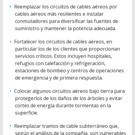
Reemplazar los circuitos de cables aéreos por
cables aéreos más resilientes e instalar
conmutadores para diversificar las fuentes de
suministro y mantener la potencia adecuada.
Fortalecer los circuitos de cables aéreos, en
particular los de los clientes que proporcionan
servicios críticos. Estos incluyen hospitales,
refugios con calefacción y refrigeración,
estaciones de bombeo y centros de operaciones
de emergencia y de primera respuesta.
Colocar algunos circuitos aéreos bajo tierra para
protegerlos de los daños de los árboles y evitar
cortes de energía durante tormentas en la
superficie.
Reemplazar tramos de cable subterráneo que,
según el análisis de la compañía, son vulnerables