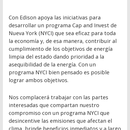
Con Edison apoya las iniciativas para
desarrollar un programa Cap and Invest de
Nueva York (NYCI) que sea eficaz para toda
la economía y, de esa manera, contribuir al
cumplimiento de los objetivos de energía
limpia del estado dando prioridad a la
asequibilidad de la energía. Con un
programa NYCI bien pensado es posible
lograr ambos objetivos.
Nos complacerá trabajar con las partes
interesadas que compartan nuestro
compromiso con un programa NYCI que
desincentive las emisiones que afectan el
clima, brinde beneficios inmediatos y a largo