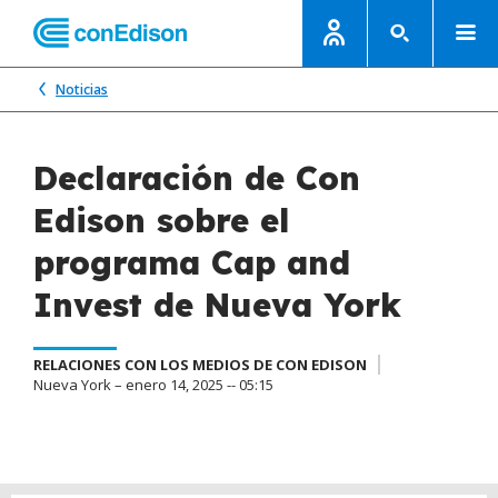
Noticias
Declaración de Con
Edison sobre el
programa Cap and
Invest de Nueva York
RELACIONES CON LOS MEDIOS DE CON EDISON
Nueva York – enero 14, 2025 -- 05:15