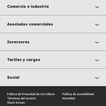
Comercio e industria
Asociados comerciales
Inversores
Tarifas y cargos
Social
Política de Privacidad de Con Edison
Política de accesibilidad
Términos del servicio
HomeNet
Share Screen