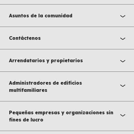
Asuntos de la comunidad
Contáctenos
Arrendatarios y propietarios
Administradores de edificios
multifamiliares
Pequeñas empresas y organizaciones sin
fines de lucro