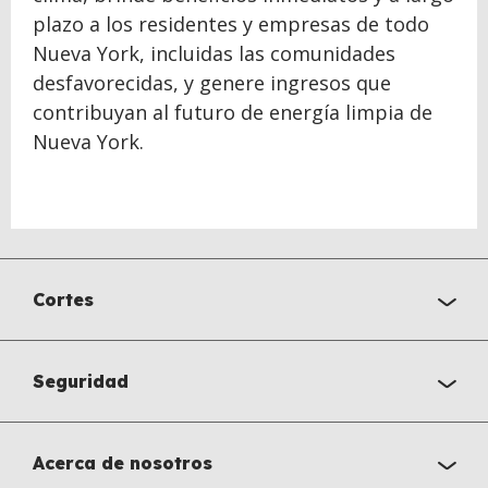
plazo a los residentes y empresas de todo
Nueva York, incluidas las comunidades
desfavorecidas, y genere ingresos que
contribuyan al futuro de energía limpia de
Nueva York.
Cortes
Seguridad
Acerca de nosotros