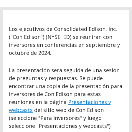
Los ejecutivos de Consolidated Edison, Inc.
("Con Edison") (NYSE: ED) se reunirán con
inversores en conferencias en septiembre y
octubre de 2024.
La presentación será seguida de una sesión
de preguntas y respuestas. Se puede
encontrar una copia de la presentación para
inversores de Con Edison para estas
reuniones en la página
Presentaciones y
webcasts
del sitio web de Con Edison
(seleccione "Para inversores" y luego
seleccione "Presentaciones y webcasts").