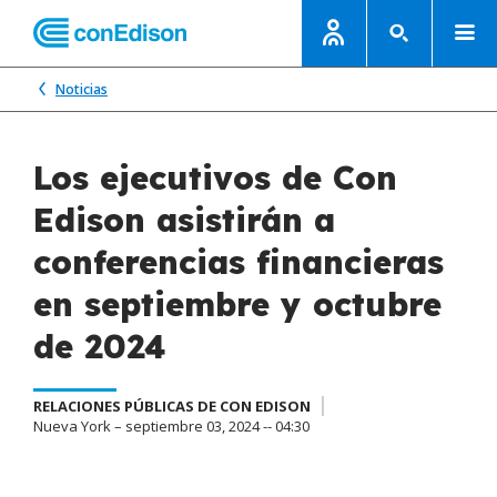
Noticias
Los ejecutivos de Con
Edison asistirán a
conferencias financieras
en septiembre y octubre
de 2024
RELACIONES PÚBLICAS DE CON EDISON
Nueva York – septiembre 03, 2024 -- 04:30