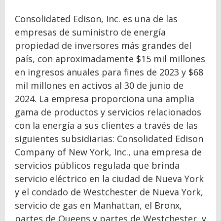
Consolidated Edison, Inc. es una de las
empresas de suministro de energía
propiedad de inversores más grandes del
país, con aproximadamente $15 mil millones
en ingresos anuales para fines de 2023 y $68
mil millones en activos al 30 de junio de
2024. La empresa proporciona una amplia
gama de productos y servicios relacionados
con la energía a sus clientes a través de las
siguientes subsidiarias: Consolidated Edison
Company of New York, Inc., una empresa de
servicios públicos regulada que brinda
servicio eléctrico en la ciudad de Nueva York
y el condado de Westchester de Nueva York,
servicio de gas en Manhattan, el Bronx,
partes de Queens y partes de Westchester, y