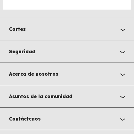
Cortes
Seguridad
Acerca de nosotros
Asuntos de la comunidad
Contáctenos