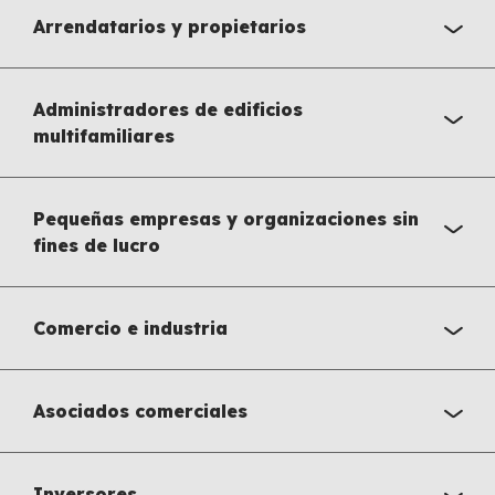
Arrendatarios y propietarios
Administradores de edificios
multifamiliares
Pequeñas empresas y organizaciones sin
fines de lucro
Comercio e industria
Asociados comerciales
Inversores