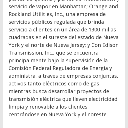
servicio de vapor en Manhattan; Orange and
Rockland Utilities, Inc., una empresa de
servicios públicos regulada que brinda
servicio a clientes en un área de 1300 millas
cuadradas en el sureste del estado de Nueva
York y el norte de Nueva Jersey; y Con Edison
Transmission, Inc., que se encuentra
principalmente bajo la supervisión de la
Comisión Federal Reguladora de Energía y
administra, a través de empresas conjuntas,
activos tanto eléctricos como de gas
mientras busca desarrollar proyectos de
transmisión eléctrica que lleven electricidad
limpia y renovable a los clientes,
centrándose en Nueva York y el noreste.