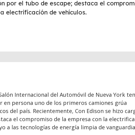
ón por el tubo de escape; destaca el comprom
a electrificación de vehículos.
 Salón Internacional del Automóvil de Nueva York te
r en persona uno de los primeros camiones grúa
cos del país. Recientemente, Con Edison se hizo car
taca el compromiso de la empresa con la electrifica
yo a las tecnologías de energía limpia de vanguardia