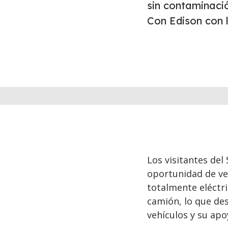
sin contaminaci
Con Edison con l
Los visitantes del
oportunidad de ve
totalmente eléctri
camión, lo que des
vehículos y su apo