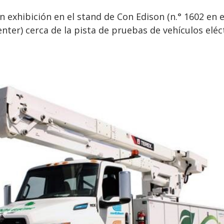
n exhibición en el stand de Con Edison (n.° 1602 en e
Center) cerca de la pista de pruebas de vehículos eléc