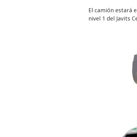
El camión estará e
nivel 1 del Javits 