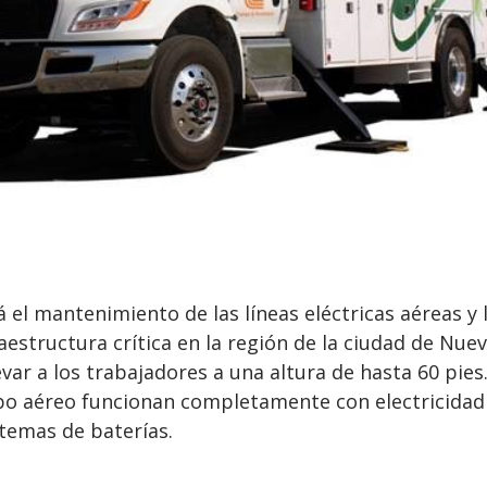
á el mantenimiento de las líneas eléctricas aéreas y 
aestructura crítica en la región de la ciudad de Nuev
var a los trabajadores a una altura de hasta 60 pies.
ipo aéreo funcionan completamente con electricidad
temas de baterías.