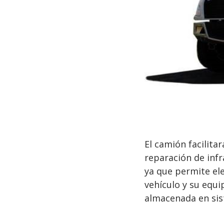
El camión facilitar
reparación de infr
ya que permite ele
vehículo y su equ
almacenada en sis