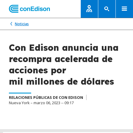
Noticias
Con Edison anuncia una
recompra acelerada de
acciones por
mil millones de dólares
RELACIONES PÚBLICAS DE CON EDISON
Nueva York – marzo 06, 2023 -- 09:17