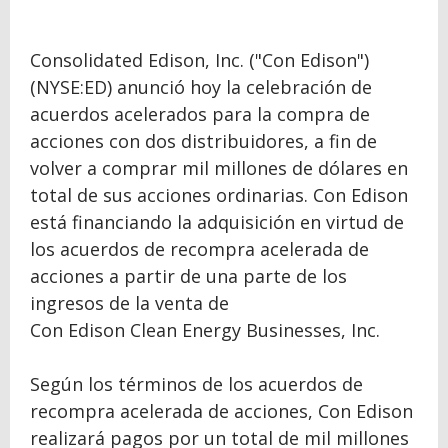
Consolidated Edison, Inc. ("Con Edison")
(NYSE:ED) anunció hoy la celebración de
acuerdos acelerados para la compra de
acciones con dos distribuidores, a fin de
volver a comprar mil millones de dólares en
total de sus acciones ordinarias. Con Edison
está financiando la adquisición en virtud de
los acuerdos de recompra acelerada de
acciones a partir de una parte de los
ingresos de la venta de
Con Edison Clean Energy Businesses, Inc.
Según los términos de los acuerdos de
recompra acelerada de acciones, Con Edison
realizará pagos por un total de mil millones