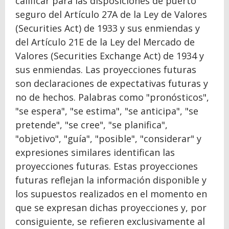
calificar para las disposiciones de puerto
seguro del Artículo 27A de la Ley de Valores
(Securities Act) de 1933 y sus enmiendas y
del Artículo 21E de la Ley del Mercado de
Valores (Securities Exchange Act) de 1934 y
sus enmiendas. Las proyecciones futuras
son declaraciones de expectativas futuras y
no de hechos. Palabras como "pronósticos",
"se espera", "se estima", "se anticipa", "se
pretende", "se cree", "se planifica",
"objetivo", "guía", "posible", "considerar" y
expresiones similares identifican las
proyecciones futuras. Estas proyecciones
futuras reflejan la información disponible y
los supuestos realizados en el momento en
que se expresan dichas proyecciones y, por
consiguiente, se refieren exclusivamente al