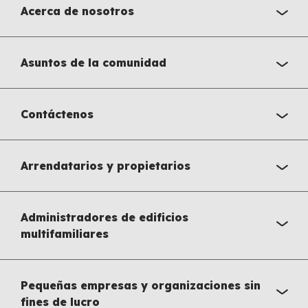
Acerca de nosotros
Asuntos de la comunidad
Contáctenos
Arrendatarios y propietarios
Administradores de edificios
multifamiliares
Pequeñas empresas y organizaciones sin
fines de lucro