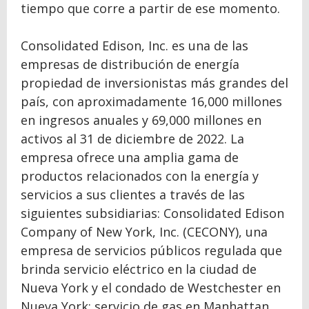
tiempo que corre a partir de ese momento.
Consolidated Edison, Inc. es una de las
empresas de distribución de energía
propiedad de inversionistas más grandes del
país, con aproximadamente 16,000 millones
en ingresos anuales y 69,000 millones en
activos al 31 de diciembre de 2022. La
empresa ofrece una amplia gama de
productos relacionados con la energía y
servicios a sus clientes a través de las
siguientes subsidiarias: Consolidated Edison
Company of New York, Inc. (CECONY), una
empresa de servicios públicos regulada que
brinda servicio eléctrico en la ciudad de
Nueva York y el condado de Westchester en
Nueva York; servicio de gas en Manhattan,