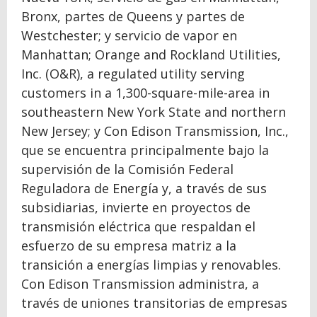
Bronx, partes de Queens y partes de
Westchester; y servicio de vapor en
Manhattan; Orange and Rockland Utilities,
Inc. (O&R), a regulated utility serving
customers in a 1,300-square-mile-area in
southeastern New York State and northern
New Jersey; y Con Edison Transmission, Inc.,
que se encuentra principalmente bajo la
supervisión de la Comisión Federal
Reguladora de Energía y, a través de sus
subsidiarias, invierte en proyectos de
transmisión eléctrica que respaldan el
esfuerzo de su empresa matriz a la
transición a energías limpias y renovables.
Con Edison Transmission administra, a
través de uniones transitorias de empresas