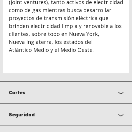
(joint ventures), tanto activos de electricidad
como de gas mientras busca desarrollar
proyectos de transmisión eléctrica que
brinden electricidad limpia y renovable a los
clientes, sobre todo en Nueva York,
Nueva Inglaterra, los estados del
Atlántico Medio y el Medio Oeste.
Cortes
Seguridad