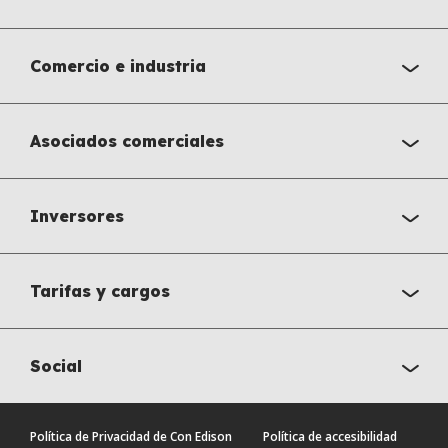
Comercio e industria
Asociados comerciales
Inversores
Tarifas y cargos
Social
Política de Privacidad de Con Edison
Política de accesibilidad