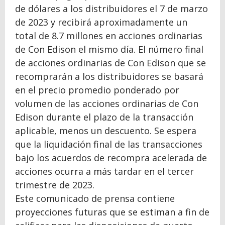
de dólares a los distribuidores el 7 de marzo
de 2023 y recibirá aproximadamente un
total de 8.7 millones en acciones ordinarias
de Con Edison el mismo día. El número final
de acciones ordinarias de Con Edison que se
recomprarán a los distribuidores se basará
en el precio promedio ponderado por
volumen de las acciones ordinarias de Con
Edison durante el plazo de la transacción
aplicable, menos un descuento. Se espera
que la liquidación final de las transacciones
bajo los acuerdos de recompra acelerada de
acciones ocurra a más tardar en el tercer
trimestre de 2023.
Este comunicado de prensa contiene
proyecciones futuras que se estiman a fin de