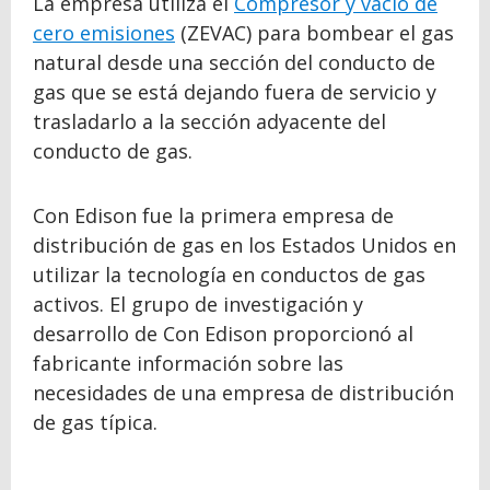
La empresa utiliza el
Compresor y vacío de
cero emisiones
(ZEVAC) para bombear el gas
natural desde una sección del conducto de
gas que se está dejando fuera de servicio y
trasladarlo a la sección adyacente del
conducto de gas.
Con Edison fue la primera empresa de
distribución de gas en los Estados Unidos en
utilizar la tecnología en conductos de gas
activos. El grupo de investigación y
desarrollo de Con Edison proporcionó al
fabricante información sobre las
necesidades de una empresa de distribución
de gas típica.