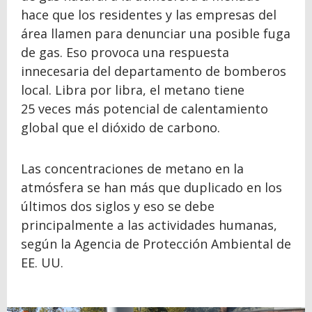
hace que los residentes y las empresas del
área llamen para denunciar una posible fuga
de gas. Eso provoca una respuesta
innecesaria del departamento de bomberos
local. Libra por libra, el metano tiene
25 veces más potencial de calentamiento
global que el dióxido de carbono.
Las concentraciones de metano en la
atmósfera se han más que duplicado en los
últimos dos siglos y eso se debe
principalmente a las actividades humanas,
según la Agencia de Protección Ambiental de
EE. UU.