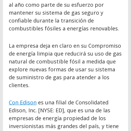
al año como parte de su esfuerzo por
mantener su sistema de gas seguro y
confiable durante la transición de
combustibles fósiles a energías renovables.
La empresa deja en claro en su Compromiso
de energía limpia que reducirá su uso de gas
natural de combustible fósil a medida que
explore nuevas formas de usar su sistema
de suministro de gas para atender a los
clientes.
Con Edison
es una filial de Consolidated
Edison, Inc. [NYSE: ED], que es una de las
empresas de energía propiedad de los
inversionistas más grandes del país, y tiene