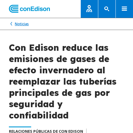
Noticias
Con Edison reduce las
emisiones de gases de
efecto invernadero al
reemplazar las tuberías
principales de gas por
seguridad y
confiabilidad
RELACIONES PÚBLICAS DE CON EDISON