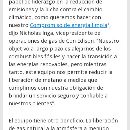
papel de liderazgo en la reducción de
emisiones y la lucha contra el cambio
climático, como queremos hacer con
nuestro
Compromiso de energía limpia
",
dijo Nicholas Inga, vicepresidente de
operaciones de gas de Con Edison. "Nuestro
objetivo a largo plazo es alejarnos de los
combustibles fósiles y hacer la transición a
las energías renovables, pero mientras
tanto, este equipo nos permite reducir la
liberación de metano a medida que
cumplimos con nuestra obligación de
brindar un servicio seguro y confiable a
nuestros clientes".
El equipo tiene otro beneficio. La liberación
de gas natural a la atmósfera a menudo