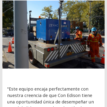
"Este equipo encaja perfectamente con
nuestra creencia de que Con Edison tiene
una oportunidad única de desempeñar un