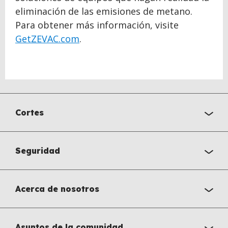
eliminación de las emisiones de metano.
Para obtener más información, visite
GetZEVAC.com
.
Cortes
Seguridad
Acerca de nosotros
Asuntos de la comunidad