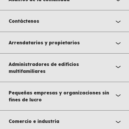
Contáctenos
Arrendatarios y propietarios
Administradores de edificios
multifamiliares
Pequeñas empresas y organizaciones sin
fines de lucro
Comercio e industria