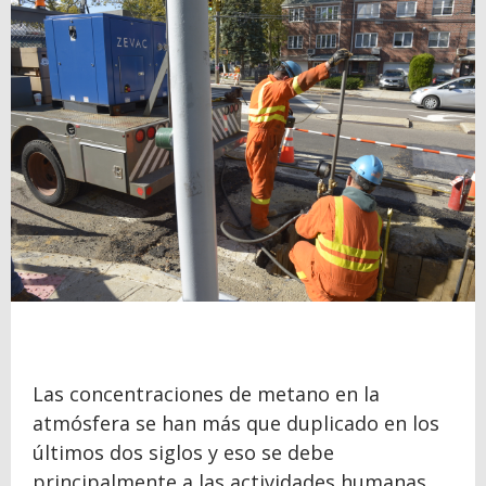
Las concentraciones de metano en la
atmósfera se han más que duplicado en los
últimos dos siglos y eso se debe
principalmente a las actividades humanas,