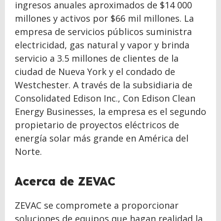
ingresos anuales aproximados de $14 000
millones y activos por $66 mil millones. La
empresa de servicios públicos suministra
electricidad, gas natural y vapor y brinda
servicio a 3.5 millones de clientes de la
ciudad de Nueva York y el condado de
Westchester. A través de la subsidiaria de
Consolidated Edison Inc., Con Edison Clean
Energy Businesses, la empresa es el segundo
propietario de proyectos eléctricos de
energía solar más grande en América del
Norte.
Acerca de ZEVAC
ZEVAC se compromete a proporcionar
soluciones de equipos que hagan realidad la