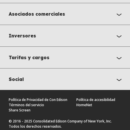
Asociados comerciales
Inversores
Tarifas y cargos
Social
Política de Privacidad de Con Edison
Política de accesibilidad
Términos del servicio
HomeNet
Share Screen
© 2016 - 2025 Consolidated Edison Company of New York, Inc.
Todos los derechos reservados.