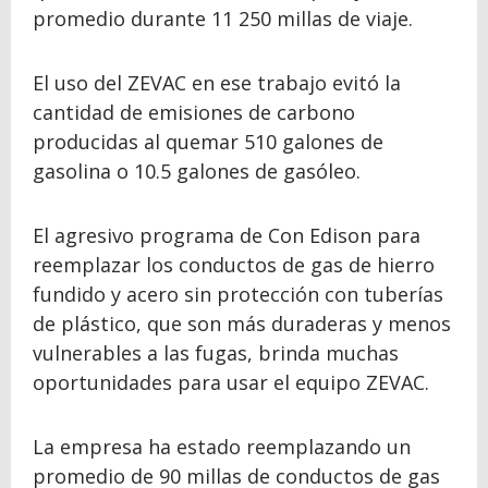
promedio durante 11 250 millas de viaje.
El uso del ZEVAC en ese trabajo evitó la
cantidad de emisiones de carbono
producidas al quemar 510 galones de
gasolina o 10.5 galones de gasóleo.
El agresivo programa de Con Edison para
reemplazar los conductos de gas de hierro
fundido y acero sin protección con tuberías
de plástico, que son más duraderas y menos
vulnerables a las fugas, brinda muchas
oportunidades para usar el equipo ZEVAC.
La empresa ha estado reemplazando un
promedio de 90 millas de conductos de gas