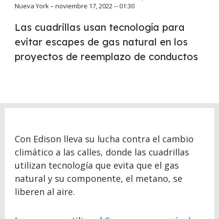
Nueva York – noviembre 17, 2022 -- 01:30
Las cuadrillas usan tecnología para
evitar escapes de gas natural en los
proyectos de reemplazo de conductos
Con Edison lleva su lucha contra el cambio
climático a las calles, donde las cuadrillas
utilizan tecnología que evita que el gas
natural y su componente, el metano, se
liberen al aire.