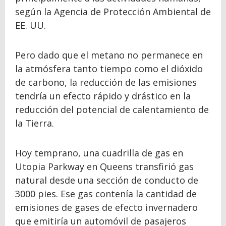
según la Agencia de Protección Ambiental de
EE. UU.
Pero dado que el metano no permanece en
la atmósfera tanto tiempo como el dióxido
de carbono, la reducción de las emisiones
tendría un efecto rápido y drástico en la
reducción del potencial de calentamiento de
la Tierra.
Hoy temprano, una cuadrilla de gas en
Utopia Parkway en Queens transfirió gas
natural desde una sección de conducto de
3000 pies. Ese gas contenía la cantidad de
emisiones de gases de efecto invernadero
que emitiría un automóvil de pasajeros