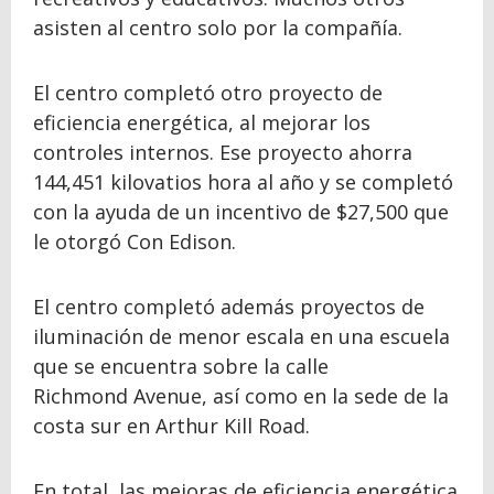
asisten al centro solo por la compañía.
El centro completó otro proyecto de
eficiencia energética, al mejorar los
controles internos. Ese proyecto ahorra
144,451 kilovatios hora al año y se completó
con la ayuda de un incentivo de $27,500 que
le otorgó Con Edison.
El centro completó además proyectos de
iluminación de menor escala en una escuela
que se encuentra sobre la calle
Richmond Avenue, así como en la sede de la
costa sur en Arthur Kill Road.
En total, las mejoras de eficiencia energética