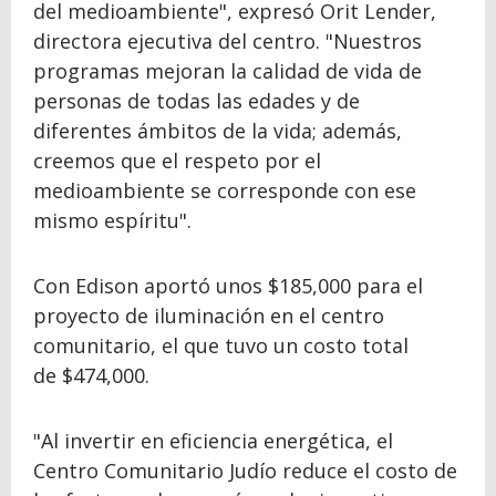
del medioambiente", expresó Orit Lender,
directora ejecutiva del centro. "Nuestros
programas mejoran la calidad de vida de
personas de todas las edades y de
diferentes ámbitos de la vida; además,
creemos que el respeto por el
medioambiente se corresponde con ese
mismo espíritu".
Con Edison aportó unos $185,000 para el
proyecto de iluminación en el centro
comunitario, el que tuvo un costo total
de $474,000.
"Al invertir en eficiencia energética, el
Centro Comunitario Judío reduce el costo de