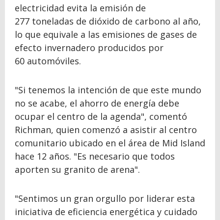
electricidad evita la emisión de
277 toneladas de dióxido de carbono al año,
lo que equivale a las emisiones de gases de
efecto invernadero producidos por
60 automóviles.
"Si tenemos la intención de que este mundo
no se acabe, el ahorro de energía debe
ocupar el centro de la agenda", comentó
Richman, quien comenzó a asistir al centro
comunitario ubicado en el área de Mid Island
hace 12 años. "Es necesario que todos
aporten su granito de arena".
"Sentimos un gran orgullo por liderar esta
iniciativa de eficiencia energética y cuidado