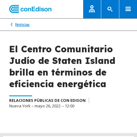
Noticias
El Centro Comunitario
Judío de Staten Island
brilla en términos de
eficiencia energética
RELACIONES PÚBLICAS DE CON EDISON
Nueva York – mayo 26, 2022 -- 12:00