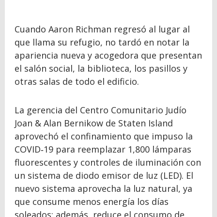
Cuando Aaron Richman regresó al lugar al
que llama su refugio, no tardó en notar la
apariencia nueva y acogedora que presentan
el salón social, la biblioteca, los pasillos y
otras salas de todo el edificio.
La gerencia del Centro Comunitario Judío
Joan & Alan Bernikow de Staten Island
aprovechó el confinamiento que impuso la
COVID‑19 para reemplazar 1,800 lámparas
fluorescentes y controles de iluminación con
un sistema de diodo emisor de luz (LED). El
nuevo sistema aprovecha la luz natural, ya
que consume menos energía los días
soleados; además, reduce el consumo de