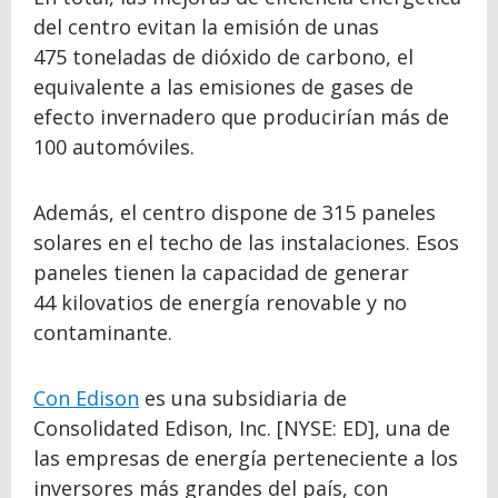
del centro evitan la emisión de unas
475 toneladas de dióxido de carbono, el
equivalente a las emisiones de gases de
efecto invernadero que producirían más de
100 automóviles.
Además, el centro dispone de 315 paneles
solares en el techo de las instalaciones. Esos
paneles tienen la capacidad de generar
44 kilovatios de energía renovable y no
contaminante.
Con Edison
es una subsidiaria de
Consolidated Edison, Inc. [NYSE: ED], una de
las empresas de energía perteneciente a los
inversores más grandes del país, con