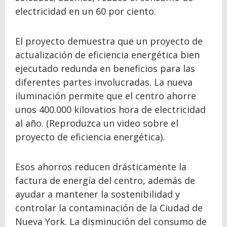
electricidad en un 60 por ciento.
El proyecto demuestra que un proyecto de
actualización de eficiencia energética bien
ejecutado redunda en beneficios para las
diferentes partes involucradas. La nueva
iluminación permite que el centro ahorre
unos 400.000 kilovatios hora de electricidad
al año. (Reproduzca un video sobre el
proyecto de eficiencia energética).
Esos ahorros reducen drásticamente la
factura de energía del centro, además de
ayudar a mantener la sostenibilidad y
controlar la contaminación de la Ciudad de
Nueva York. La disminución del consumo de