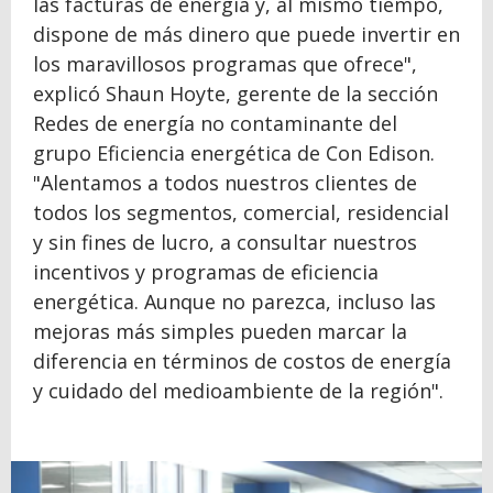
las facturas de energía y, al mismo tiempo,
dispone de más dinero que puede invertir en
los maravillosos programas que ofrece",
explicó Shaun Hoyte, gerente de la sección
Redes de energía no contaminante del
grupo Eficiencia energética de Con Edison.
"Alentamos a todos nuestros clientes de
todos los segmentos, comercial, residencial
y sin fines de lucro, a consultar nuestros
incentivos y programas de eficiencia
energética. Aunque no parezca, incluso las
mejoras más simples pueden marcar la
diferencia en términos de costos de energía
y cuidado del medioambiente de la región".