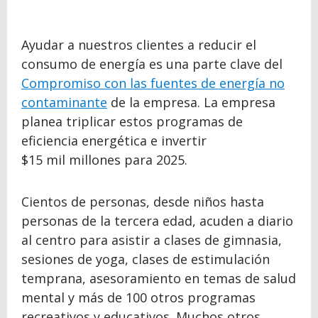
Ayudar a nuestros clientes a reducir el
consumo de energía es una parte clave del
Compromiso con las fuentes de energía no
contaminante
de la empresa. La empresa
planea triplicar estos programas de
eficiencia energética e invertir
$15 mil millones para 2025.
Cientos de personas, desde niños hasta
personas de la tercera edad, acuden a diario
al centro para asistir a clases de gimnasia,
sesiones de yoga, clases de estimulación
temprana, asesoramiento en temas de salud
mental y más de 100 otros programas
recreativos y educativos. Muchos otros