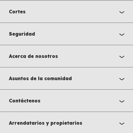
Cortes
Seguridad
Acerca de nosotros
Asuntos de la comunidad
Contáctenos
Arrendatarios y propietarios