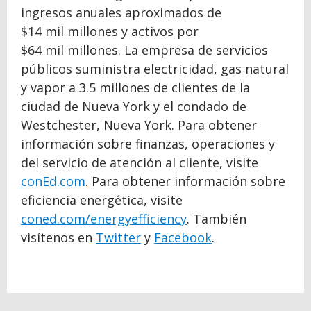
ingresos anuales aproximados de
$14 mil millones y activos por
$64 mil millones. La empresa de servicios
públicos suministra electricidad, gas natural
y vapor a 3.5 millones de clientes de la
ciudad de Nueva York y el condado de
Westchester, Nueva York. Para obtener
información sobre finanzas, operaciones y
del servicio de atención al cliente, visite
conEd.com
. Para obtener información sobre
eficiencia energética, visite
coned.com/energyefficiency
. También
visítenos en
Twitter
y
Facebook
.