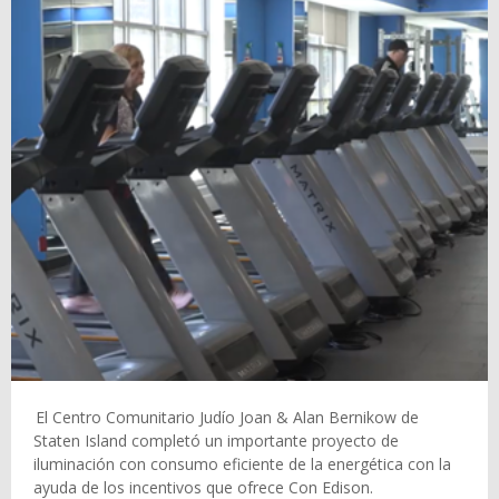
El Centro Comunitario Judío Joan & Alan Bernikow de
Staten Island completó un importante proyecto de
iluminación con consumo eficiente de la energética con la
ayuda de los incentivos que ofrece Con Edison.