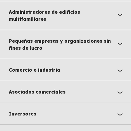
Administradores de edificios
multifamiliares
Pequeñas empresas y organizaciones sin
fines de lucro
Comercio e industria
Asociados comerciales
Inversores