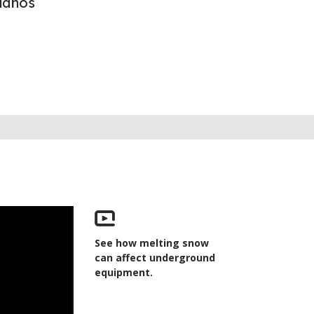
 daños
See how melting snow
can affect underground
equipment.