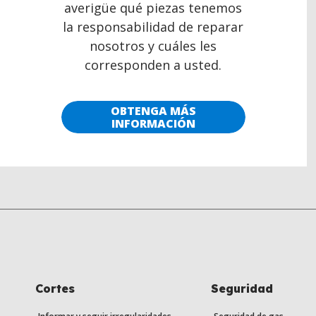
averigüe qué piezas tenemos
la responsabilidad de reparar
nosotros y cuáles les
corresponden a usted.
OBTENGA MÁS
INFORMACIÓN
Cortes
Seguridad