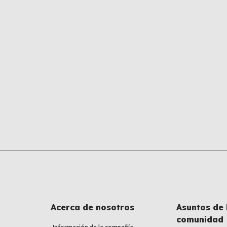
Acerca de nosotros
Asuntos de 
comunidad