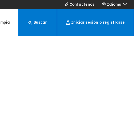
Contáctenos
Idioma
impia
Buscar
Iniciar sesión o registrarse