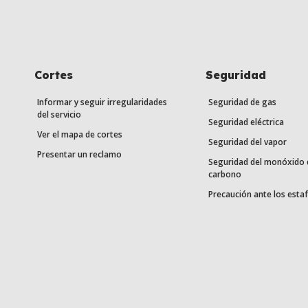
Cortes
Seguridad
Informar y seguir irregularidades
Seguridad de gas
del servicio
Seguridad eléctrica
Ver el mapa de cortes
Seguridad del vapor
Presentar un reclamo
Seguridad del monóxido 
carbono
Precaución ante los esta