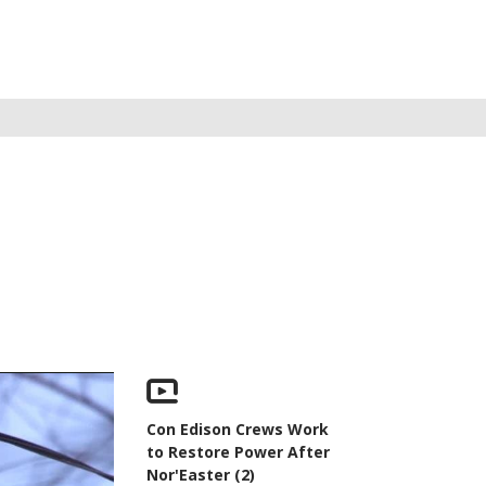
Con Edison Crews Work
to Restore Power After
Nor'Easter (2)