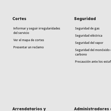
Cortes
Seguridad
Informar y seguir irregularidades
Seguridad de gas
del servicio
Seguridad eléctrica
Ver el mapa de cortes
Seguridad del vapor
Presentar un reclamo
Seguridad del monóxido 
carbono
Precaución ante los esta
Arrendatarios y
Administradores 