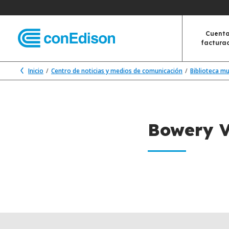
Cuenta
factura
Inicio
Centro de noticias y medios de comunicación
Biblioteca m
Bowery V