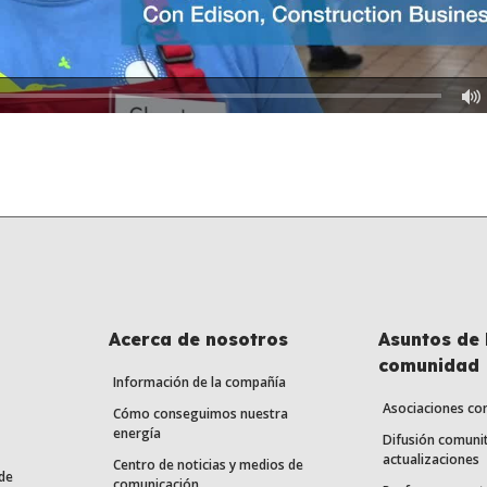
Acerca de nosotros
Asuntos de 
comunidad
Información de la compañía
Asociaciones co
Cómo conseguimos nuestra
energía
Difusión comunit
actualizaciones
Centro de noticias y medios de
de
comunicación