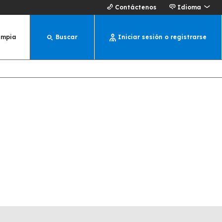
Contáctenos
Idioma
impia
Buscar
Iniciar sesión o registrarse