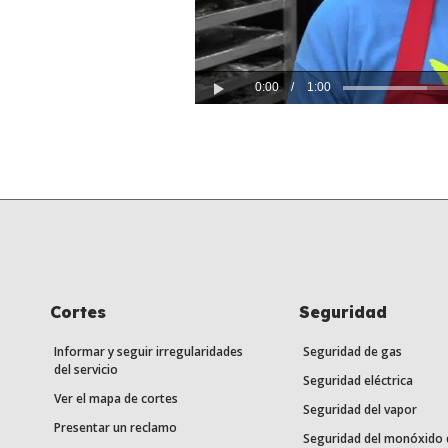
0:00
/
1:00
Play
Cortes
Seguridad
Informar y seguir irregularidades
Seguridad de gas
del servicio
Seguridad eléctrica
Ver el mapa de cortes
Seguridad del vapor
Presentar un reclamo
Seguridad del monóxido 